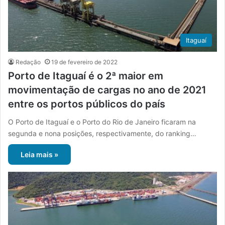
Itaguaí
Redação
19 de fevereiro de 2022
Porto de Itaguaí é o 2ª maior em
movimentação de cargas no ano de 2021
entre os portos públicos do país
O Porto de Itaguaí e o Porto do Rio de Janeiro ficaram na
segunda e nona posições, respectivamente, do ranking…
Leia mais »