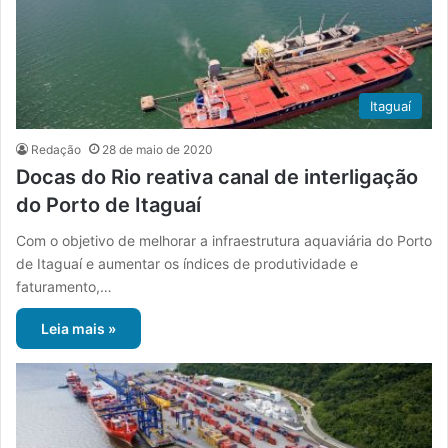
Itaguaí
Redação
28 de maio de 2020
Docas do Rio reativa canal de interligação
do Porto de Itaguaí
Com o objetivo de melhorar a infraestrutura aquaviária do Porto
de Itaguaí e aumentar os índices de produtividade e
faturamento,…
Leia mais »