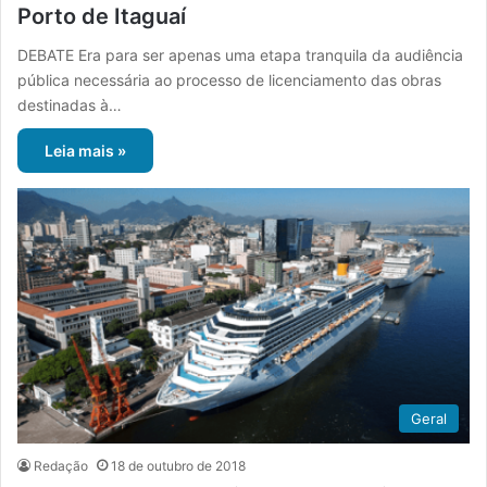
Porto de Itaguaí
DEBATE Era para ser apenas uma etapa tranquila da audiência
pública necessária ao processo de licenciamento das obras
destinadas à…
Leia mais »
Geral
Redação
18 de outubro de 2018