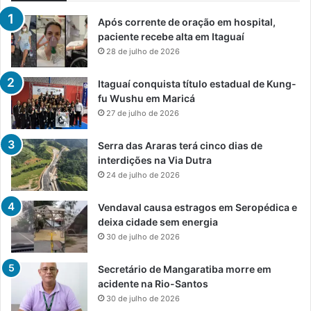
Após corrente de oração em hospital,
paciente recebe alta em Itaguaí
28 de julho de 2026
Itaguaí conquista título estadual de Kung-
fu Wushu em Maricá
27 de julho de 2026
Serra das Araras terá cinco dias de
interdições na Via Dutra
24 de julho de 2026
Vendaval causa estragos em Seropédica e
deixa cidade sem energia
30 de julho de 2026
Secretário de Mangaratiba morre em
acidente na Rio-Santos
30 de julho de 2026