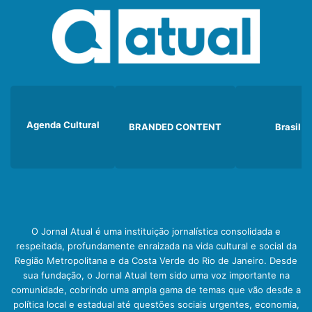
Agenda Cultural
BRANDED CONTENT
Brasil
O Jornal Atual é uma instituição jornalística consolidada e
respeitada, profundamente enraizada na vida cultural e social da
Região Metropolitana e da Costa Verde do Rio de Janeiro. Desde
sua fundação, o Jornal Atual tem sido uma voz importante na
comunidade, cobrindo uma ampla gama de temas que vão desde a
política local e estadual até questões sociais urgentes, economia,