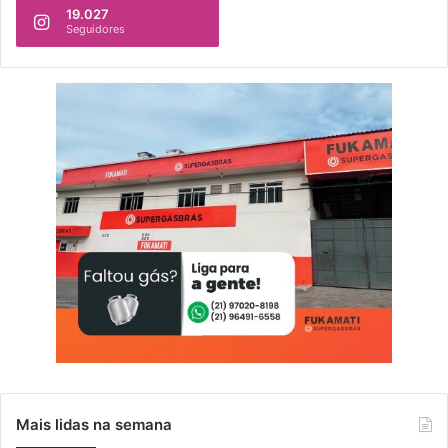
19.027
Seguidores
Mais lidas na semana