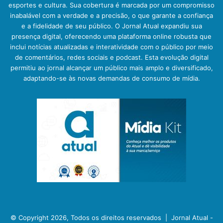
esportes e cultura. Sua cobertura é marcada por um compromisso
inabalável com a verdade e a precisão, o que garante a confiança
e a fidelidade de seu público. O Jornal Atual expandiu sua
presença digital, oferecendo uma plataforma online robusta que
inclui notícias atualizadas e interatividade com o público por meio
de comentários, redes sociais e podcast. Esta evolução digital
permitiu ao jornal alcançar um público mais amplo e diversificado,
adaptando-se às novas demandas de consumo de mídia.
© Copyright 2026, Todos os direitos reservados |
Jornal Atual -