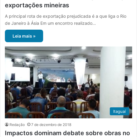
exportações mineiras
A principal rota de exportação prejudicada é a que liga o Rio
de Janeiro à Ásia Em um encontro realizado…
Leia mais »
Itaguaí
Redação
7 de dezembro de 2018
Impactos dominam debate sobre obras no