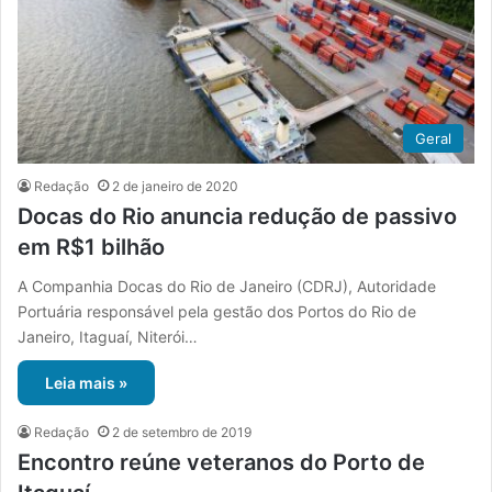
Geral
Redação
2 de janeiro de 2020
Docas do Rio anuncia redução de passivo
em R$1 bilhão
A Companhia Docas do Rio de Janeiro (CDRJ), Autoridade
Portuária responsável pela gestão dos Portos do Rio de
Janeiro, Itaguaí, Niterói…
Leia mais »
Redação
2 de setembro de 2019
Encontro reúne veteranos do Porto de