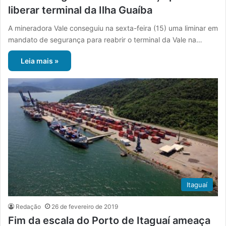
liberar terminal da Ilha Guaíba
A mineradora Vale conseguiu na sexta-feira (15) uma liminar em
mandato de segurança para reabrir o terminal da Vale na…
Leia mais »
Itaguaí
Redação
26 de fevereiro de 2019
Fim da escala do Porto de Itaguaí ameaça