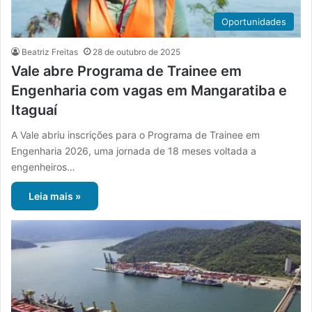
Oportunidades
Beatriz Freitas
28 de outubro de 2025
Vale abre Programa de Trainee em
Engenharia com vagas em Mangaratiba e
Itaguaí
A Vale abriu inscrições para o Programa de Trainee em
Engenharia 2026, uma jornada de 18 meses voltada a
engenheiros…
Leia mais »