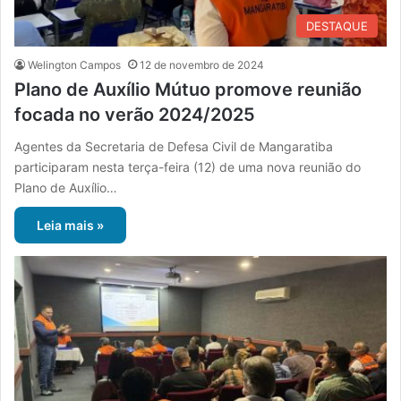
DESTAQUE
Welington Campos
12 de novembro de 2024
Plano de Auxílio Mútuo promove reunião
focada no verão 2024/2025
Agentes da Secretaria de Defesa Civil de Mangaratiba
participaram nesta terça-feira (12) de uma nova reunião do
Plano de Auxílio…
Leia mais »