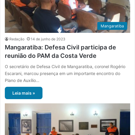
Mangaratiba
Redação
14 de junho de 2023
Mangaratiba: Defesa Civil participa de
reunião do PAM da Costa Verde
O secretário de Defesa Civil de Mangaratiba, coronel Rogério
Escarani, marcou presença em um importante encontro do
Plano de Auxílio…
Leia mais »