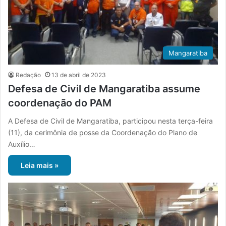
Mangaratiba
Redação
13 de abril de 2023
Defesa de Civil de Mangaratiba assume
coordenação do PAM
A Defesa de Civil de Mangaratiba, participou nesta terça-feira
(11), da cerimônia de posse da Coordenação do Plano de
Auxílio…
Leia mais »