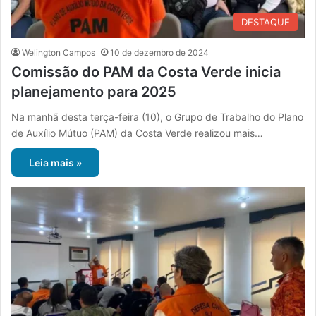
DESTAQUE
Welington Campos
10 de dezembro de 2024
Comissão do PAM da Costa Verde inicia
planejamento para 2025
Na manhã desta terça-feira (10), o Grupo de Trabalho do Plano
de Auxílio Mútuo (PAM) da Costa Verde realizou mais…
Leia mais »