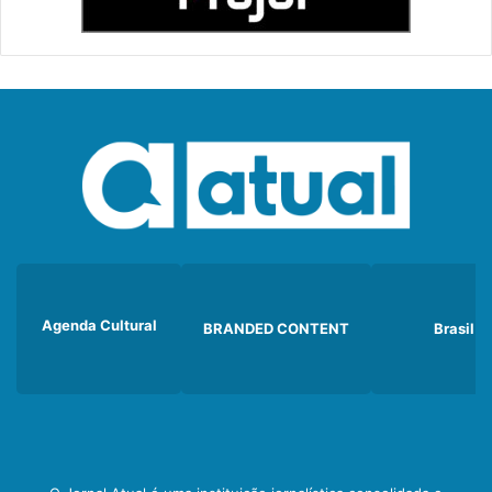
Agenda Cultural
BRANDED CONTENT
Brasil