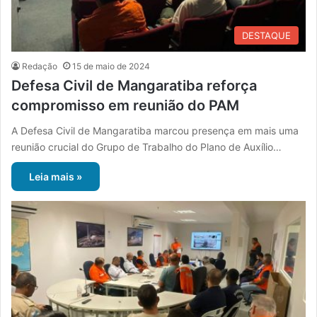
DESTAQUE
Redação
15 de maio de 2024
Defesa Civil de Mangaratiba reforça
compromisso em reunião do PAM
A Defesa Civil de Mangaratiba marcou presença em mais uma
reunião crucial do Grupo de Trabalho do Plano de Auxílio…
Leia mais »