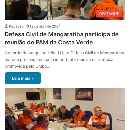
DESTAQUE
Redação
12 de abril de 2024
Defesa Civil de Mangaratiba participa de
reunião do PAM da Costa Verde
Na tarde desta quinta-feira (11), a Defesa Civil de Mangaratiba
marcou presença em uma importante reunião estratégica
promovida pelo Grupo…
Leia mais »