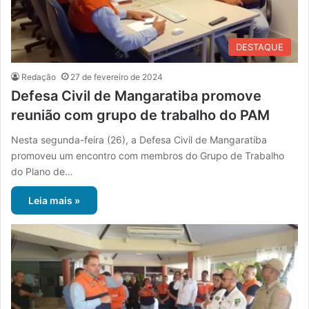
DESTAQUE
Redação
27 de fevereiro de 2024
Defesa Civil de Mangaratiba promove
reunião com grupo de trabalho do PAM
Nesta segunda-feira (26), a Defesa Civil de Mangaratiba
promoveu um encontro com membros do Grupo de Trabalho
do Plano de…
Leia mais »