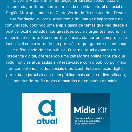
O Jornal Atual é uma instituição jornalística consolidada e
respeitada, profundamente enraizada na vida cultural e social da
Região Metropolitana e da Costa Verde do Rio de Janeiro. Desde
sua fundação, o Jornal Atual tem sido uma voz importante na
comunidade, cobrindo uma ampla gama de temas que vão desde a
política local e estadual até questões sociais urgentes, economia,
esportes e cultura. Sua cobertura é marcada por um compromisso
inabalável com a verdade e a precisão, o que garante a confiança
e a fidelidade de seu público. O Jornal Atual expandiu sua
presença digital, oferecendo uma plataforma online robusta que
inclui notícias atualizadas e interatividade com o público por meio
de comentários, redes sociais e podcast. Esta evolução digital
permitiu ao jornal alcançar um público mais amplo e diversificado,
adaptando-se às novas demandas de consumo de mídia.