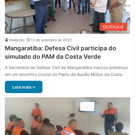
DESTAQUE
Redação
13 de setembro de 2023
Mangaratiba: Defesa Civil participa do
simulado do PAM da Costa Verde
A Secretaria de Defesa Civil de Mangaratiba marcou presença
em um encontro crucial do Plano de Auxílio Mútuo da Costa…
Leia mais »