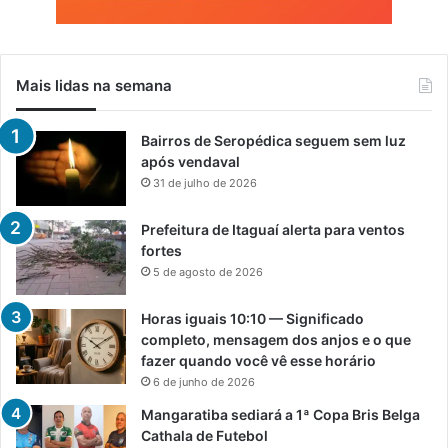
Mais lidas na semana
Bairros de Seropédica seguem sem luz
após vendaval
31 de julho de 2026
Prefeitura de Itaguaí alerta para ventos
fortes
5 de agosto de 2026
Horas iguais 10:10 — Significado
completo, mensagem dos anjos e o que
fazer quando você vê esse horário
6 de junho de 2026
Mangaratiba sediará a 1ª Copa Bris Belga
Cathala de Futebol