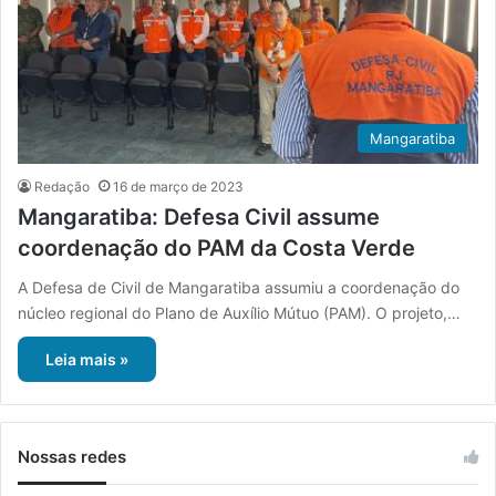
Mangaratiba
Redação
16 de março de 2023
Mangaratiba: Defesa Civil assume
coordenação do PAM da Costa Verde
A Defesa de Civil de Mangaratiba assumiu a coordenação do
núcleo regional do Plano de Auxílio Mútuo (PAM). O projeto,…
Leia mais »
Nossas redes