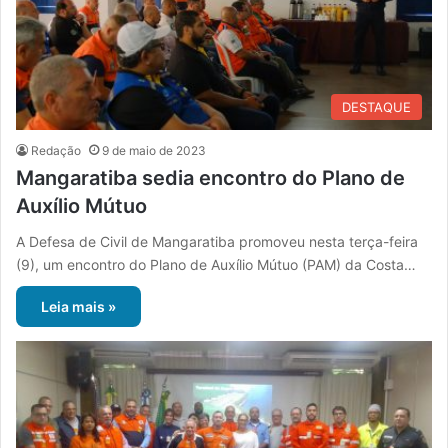
DESTAQUE
Redação
9 de maio de 2023
Mangaratiba sedia encontro do Plano de
Auxílio Mútuo
A Defesa de Civil de Mangaratiba promoveu nesta terça-feira
(9), um encontro do Plano de Auxílio Mútuo (PAM) da Costa…
Leia mais »