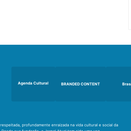
Agenda Cultural
BRANDED CONTENT
Bras
e respeitada, profundamente enraizada na vida cultural e social da