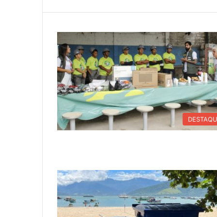
DESTAQ