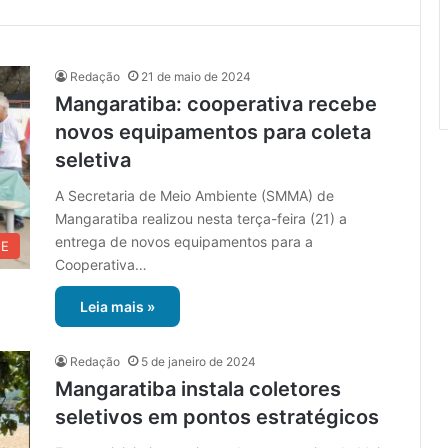
Redação
21 de maio de 2024
Mangaratiba: cooperativa recebe
novos equipamentos para coleta
seletiva
A Secretaria de Meio Ambiente (SMMA) de
Mangaratiba realizou nesta terça-feira (21) a
entrega de novos equipamentos para a
UE
Cooperativa…
Leia mais »
Redação
5 de janeiro de 2024
Mangaratiba instala coletores
seletivos em pontos estratégicos