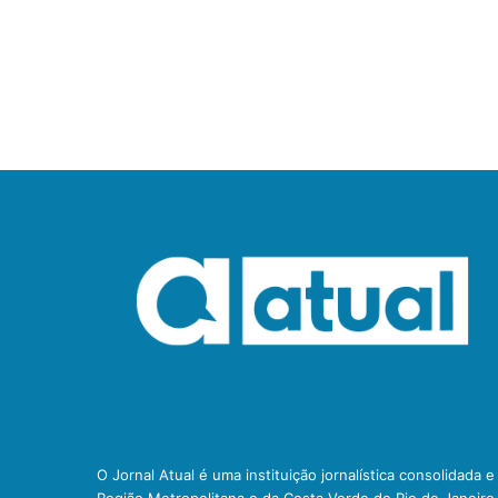
O Jornal Atual é uma instituição jornalística consolidada 