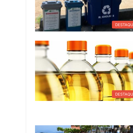
DESTAQ
DESTAQ