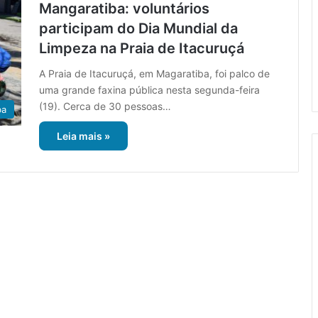
Mangaratiba: voluntários
participam do Dia Mundial da
Limpeza na Praia de Itacuruçá
A Praia de Itacuruçá, em Magaratiba, foi palco de
uma grande faxina pública nesta segunda-feira
(19). Cerca de 30 pessoas…
ba
Leia mais »