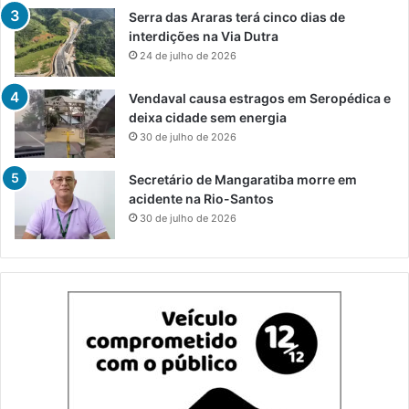
Serra das Araras terá cinco dias de
interdições na Via Dutra
24 de julho de 2026
Vendaval causa estragos em Seropédica e
deixa cidade sem energia
30 de julho de 2026
Secretário de Mangaratiba morre em
acidente na Rio-Santos
30 de julho de 2026