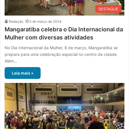
DESTAQUE
Redação
5 de março de 2024
Mangaratiba celebra o Dia Internacional da
Mulher com diversas atividades
No Dia Internacional da Mulher, 8 de março, Mangaratiba se
prepara para uma celebração especial no centro da cidade.
Além…
Leia mais »