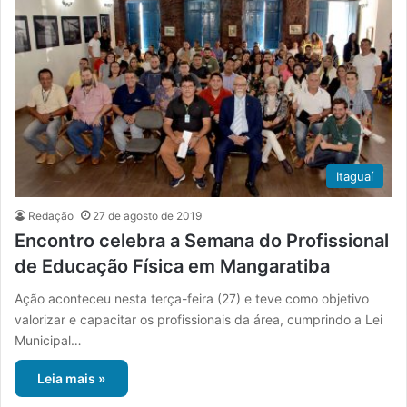
Itaguaí
Redação
27 de agosto de 2019
Encontro celebra a Semana do Profissional
de Educação Física em Mangaratiba
Ação aconteceu nesta terça-feira (27) e teve como objetivo
valorizar e capacitar os profissionais da área, cumprindo a Lei
Municipal…
Leia mais »