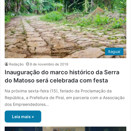
Itaguaí
Redação
8 de novembro de 2019
Inauguração do marco histórico da Serra
do Matoso será celebrada com festa
Na próxima sexta-feira (15), feriado da Proclamação da
República, a Prefeitura de Piraí, em parceria com a Associação
dos Empreendedores…
Leia mais »