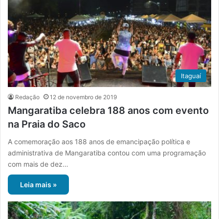
Itaguaí
Redação
12 de novembro de 2019
Mangaratiba celebra 188 anos com evento
na Praia do Saco
A comemoração aos 188 anos de emancipação política e
administrativa de Mangaratiba contou com uma programação
com mais de dez…
Leia mais »