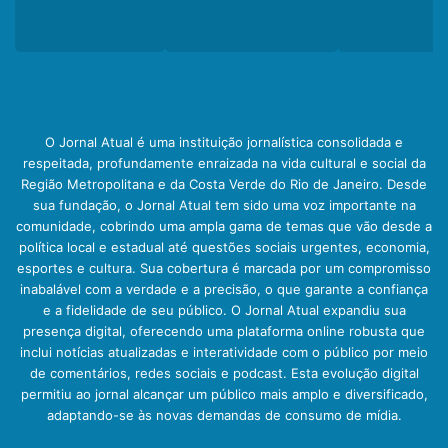
O Jornal Atual é uma instituição jornalística consolidada e
respeitada, profundamente enraizada na vida cultural e social da
Região Metropolitana e da Costa Verde do Rio de Janeiro. Desde
sua fundação, o Jornal Atual tem sido uma voz importante na
comunidade, cobrindo uma ampla gama de temas que vão desde a
política local e estadual até questões sociais urgentes, economia,
esportes e cultura. Sua cobertura é marcada por um compromisso
inabalável com a verdade e a precisão, o que garante a confiança
e a fidelidade de seu público. O Jornal Atual expandiu sua
presença digital, oferecendo uma plataforma online robusta que
inclui notícias atualizadas e interatividade com o público por meio
de comentários, redes sociais e podcast. Esta evolução digital
permitiu ao jornal alcançar um público mais amplo e diversificado,
adaptando-se às novas demandas de consumo de mídia.