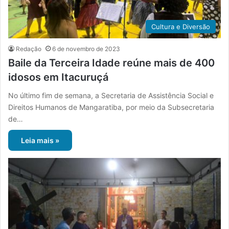
Cultura e Diversão
Redação
6 de novembro de 2023
Baile da Terceira Idade reúne mais de 400
idosos em Itacuruçá
No último fim de semana, a Secretaria de Assistência Social e
Direitos Humanos de Mangaratiba, por meio da Subsecretaria
de…
Leia mais »