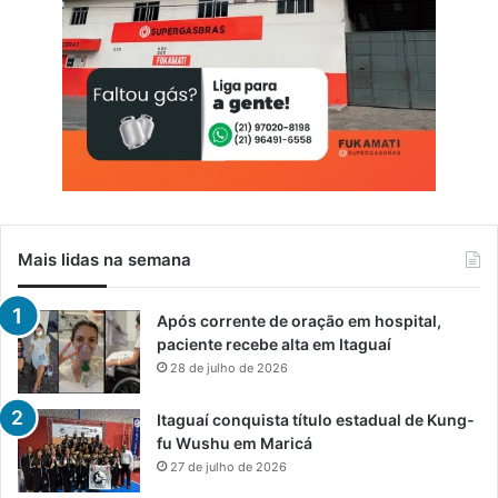
Mais lidas na semana
Após corrente de oração em hospital,
paciente recebe alta em Itaguaí
28 de julho de 2026
Itaguaí conquista título estadual de Kung-
fu Wushu em Maricá
27 de julho de 2026