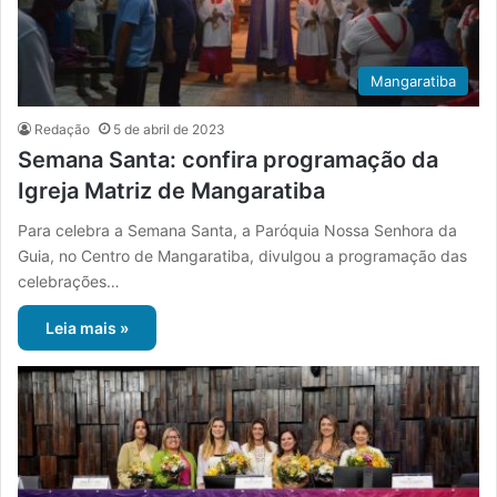
Mangaratiba
Redação
5 de abril de 2023
Semana Santa: confira programação da
Igreja Matriz de Mangaratiba
Para celebra a Semana Santa, a Paróquia Nossa Senhora da
Guia, no Centro de Mangaratiba, divulgou a programação das
celebrações…
Leia mais »