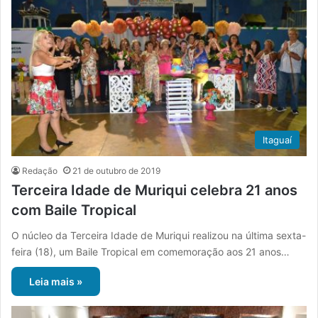
Itaguaí
Redação
21 de outubro de 2019
Terceira Idade de Muriqui celebra 21 anos
com Baile Tropical
O núcleo da Terceira Idade de Muriqui realizou na última sexta-
feira (18), um Baile Tropical em comemoração aos 21 anos…
Leia mais »