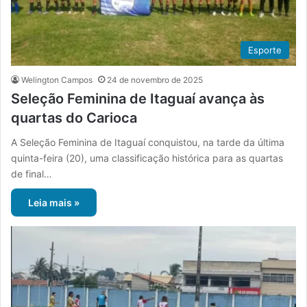
Esporte
Welington Campos
24 de novembro de 2025
Seleção Feminina de Itaguaí avança às
quartas do Carioca
A Seleção Feminina de Itaguaí conquistou, na tarde da última
quinta-feira (20), uma classificação histórica para as quartas
de final…
Leia mais »