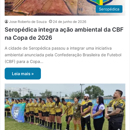
Seropédica
Jose Roberto de Souza
24 de junho de 2026
Seropédica integra ação ambiental da CBF
na Copa de 2026
A cidade de Seropédica passou a integrar uma iniciativa
ambiental anunciada pela Confederação Brasileira de Futebol
(CBF) para a Copa…
Leia mais »