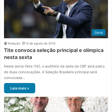
Geral
Redação
15 de agosto de 2019
Tite convoca seleção principal e olímpica
nesta sexta
Nesta sexta-feira (16), o auditório da seda da CBF será palco
de duas convocações. A Seleção Brasileira principal será
convocada…
Leia mais »