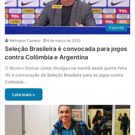
Esporte
Welington Campos
6 de março de 2025
Seleção Brasileira é convocada para jogos
contra Colômbia e Argentina
O técnico Dorival Júnior divulgou na manhã desta quinta-feira
(6) a convocação da Seleção Brasileira para os jogos contra
Colômbia…
Leia mais »