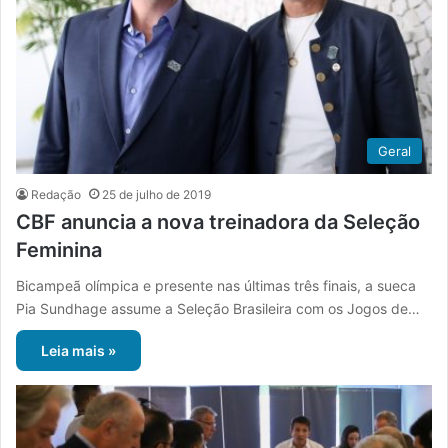
Geral
Redação
25 de julho de 2019
CBF anuncia a nova treinadora da Seleção
Feminina
Bicampeã olímpica e presente nas últimas três finais, a sueca
Pia Sundhage assume a Seleção Brasileira com os Jogos de…
Leia mais »