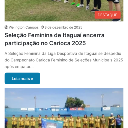
DESTAQUE
Welington Campos
8 de dezembro de 2025
Seleção Feminina de Itaguaí encerra
participação no Carioca 2025
A Seleção Feminina da Liga Desportiva de Itaguaí se despediu
do Campeonato Carioca Feminino de Seleções Municipais 2025
após empatar…
Leia mais »