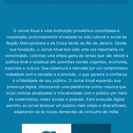
O Jornal Atual é uma instituição jornalística consolidada e
respeitada, profundamente enraizada na vida cultural e social da
Região Metropolitana e da Costa Verde do Rio de Janeiro. Desde
sua fundação, o Jornal Atual tem sido uma voz importante na
comunidade, cobrindo uma ampla gama de temas que vão desde a
política local e estadual até questões sociais urgentes, economia,
esportes e cultura. Sua cobertura é marcada por um compromisso
inabalável com a verdade e a precisão, o que garante a confiança
e a fidelidade de seu público. O Jornal Atual expandiu sua
presença digital, oferecendo uma plataforma online robusta que
inclui notícias atualizadas e interatividade com o público por meio
de comentários, redes sociais e podcast. Esta evolução digital
permitiu ao jornal alcançar um público mais amplo e diversificado,
adaptando-se às novas demandas de consumo de mídia.