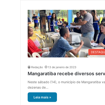
DESTAQ
Redação
13 de janeiro de 2023
Mangaratiba recebe diversos serv
Neste sábado (14), o município de Mangaratiba vai
dezenas de…
Leia mais »