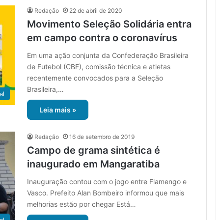
Redação
22 de abril de 2020
Movimento Seleção Solidária entra
em campo contra o coronavírus
Em uma ação conjunta da Confederação Brasileira
de Futebol (CBF), comissão técnica e atletas
recentemente convocados para a Seleção
Brasileira,…
al
Leia mais »
Redação
16 de setembro de 2019
Campo de grama sintética é
inaugurado em Mangaratiba
Inauguração contou com o jogo entre Flamengo e
Vasco. Prefeito Alan Bombeiro informou que mais
melhorias estão por chegar Está…