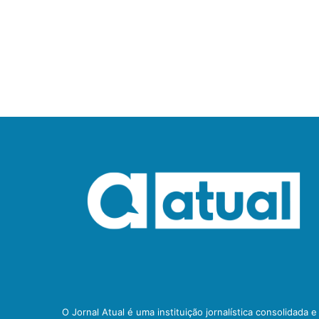
O Jornal Atual é uma instituição jornalística consolidada 