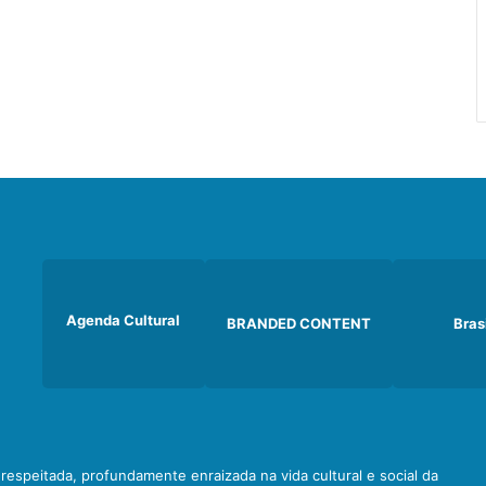
Agenda Cultural
BRANDED CONTENT
Bras
e respeitada, profundamente enraizada na vida cultural e social da