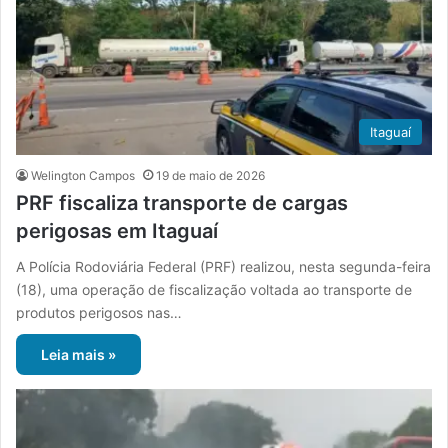
Itaguaí
Welington Campos
19 de maio de 2026
PRF fiscaliza transporte de cargas
perigosas em Itaguaí
A Polícia Rodoviária Federal (PRF) realizou, nesta segunda-feira
(18), uma operação de fiscalização voltada ao transporte de
produtos perigosos nas…
Leia mais »