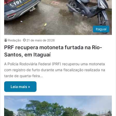
Itaguaí
Redação
21 de maio de 2026
PRF recupera motoneta furtada na Rio-
Santos, em Itaguaí
A Polícia Rodoviária Federal (PRF) recuperou uma motoneta
com registro de furto durante uma fiscalização realizada na
tarde de quarta-feira…
Leia mais »