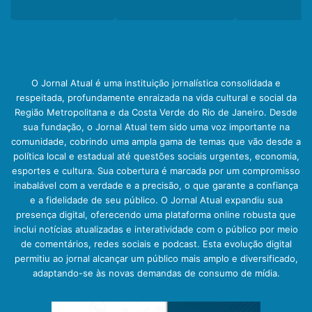
O Jornal Atual é uma instituição jornalística consolidada e
respeitada, profundamente enraizada na vida cultural e social da
Região Metropolitana e da Costa Verde do Rio de Janeiro. Desde
sua fundação, o Jornal Atual tem sido uma voz importante na
comunidade, cobrindo uma ampla gama de temas que vão desde a
política local e estadual até questões sociais urgentes, economia,
esportes e cultura. Sua cobertura é marcada por um compromisso
inabalável com a verdade e a precisão, o que garante a confiança
e a fidelidade de seu público. O Jornal Atual expandiu sua
presença digital, oferecendo uma plataforma online robusta que
inclui notícias atualizadas e interatividade com o público por meio
de comentários, redes sociais e podcast. Esta evolução digital
permitiu ao jornal alcançar um público mais amplo e diversificado,
adaptando-se às novas demandas de consumo de mídia.