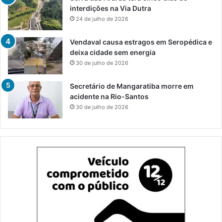
interdições na Via Dutra
24 de julho de 2026
Vendaval causa estragos em Seropédica e
deixa cidade sem energia
30 de julho de 2026
Secretário de Mangaratiba morre em
acidente na Rio-Santos
30 de julho de 2026