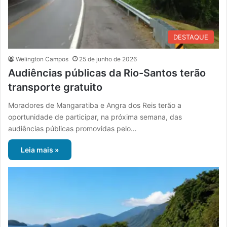
DESTAQUE
Welington Campos
25 de junho de 2026
Audiências públicas da Rio-Santos terão
transporte gratuito
Moradores de Mangaratiba e Angra dos Reis terão a
oportunidade de participar, na próxima semana, das
audiências públicas promovidas pelo…
Leia mais »