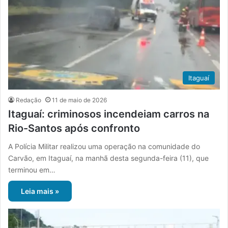
Itaguaí
Redação
11 de maio de 2026
Itaguaí: criminosos incendeiam carros na
Rio-Santos após confronto
A Polícia Militar realizou uma operação na comunidade do
Carvão, em Itaguaí, na manhã desta segunda-feira (11), que
terminou em…
Leia mais »