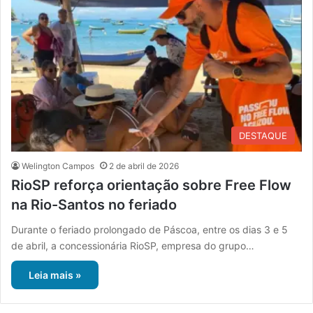
DESTAQUE
Welington Campos
2 de abril de 2026
RioSP reforça orientação sobre Free Flow
na Rio-Santos no feriado
Durante o feriado prolongado de Páscoa, entre os dias 3 e 5
de abril, a concessionária RioSP, empresa do grupo…
Leia mais »