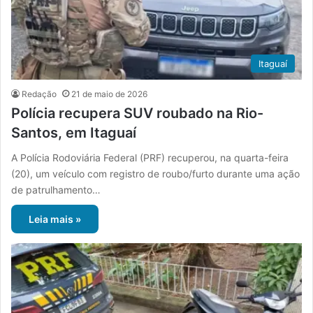
Itaguaí
Redação
21 de maio de 2026
Polícia recupera SUV roubado na Rio-
Santos, em Itaguaí
A Polícia Rodoviária Federal (PRF) recuperou, na quarta-feira
(20), um veículo com registro de roubo/furto durante uma ação
de patrulhamento…
Leia mais »