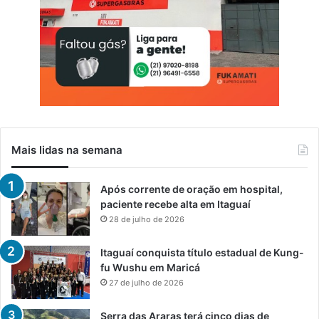
Mais lidas na semana
Após corrente de oração em hospital,
paciente recebe alta em Itaguaí
28 de julho de 2026
Itaguaí conquista título estadual de Kung-
fu Wushu em Maricá
27 de julho de 2026
Serra das Araras terá cinco dias de