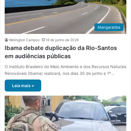
Mangaratiba
Welington Campos
16 de junho de 2026
Ibama debate duplicação da Rio-Santos
em audiências públicas
O Instituto Brasileiro do Meio Ambiente e dos Recursos Naturais
Renováveis (Ibama) realizará, nos dias 30 de junho e 1º…
Leia mais »