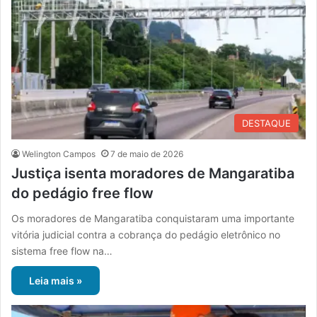
DESTAQUE
Welington Campos
7 de maio de 2026
Justiça isenta moradores de Mangaratiba
do pedágio free flow
Os moradores de Mangaratiba conquistaram uma importante
vitória judicial contra a cobrança do pedágio eletrônico no
sistema free flow na…
Leia mais »