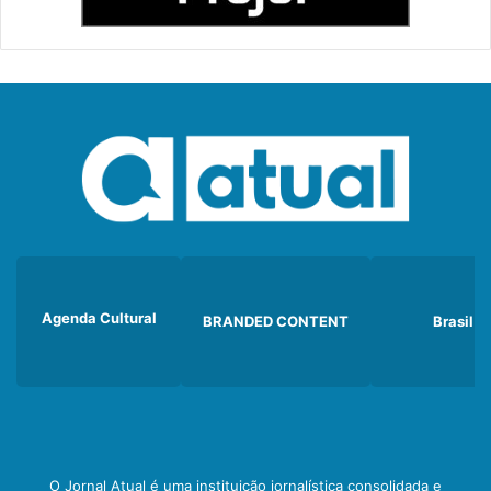
Agenda Cultural
BRANDED CONTENT
Brasil
O Jornal Atual é uma instituição jornalística consolidada e