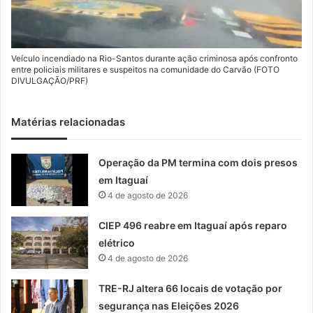
Veículo incendiado na Rio-Santos durante ação criminosa após confronto
entre policiais militares e suspeitos na comunidade do Carvão (FOTO
DIVULGAÇÃO/PRF)
Matérias relacionadas
Operação da PM termina com dois presos
em Itaguaí
4 de agosto de 2026
CIEP 496 reabre em Itaguaí após reparo
elétrico
4 de agosto de 2026
TRE-RJ altera 66 locais de votação por
segurança nas Eleições 2026