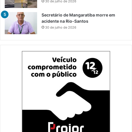
30 de julho de 2026
Secretário de Mangaratiba morre em
acidente na Rio-Santos
30 de julho de 2026