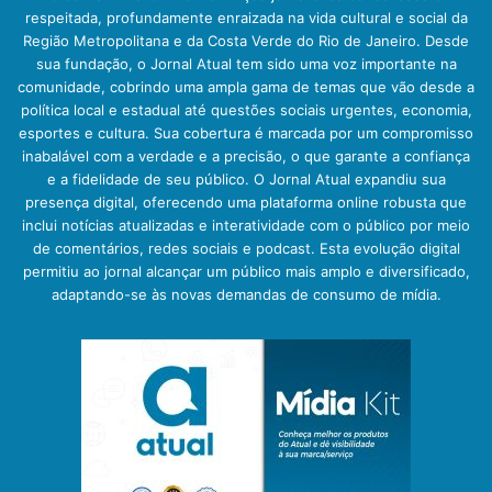
respeitada, profundamente enraizada na vida cultural e social da
Região Metropolitana e da Costa Verde do Rio de Janeiro. Desde
sua fundação, o Jornal Atual tem sido uma voz importante na
comunidade, cobrindo uma ampla gama de temas que vão desde a
política local e estadual até questões sociais urgentes, economia,
esportes e cultura. Sua cobertura é marcada por um compromisso
inabalável com a verdade e a precisão, o que garante a confiança
e a fidelidade de seu público. O Jornal Atual expandiu sua
presença digital, oferecendo uma plataforma online robusta que
inclui notícias atualizadas e interatividade com o público por meio
de comentários, redes sociais e podcast. Esta evolução digital
permitiu ao jornal alcançar um público mais amplo e diversificado,
adaptando-se às novas demandas de consumo de mídia.