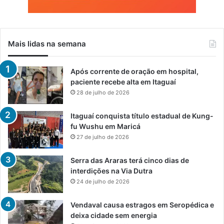
Mais lidas na semana
Após corrente de oração em hospital,
paciente recebe alta em Itaguaí
28 de julho de 2026
Itaguaí conquista título estadual de Kung-
fu Wushu em Maricá
27 de julho de 2026
Serra das Araras terá cinco dias de
interdições na Via Dutra
24 de julho de 2026
Vendaval causa estragos em Seropédica e
deixa cidade sem energia