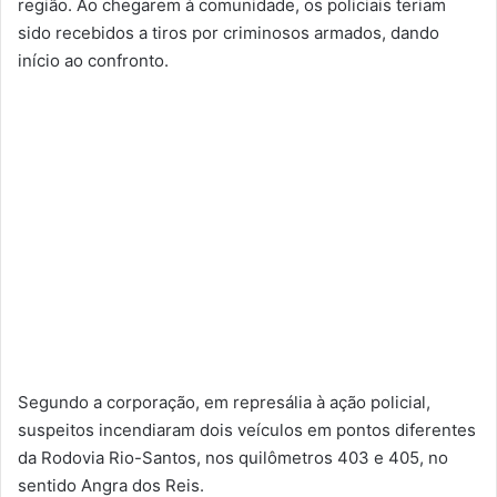
região. Ao chegarem à comunidade, os policiais teriam
sido recebidos a tiros por criminosos armados, dando
início ao confronto.
Segundo a corporação, em represália à ação policial,
suspeitos incendiaram dois veículos em pontos diferentes
da Rodovia Rio-Santos, nos quilômetros 403 e 405, no
sentido Angra dos Reis.