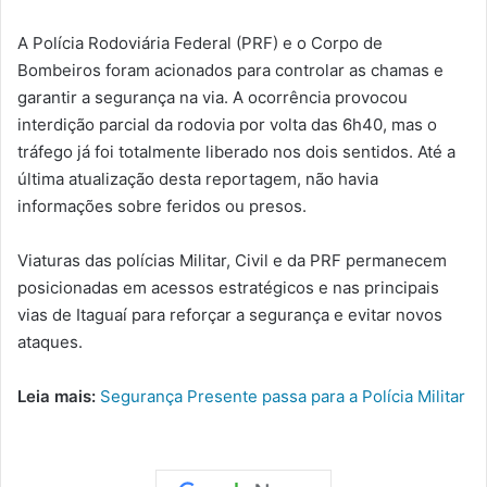
A Polícia Rodoviária Federal (PRF) e o Corpo de
Bombeiros foram acionados para controlar as chamas e
garantir a segurança na via. A ocorrência provocou
interdição parcial da rodovia por volta das 6h40, mas o
tráfego já foi totalmente liberado nos dois sentidos. Até a
última atualização desta reportagem, não havia
informações sobre feridos ou presos.
Viaturas das polícias Militar, Civil e da PRF permanecem
posicionadas em acessos estratégicos e nas principais
vias de Itaguaí para reforçar a segurança e evitar novos
ataques.
Leia mais:
Segurança Presente passa para a Polícia Militar