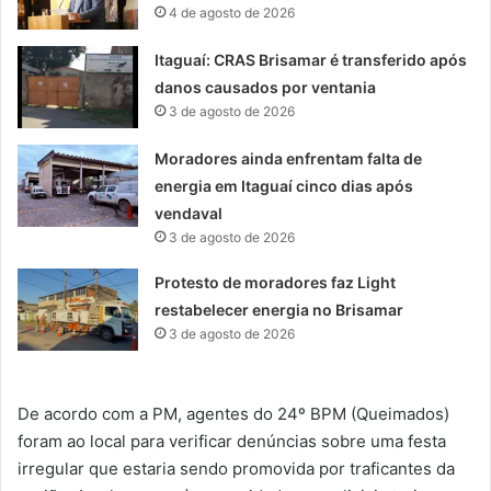
4 de agosto de 2026
Itaguaí: CRAS Brisamar é transferido após
danos causados por ventania
3 de agosto de 2026
Moradores ainda enfrentam falta de
energia em Itaguaí cinco dias após
vendaval
3 de agosto de 2026
Protesto de moradores faz Light
restabelecer energia no Brisamar
3 de agosto de 2026
De acordo com a PM, agentes do 24º BPM (Queimados)
foram ao local para verificar denúncias sobre uma festa
irregular que estaria sendo promovida por traficantes da