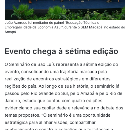
João Azeredo foi mediador do painel “Educação Técnica e
Empregabilidade da Economia Azul”, durante o SEM Macapá, no estado do
Amapá
Evento chega à sétima edição
O Seminário de São Luís representa a sétima edição do
evento, consolidando uma trajetória marcada pela
realização de encontros estratégicos em diferentes
regiões do país. Ao longo de sua história, o seminário já
passou pelo Rio Grande do Sul, pelo Amapá e pelo Rio de
Janeiro, estado que contou com quatro edições,
evidenciando sua capilaridade e relevância no debate dos
temas propostos. “O seminário é uma oportunidade
estratégica para alinhar visões, compartilhar
conhecimento e construir soluções que fortaleçam a