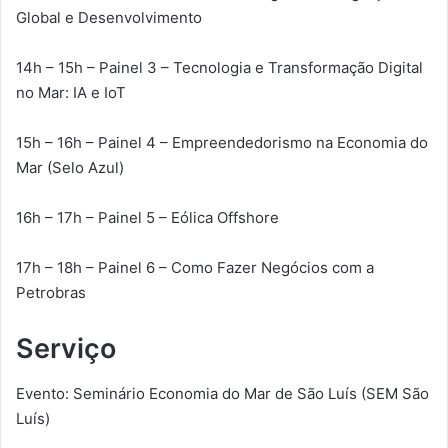
Global e Desenvolvimento
14h – 15h – Painel 3 – Tecnologia e Transformação Digital
no Mar: IA e IoT
15h – 16h – Painel 4 – Empreendedorismo na Economia do
Mar (Selo Azul)
16h – 17h – Painel 5 – Eólica Offshore
17h – 18h – Painel 6 – Como Fazer Negócios com a
Petrobras
Serviço
Evento: Seminário Economia do Mar de São Luís (SEM São
Luís)