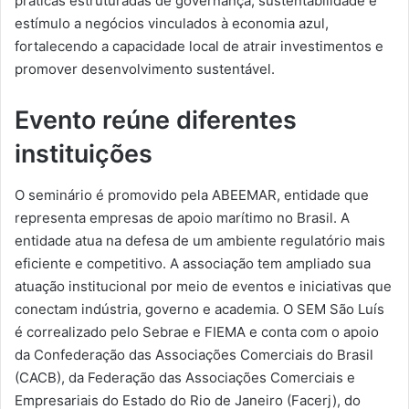
práticas estruturadas de governança, sustentabilidade e
estímulo a negócios vinculados à economia azul,
fortalecendo a capacidade local de atrair investimentos e
promover desenvolvimento sustentável.
Evento reúne diferentes
instituições
O seminário é promovido pela ABEEMAR, entidade que
representa empresas de apoio marítimo no Brasil. A
entidade atua na defesa de um ambiente regulatório mais
eficiente e competitivo. A associação tem ampliado sua
atuação institucional por meio de eventos e iniciativas que
conectam indústria, governo e academia. O SEM São Luís
é correalizado pelo Sebrae e FIEMA e conta com o apoio
da Confederação das Associações Comerciais do Brasil
(CACB), da Federação das Associações Comerciais e
Empresariais do Estado do Rio de Janeiro (Facerj), do