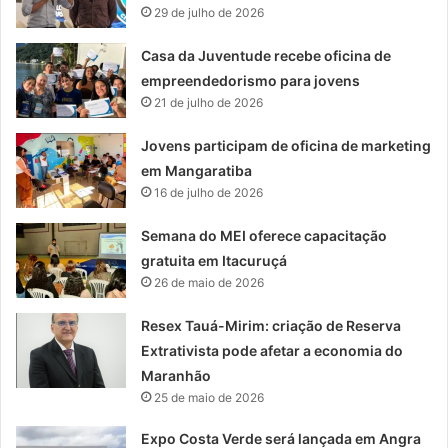
29 de julho de 2026
Casa da Juventude recebe oficina de
empreendedorismo para jovens
21 de julho de 2026
Jovens participam de oficina de marketing
em Mangaratiba
16 de julho de 2026
Semana do MEI oferece capacitação
gratuita em Itacuruçá
26 de maio de 2026
Resex Tauá-Mirim: criação de Reserva
Extrativista pode afetar a economia do
Maranhão
25 de maio de 2026
Expo Costa Verde será lançada em Angra