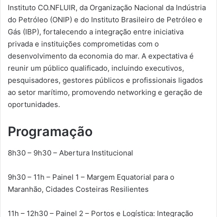
Instituto CO.NFLUIR, da Organização Nacional da Indústria
do Petróleo (ONIP) e do Instituto Brasileiro de Petróleo e
Gás (IBP), fortalecendo a integração entre iniciativa
privada e instituições comprometidas com o
desenvolvimento da economia do mar. A expectativa é
reunir um público qualificado, incluindo executivos,
pesquisadores, gestores públicos e profissionais ligados
ao setor marítimo, promovendo networking e geração de
oportunidades.
Programação
8h30 – 9h30 – Abertura Institucional
9h30 – 11h – Painel 1 – Margem Equatorial para o
Maranhão, Cidades Costeiras Resilientes
11h – 12h30 – Painel 2 – Portos e Logística: Integração