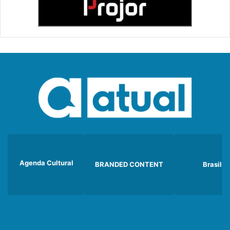
Agenda Cultural
BRANDED CONTENT
Brasil