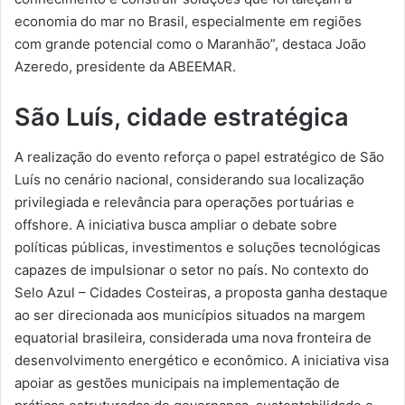
economia do mar no Brasil, especialmente em regiões
com grande potencial como o Maranhão”, destaca João
Azeredo, presidente da ABEEMAR.
São Luís, cidade estratégica
A realização do evento reforça o papel estratégico de São
Luís no cenário nacional, considerando sua localização
privilegiada e relevância para operações portuárias e
offshore. A iniciativa busca ampliar o debate sobre
políticas públicas, investimentos e soluções tecnológicas
capazes de impulsionar o setor no país. No contexto do
Selo Azul – Cidades Costeiras, a proposta ganha destaque
ao ser direcionada aos municípios situados na margem
equatorial brasileira, considerada uma nova fronteira de
desenvolvimento energético e econômico. A iniciativa visa
apoiar as gestões municipais na implementação de