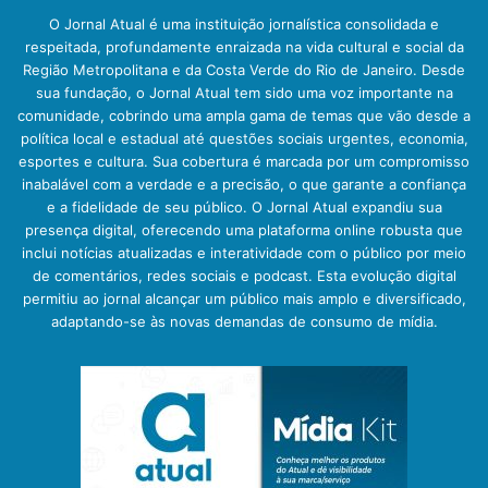
O Jornal Atual é uma instituição jornalística consolidada e
respeitada, profundamente enraizada na vida cultural e social da
Região Metropolitana e da Costa Verde do Rio de Janeiro. Desde
sua fundação, o Jornal Atual tem sido uma voz importante na
comunidade, cobrindo uma ampla gama de temas que vão desde a
política local e estadual até questões sociais urgentes, economia,
esportes e cultura. Sua cobertura é marcada por um compromisso
inabalável com a verdade e a precisão, o que garante a confiança
e a fidelidade de seu público. O Jornal Atual expandiu sua
presença digital, oferecendo uma plataforma online robusta que
inclui notícias atualizadas e interatividade com o público por meio
de comentários, redes sociais e podcast. Esta evolução digital
permitiu ao jornal alcançar um público mais amplo e diversificado,
adaptando-se às novas demandas de consumo de mídia.