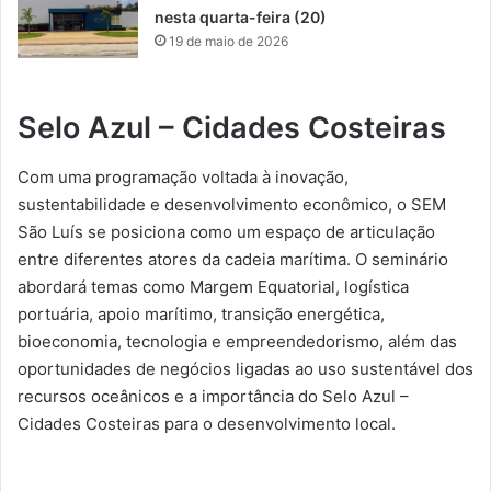
nesta quarta-feira (20)
19 de maio de 2026
Selo Azul – Cidades Costeiras
Com uma programação voltada à inovação,
sustentabilidade e desenvolvimento econômico, o SEM
São Luís se posiciona como um espaço de articulação
entre diferentes atores da cadeia marítima. O seminário
abordará temas como Margem Equatorial, logística
portuária, apoio marítimo, transição energética,
bioeconomia, tecnologia e empreendedorismo, além das
oportunidades de negócios ligadas ao uso sustentável dos
recursos oceânicos e a importância do Selo Azul –
Cidades Costeiras para o desenvolvimento local.