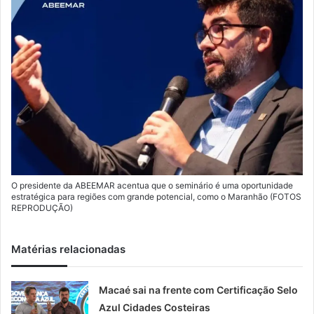
O presidente da ABEEMAR acentua que o seminário é uma oportunidade
estratégica para regiões com grande potencial, como o Maranhão (FOTOS
REPRODUÇÃO)
Matérias relacionadas
Macaé sai na frente com Certificação Selo
Azul Cidades Costeiras