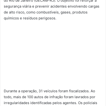
do Rio de Janeiro (GECAM-RJ). O objetivo foi reforçar a
segurança viária e prevenir acidentes envolvendo cargas
de alto risco, como combustíveis, gases, produtos
químicos e resíduos perigosos.
Durante a operação, 31 veículos foram fiscalizados. Ao
todo, mais de 100 autos de infração foram lavrados por
irregularidades identificadas pelos agentes. Os policiais