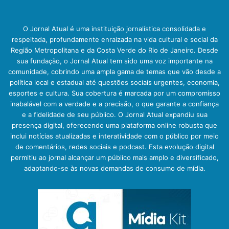
O Jornal Atual é uma instituição jornalística consolidada e
respeitada, profundamente enraizada na vida cultural e social da
Região Metropolitana e da Costa Verde do Rio de Janeiro. Desde
sua fundação, o Jornal Atual tem sido uma voz importante na
comunidade, cobrindo uma ampla gama de temas que vão desde a
política local e estadual até questões sociais urgentes, economia,
esportes e cultura. Sua cobertura é marcada por um compromisso
inabalável com a verdade e a precisão, o que garante a confiança
e a fidelidade de seu público. O Jornal Atual expandiu sua
presença digital, oferecendo uma plataforma online robusta que
inclui notícias atualizadas e interatividade com o público por meio
de comentários, redes sociais e podcast. Esta evolução digital
permitiu ao jornal alcançar um público mais amplo e diversificado,
adaptando-se às novas demandas de consumo de mídia.