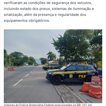
verificaram as condições de segurança dos veículos,
incluindo estado dos pneus, sistemas de iluminação e
sinalização, além da presença e regularidade dos
equipamentos obrigatórios.
Viaturas da Polícia Rodoviária Federal posicionadas na BR-101, em