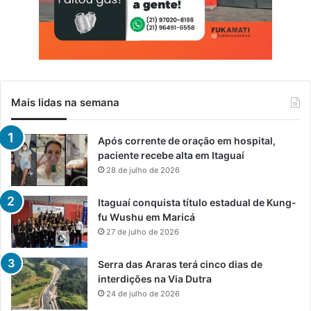
Mais lidas na semana
Após corrente de oração em hospital,
paciente recebe alta em Itaguaí
28 de julho de 2026
Itaguaí conquista título estadual de Kung-
fu Wushu em Maricá
27 de julho de 2026
Serra das Araras terá cinco dias de
interdições na Via Dutra
24 de julho de 2026