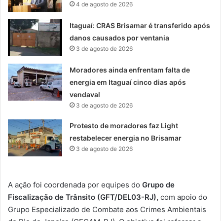
4 de agosto de 2026
Itaguaí: CRAS Brisamar é transferido após
danos causados por ventania
3 de agosto de 2026
Moradores ainda enfrentam falta de
energia em Itaguaí cinco dias após
vendaval
3 de agosto de 2026
Protesto de moradores faz Light
restabelecer energia no Brisamar
3 de agosto de 2026
A ação foi coordenada por equipes do
Grupo de
Fiscalização de Trânsito (GFT/DEL03-RJ),
com apoio do
Grupo Especializado de Combate aos Crimes Ambientais