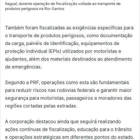
Itaguaí, durante operação de fiscalização voltada ao transporte de
produtos perigosos na Rio-Santos
Também foram fiscalizadas as exigências específicas para
o transporte de produtos perigosos, como documentação
da carga, painéis de identificação, equipamentos de
proteção individual (EPIs) utilizados por motoristas e
ajudantes, além dos materiais destinados ao atendimento
de emergências.
Segundo a PRF, operações como esta são fundamentais
para reduzir riscos nas rodovias federais e garantir maior
segurança para motoristas, passageiros e moradores das
regiões cortadas pelas estradas.
A corporação destacou ainda que seguirá realizando
ações contínuas de fiscalização, educação para o trânsito
e operações estratégicas em diferentes pontos do estado.