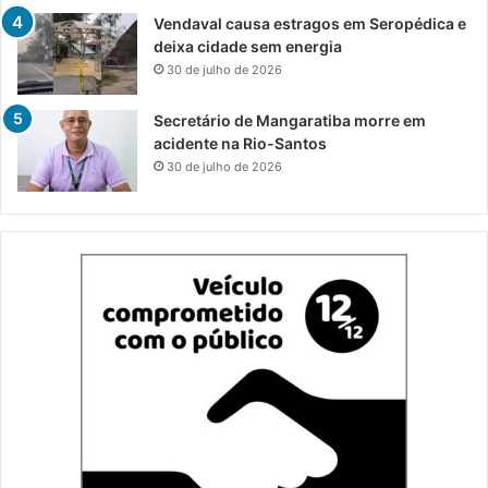
Vendaval causa estragos em Seropédica e
deixa cidade sem energia
30 de julho de 2026
Secretário de Mangaratiba morre em
acidente na Rio-Santos
30 de julho de 2026