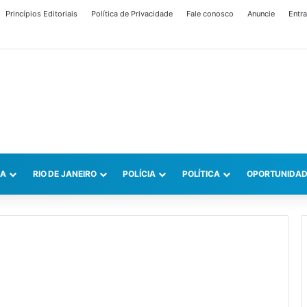
Princípios Editoriais
Política de Privacidade
Fale conosco
Anuncie
Entra
CA
RIO DE JANEIRO
POLÍCIA
POLÍTICA
OPORTUNIDAD