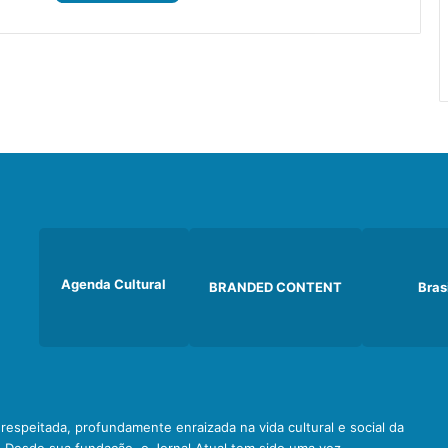
Agenda Cultural
BRANDED CONTENT
Bras
e respeitada, profundamente enraizada na vida cultural e social da