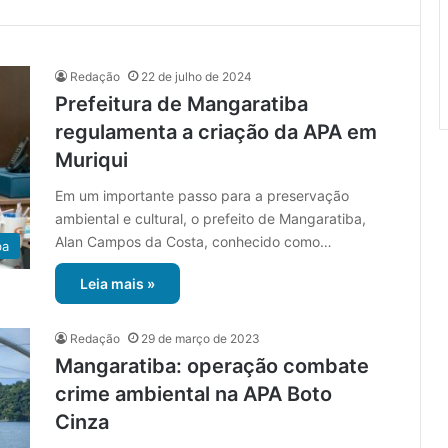
Redação
22 de julho de 2024
Prefeitura de Mangaratiba
regulamenta a criação da APA em
Muriqui
Em um importante passo para a preservação
ambiental e cultural, o prefeito de Mangaratiba,
Alan Campos da Costa, conhecido como…
ba
Leia mais »
Redação
29 de março de 2023
Mangaratiba: operação combate
crime ambiental na APA Boto
Cinza