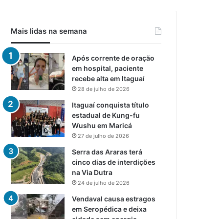
Mais lidas na semana
Após corrente de oração
em hospital, paciente
recebe alta em Itaguaí
28 de julho de 2026
Itaguaí conquista título
estadual de Kung-fu
Wushu em Maricá
27 de julho de 2026
Serra das Araras terá
cinco dias de interdições
na Via Dutra
24 de julho de 2026
Vendaval causa estragos
em Seropédica e deixa