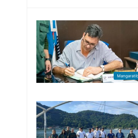
Mangarati