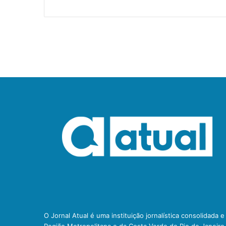
O Jornal Atual é uma instituição jornalística consolidada 