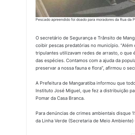
Pescado apreendido foi doado para moradores da Rua da Pa
O secretário de Segurança e Trânsito de Mang
coibir pescas predatórias no município. “Além
tripulantes utilizavam redes de arrasto, o que 
das espécies. Contamos com a ajuda da popula
preservar a nossa fauna e flora”, afirmou o sec
A Prefeitura de Mangaratiba informou que tod
Instituto José Miguel, que fez a distribuição p
Pomar da Casa Branca.
Para denúncias de crimes ambientais disque 
da Linha Verde (Secretaria de Meio Ambiente) 