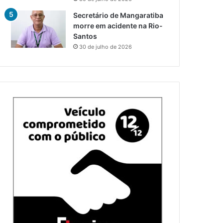
Secretário de Mangaratiba
morre em acidente na Rio-
Santos
30 de julho de 2026