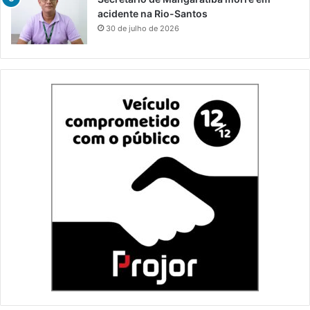
acidente na Rio-Santos
30 de julho de 2026