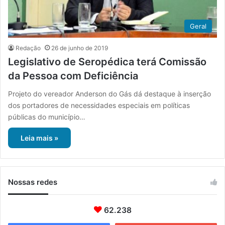
Geral
Redação
26 de junho de 2019
Legislativo de Seropédica terá Comissão
da Pessoa com Deficiência
Projeto do vereador Anderson do Gás dá destaque à inserção
dos portadores de necessidades especiais em políticas
públicas do município…
Leia mais »
Nossas redes
62.238