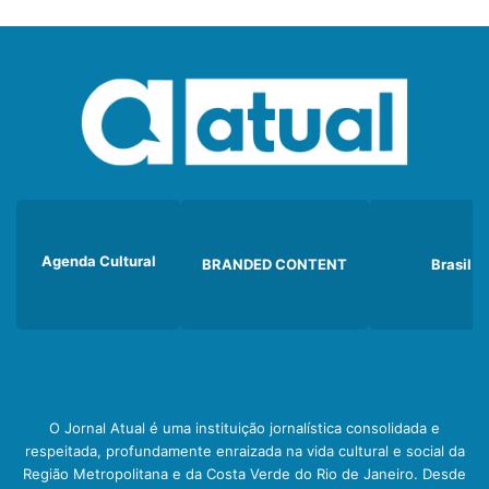
Agenda Cultural
BRANDED CONTENT
Brasil
O Jornal Atual é uma instituição jornalística consolidada e
respeitada, profundamente enraizada na vida cultural e social da
Região Metropolitana e da Costa Verde do Rio de Janeiro. Desde