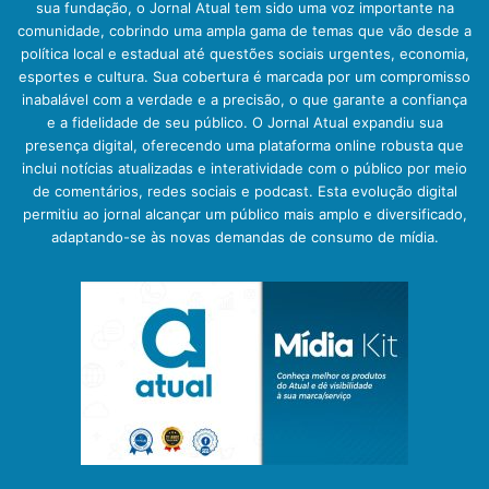
sua fundação, o Jornal Atual tem sido uma voz importante na
comunidade, cobrindo uma ampla gama de temas que vão desde a
política local e estadual até questões sociais urgentes, economia,
esportes e cultura. Sua cobertura é marcada por um compromisso
inabalável com a verdade e a precisão, o que garante a confiança
e a fidelidade de seu público. O Jornal Atual expandiu sua
presença digital, oferecendo uma plataforma online robusta que
inclui notícias atualizadas e interatividade com o público por meio
de comentários, redes sociais e podcast. Esta evolução digital
permitiu ao jornal alcançar um público mais amplo e diversificado,
adaptando-se às novas demandas de consumo de mídia.