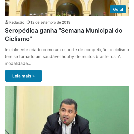
Geral
Redação
12 de setembro de 2019
Seropédica ganha “Semana Municipal do
Ciclismo”
Inicialmente criado como um esporte de competição, o ciclismo
tem se tornado um saudável hobby de muitos brasileiros. A
modalidade…
Leia mais »