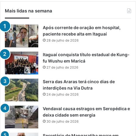
Mais lidas na semana
Após corrente de oração em hospital,
paciente recebe alta em Itaguaí
28 de julho de 2026
Itaguaí conquista título estadual de Kung-
fu Wushu em Maricá
27 de julho de 2026
Serra das Araras terá cinco dias de
interdições na Via Dutra
24 de julho de 2026
Vendaval causa estragos em Seropédica e
deixa cidade sem energia
30 de julho de 2026
Secretário de Mangaratiba morre em