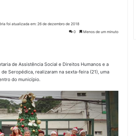
éria foi atualizada em: 26 de dezembro de 2018
0
Menos de um minuto
etaria de Assistência Social e Direitos Humanos e a
de Seropédica, realizaram na sexta-feira (21), uma
entro do município.