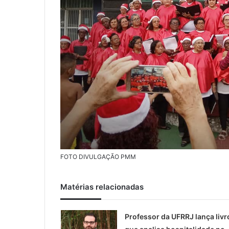
FOTO DIVULGAÇÃO PMM
Matérias relacionadas
Professor da UFRRJ lança livr