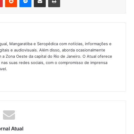
guaí, Mangaratiba e Seropédica com notícias, informações e
igitais e audiovisuais. Além disso, aborda ocasionalmente
 Zona Oeste da capital do Rio de Janeiro. O Atual oferece
e nas suas redes sociais, com o compromisso de imprensa
vel.
rnal Atual