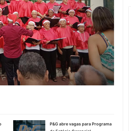
o
P&G abre vagas para Programa