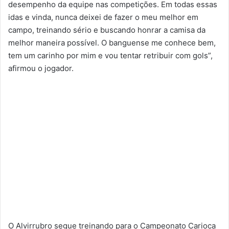
desempenho da equipe nas competições. Em todas essas
idas e vinda, nunca deixei de fazer o meu melhor em
campo, treinando sério e buscando honrar a camisa da
melhor maneira possível. O banguense me conhece bem,
tem um carinho por mim e vou tentar retribuir com gols”,
afirmou o jogador.
O Alvirrubro segue treinando para o Campeonato Carioca