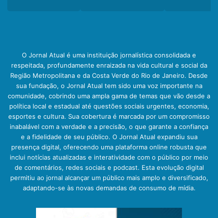
O Jornal Atual é uma instituição jornalística consolidada e
respeitada, profundamente enraizada na vida cultural e social da
Região Metropolitana e da Costa Verde do Rio de Janeiro. Desde
sua fundação, o Jornal Atual tem sido uma voz importante na
comunidade, cobrindo uma ampla gama de temas que vão desde a
política local e estadual até questões sociais urgentes, economia,
esportes e cultura. Sua cobertura é marcada por um compromisso
inabalável com a verdade e a precisão, o que garante a confiança
e a fidelidade de seu público. O Jornal Atual expandiu sua
presença digital, oferecendo uma plataforma online robusta que
inclui notícias atualizadas e interatividade com o público por meio
de comentários, redes sociais e podcast. Esta evolução digital
permitiu ao jornal alcançar um público mais amplo e diversificado,
adaptando-se às novas demandas de consumo de mídia.