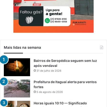
Mais lidas na semana
Bairros de Seropédica seguem sem luz
após vendaval
31 de julho de 2026
Prefeitura de Itaguaí alerta para ventos
fortes
5 de agosto de 2026
Horas iguais 10:10 — Significado