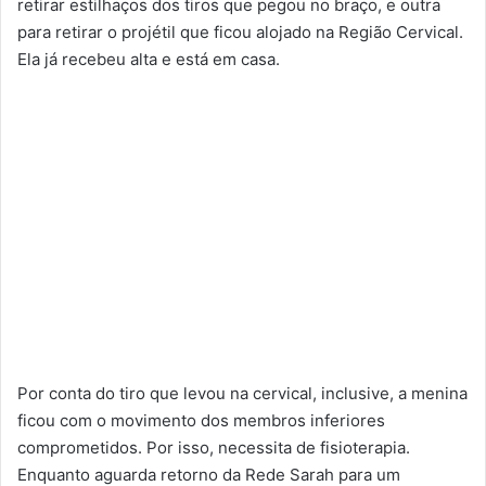
retirar estilhaços dos tiros que pegou no braço, e outra
para retirar o projétil que ficou alojado na Região Cervical.
Ela já recebeu alta e está em casa.
Por conta do tiro que levou na cervical, inclusive, a menina
ficou com o movimento dos membros inferiores
comprometidos. Por isso, necessita de fisioterapia.
Enquanto aguarda retorno da Rede Sarah para um