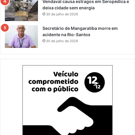
Vendaval causa estragos em Seropédica e
deixa cidade sem energia
30 de julho de 2026
Secretário de Mangaratiba morre em
acidente na Rio-Santos
30 de julho de 2026