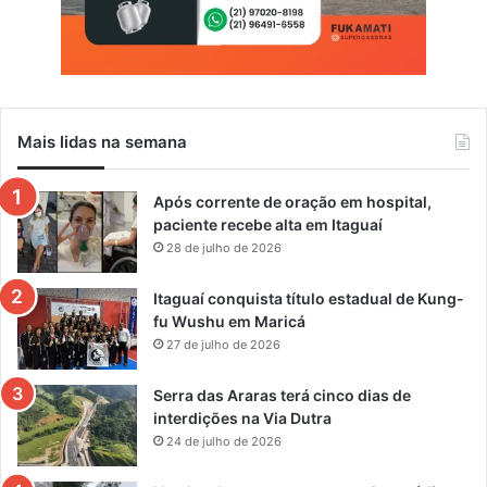
Mais lidas na semana
Após corrente de oração em hospital,
paciente recebe alta em Itaguaí
28 de julho de 2026
Itaguaí conquista título estadual de Kung-
fu Wushu em Maricá
27 de julho de 2026
Serra das Araras terá cinco dias de
interdições na Via Dutra
24 de julho de 2026