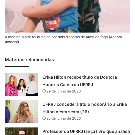
A menina Maitê foi atingida por dois disparos de arma de fogo (Acervo
pessoal)
Matérias relacionadas
Erika Hilton recebe título de Doutora
Honoris Causa da UFRRJ
29 de junho de 2026
UFRRJ concederá título honorário a Erika
Hilton nesta sexta (26)
25 de junho de 2026
Professor da UFRRJ lança livro que analisa