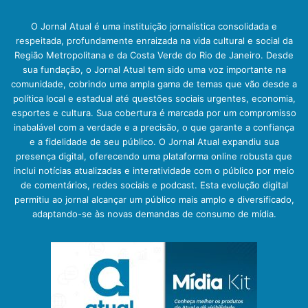
O Jornal Atual é uma instituição jornalística consolidada e
respeitada, profundamente enraizada na vida cultural e social da
Região Metropolitana e da Costa Verde do Rio de Janeiro. Desde
sua fundação, o Jornal Atual tem sido uma voz importante na
comunidade, cobrindo uma ampla gama de temas que vão desde a
política local e estadual até questões sociais urgentes, economia,
esportes e cultura. Sua cobertura é marcada por um compromisso
inabalável com a verdade e a precisão, o que garante a confiança
e a fidelidade de seu público. O Jornal Atual expandiu sua
presença digital, oferecendo uma plataforma online robusta que
inclui notícias atualizadas e interatividade com o público por meio
de comentários, redes sociais e podcast. Esta evolução digital
permitiu ao jornal alcançar um público mais amplo e diversificado,
adaptando-se às novas demandas de consumo de mídia.