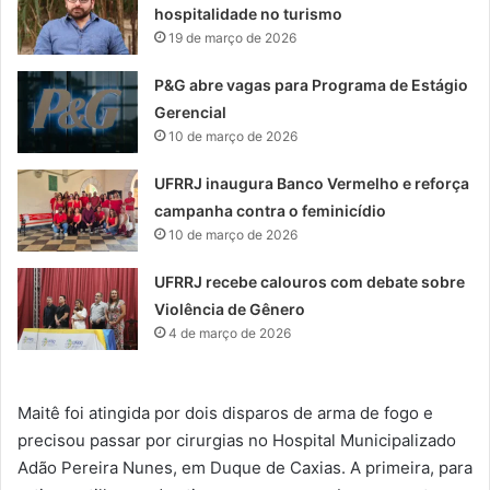
hospitalidade no turismo
19 de março de 2026
P&G abre vagas para Programa de Estágio
Gerencial
10 de março de 2026
UFRRJ inaugura Banco Vermelho e reforça
campanha contra o feminicídio
10 de março de 2026
UFRRJ recebe calouros com debate sobre
Violência de Gênero
4 de março de 2026
Maitê foi atingida por dois disparos de arma de fogo e
precisou passar por cirurgias no Hospital Municipalizado
Adão Pereira Nunes, em Duque de Caxias. A primeira, para