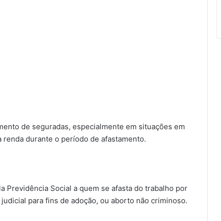
imento de seguradas, especialmente em situações em
a renda durante o período de afastamento.
a Previdência Social a quem se afasta do trabalho por
judicial para fins de adoção, ou aborto não criminoso.