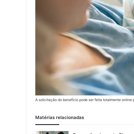
A solicitação do benefício pode ser feita totalmente onli
Matérias relacionadas