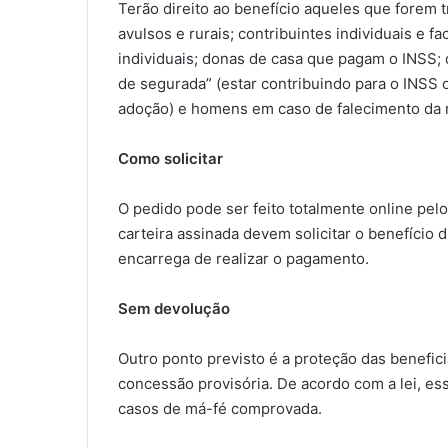
Terão direito ao benefício aqueles que forem 
avulsos e rurais; contribuintes individuais e
individuais; donas de casa que pagam o INSS
de segurada” (estar contribuindo para o INSS
adoção) e homens em caso de falecimento da m
Como solicitar
O pedido pode ser feito totalmente online pel
carteira assinada devem solicitar o benefício
encarrega de realizar o pagamento.
Sem devolução
Outro ponto previsto é a proteção das benefic
concessão provisória. De acordo com a lei, es
casos de má-fé comprovada.