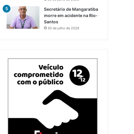
Secretário de Mangaratiba
morre em acidente na Rio-
Santos
30 de julho de 2026