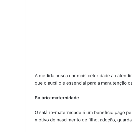
A medida busca dar mais celeridade ao atend
que o auxílio é essencial para a manutenção d
Salário-maternidade
O salário-maternidade é um benefício pago pel
motivo de nascimento de filho, adoção, guarda 