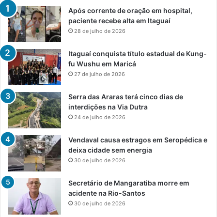
Após corrente de oração em hospital,
paciente recebe alta em Itaguaí
28 de julho de 2026
Itaguaí conquista título estadual de Kung-
fu Wushu em Maricá
27 de julho de 2026
Serra das Araras terá cinco dias de
interdições na Via Dutra
24 de julho de 2026
Vendaval causa estragos em Seropédica e
deixa cidade sem energia
30 de julho de 2026
Secretário de Mangaratiba morre em
acidente na Rio-Santos
30 de julho de 2026