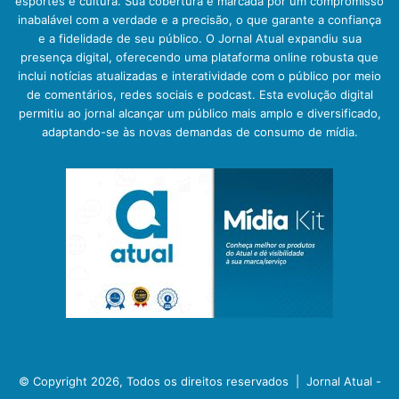
esportes e cultura. Sua cobertura é marcada por um compromisso
inabalável com a verdade e a precisão, o que garante a confiança
e a fidelidade de seu público. O Jornal Atual expandiu sua
presença digital, oferecendo uma plataforma online robusta que
inclui notícias atualizadas e interatividade com o público por meio
de comentários, redes sociais e podcast. Esta evolução digital
permitiu ao jornal alcançar um público mais amplo e diversificado,
adaptando-se às novas demandas de consumo de mídia.
© Copyright 2026, Todos os direitos reservados |
Jornal Atual -