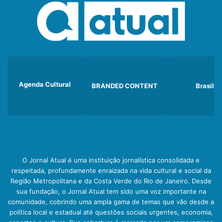
Agenda Cultural
BRANDED CONTENT
Brasil
O Jornal Atual é uma instituição jornalística consolidada e
respeitada, profundamente enraizada na vida cultural e social da
Região Metropolitana e da Costa Verde do Rio de Janeiro. Desde
sua fundação, o Jornal Atual tem sido uma voz importante na
comunidade, cobrindo uma ampla gama de temas que vão desde a
política local e estadual até questões sociais urgentes, economia,