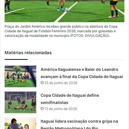
Praça do Jardim América recebeu grande público na abertura da Copa
Cidade de Itaguaí de Futebol Feminino 2026, marcada por goleadas e
valorização da modalidade no município (FOTOS: DIVULGAÇÃO)..
Matérias relacionadas
América Itaguaiense e Baier do Leandro
avançam à final da Copa Cidade de Itaguaí
25 de junho de 2026
Copa Cidade de Itaguaí define
semifinalistas
12 de junho de 2026
Itaguaí lidera vacinação contra gripe na
Região Metropolitana I do Rio