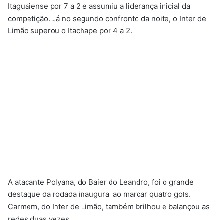
Itaguaiense por 7 a 2 e assumiu a liderança inicial da
competição. Já no segundo confronto da noite, o Inter de
Limão superou o Itachape por 4 a 2.
A atacante Polyana, do Baier do Leandro, foi o grande
destaque da rodada inaugural ao marcar quatro gols.
Carmem, do Inter de Limão, também brilhou e balançou as
redes duas vezes.