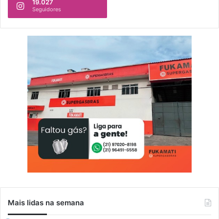
19.027
Seguidores
Mais lidas na semana