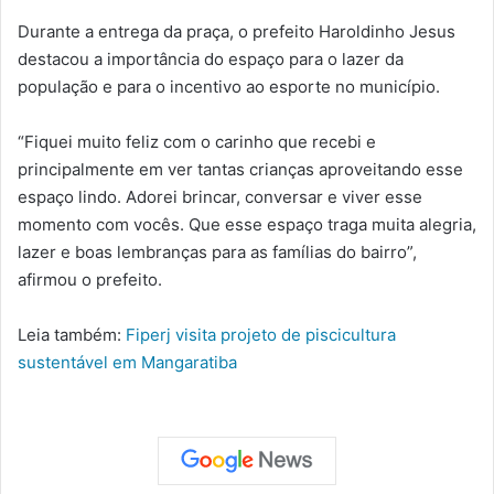
Durante a entrega da praça, o prefeito Haroldinho Jesus
destacou a importância do espaço para o lazer da
população e para o incentivo ao esporte no município.
“Fiquei muito feliz com o carinho que recebi e
principalmente em ver tantas crianças aproveitando esse
espaço lindo. Adorei brincar, conversar e viver esse
momento com vocês. Que esse espaço traga muita alegria,
lazer e boas lembranças para as famílias do bairro”,
afirmou o prefeito.
Leia também:
Fiperj visita projeto de piscicultura
sustentável em Mangaratiba