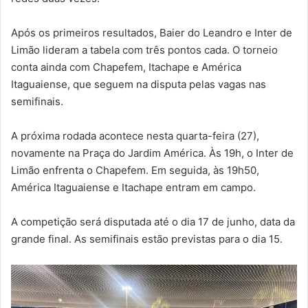
Após os primeiros resultados, Baier do Leandro e Inter de
Limão lideram a tabela com três pontos cada. O torneio
conta ainda com Chapefem, Itachape e América
Itaguaiense, que seguem na disputa pelas vagas nas
semifinais.
A próxima rodada acontece nesta quarta-feira (27),
novamente na Praça do Jardim América. Às 19h, o Inter de
Limão enfrenta o Chapefem. Em seguida, às 19h50,
América Itaguaiense e Itachape entram em campo.
A competição será disputada até o dia 17 de junho, data da
grande final. As semifinais estão previstas para o dia 15.