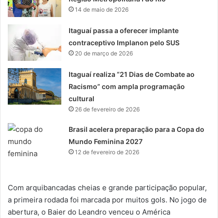
14 de maio de 2026
Itaguaí passa a oferecer implante
contraceptivo Implanon pelo SUS
20 de março de 2026
Itaguaí realiza “21 Dias de Combate ao
Racismo” com ampla programação
cultural
26 de fevereiro de 2026
Brasil acelera preparação para a Copa do
Mundo Feminina 2027
12 de fevereiro de 2026
Com arquibancadas cheias e grande participação popular,
a primeira rodada foi marcada por muitos gols. No jogo de
abertura, o Baier do Leandro venceu o América