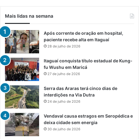
Mais lidas na semana
Após corrente de oração em hospital,
paciente recebe alta em Itaguaí
28 de julho de 2026
Itaguaí conquista título estadual de Kung-
fu Wushu em Maricá
27 de julho de 2026
Serra das Araras terá cinco dias de
interdições na Via Dutra
24 de julho de 2026
Vendaval causa estragos em Seropédica e
deixa cidade sem energia
30 de julho de 2026