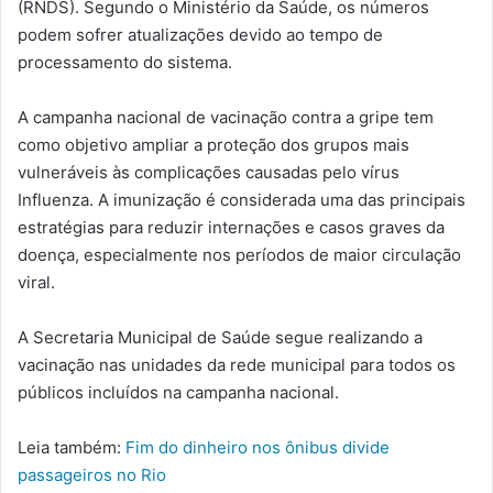
(RNDS). Segundo o Ministério da Saúde, os números
podem sofrer atualizações devido ao tempo de
processamento do sistema.
A campanha nacional de vacinação contra a gripe tem
como objetivo ampliar a proteção dos grupos mais
vulneráveis às complicações causadas pelo vírus
Influenza. A imunização é considerada uma das principais
estratégias para reduzir internações e casos graves da
doença, especialmente nos períodos de maior circulação
viral.
A Secretaria Municipal de Saúde segue realizando a
vacinação nas unidades da rede municipal para todos os
públicos incluídos na campanha nacional.
Leia também:
Fim do dinheiro nos ônibus divide
passageiros no Rio