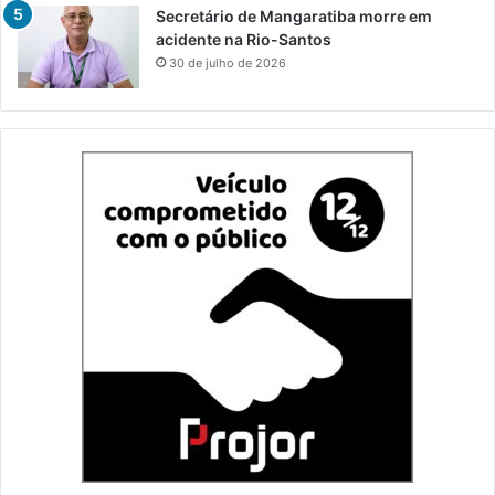
Secretário de Mangaratiba morre em
acidente na Rio-Santos
30 de julho de 2026