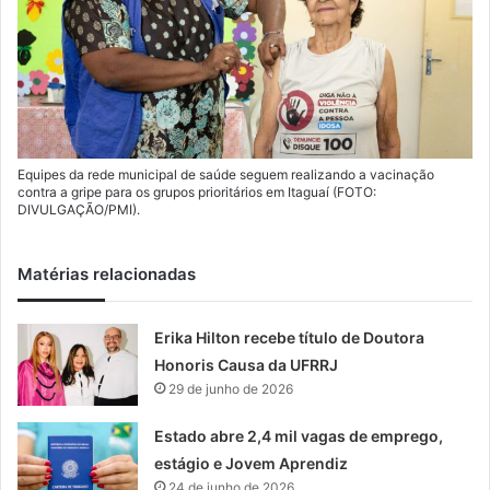
Equipes da rede municipal de saúde seguem realizando a vacinação
contra a gripe para os grupos prioritários em Itaguaí (FOTO:
DIVULGAÇÃO/PMI).
Matérias relacionadas
Erika Hilton recebe título de Doutora
Honoris Causa da UFRRJ
29 de junho de 2026
Estado abre 2,4 mil vagas de emprego,
estágio e Jovem Aprendiz
24 de junho de 2026