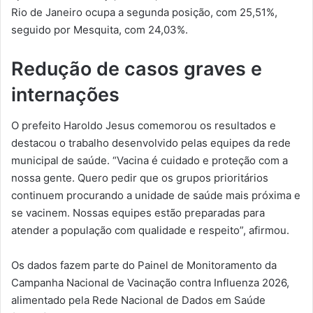
Rio de Janeiro ocupa a segunda posição, com 25,51%,
seguido por Mesquita, com 24,03%.
Redução de casos graves e
internações
O prefeito Haroldo Jesus comemorou os resultados e
destacou o trabalho desenvolvido pelas equipes da rede
municipal de saúde. “Vacina é cuidado e proteção com a
nossa gente. Quero pedir que os grupos prioritários
continuem procurando a unidade de saúde mais próxima e
se vacinem. Nossas equipes estão preparadas para
atender a população com qualidade e respeito”, afirmou.
Os dados fazem parte do Painel de Monitoramento da
Campanha Nacional de Vacinação contra Influenza 2026,
alimentado pela Rede Nacional de Dados em Saúde