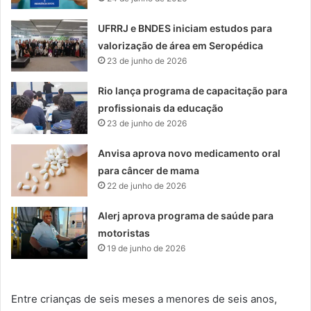
UFRRJ e BNDES iniciam estudos para
valorização de área em Seropédica
23 de junho de 2026
Rio lança programa de capacitação para
profissionais da educação
23 de junho de 2026
Anvisa aprova novo medicamento oral
para câncer de mama
22 de junho de 2026
Alerj aprova programa de saúde para
motoristas
19 de junho de 2026
Entre crianças de seis meses a menores de seis anos,