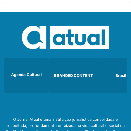
Agenda Cultural
BRANDED CONTENT
Brasil
O Jornal Atual é uma instituição jornalística consolidada e
respeitada, profundamente enraizada na vida cultural e social da