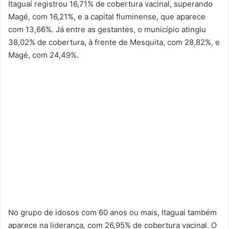
Itaguaí registrou 16,71% de cobertura vacinal, superando
Magé, com 16,21%, e a capital fluminense, que aparece
com 13,66%. Já entre as gestantes, o município atingiu
38,02% de cobertura, à frente de Mesquita, com 28,82%, e
Magé, com 24,49%.
No grupo de idosos com 60 anos ou mais, Itaguaí também
aparece na liderança, com 26,95% de cobertura vacinal. O