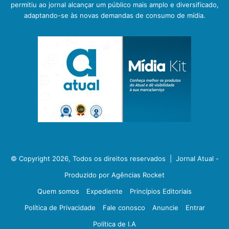
permitiu ao jornal alcançar um público mais amplo e diversificado,
adaptando-se às novas demandas de consumo de mídia.
© Copyright 2026, Todos os direitos reservados |
Jornal Atual -
Produzido por Agências Rocket
Quem somos
Expediente
Princípios Editoriais
Política de Privacidade
Fale conosco
Anuncie
Entrar
Política de I.A