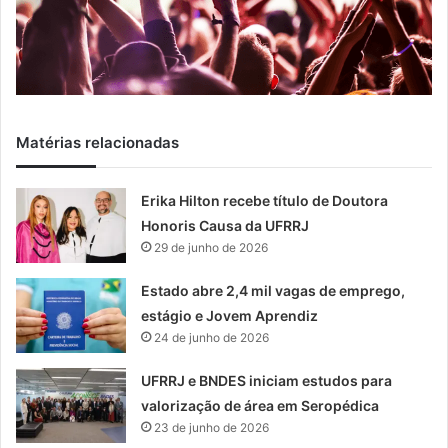
Matérias relacionadas
Erika Hilton recebe título de Doutora
Honoris Causa da UFRRJ
29 de junho de 2026
Estado abre 2,4 mil vagas de emprego,
estágio e Jovem Aprendiz
24 de junho de 2026
UFRRJ e BNDES iniciam estudos para
valorização de área em Seropédica
23 de junho de 2026