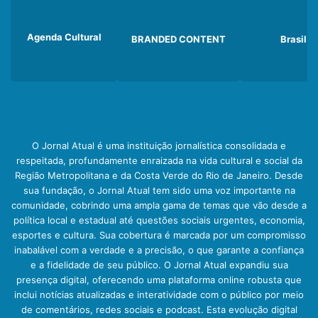
Agenda Cultural
BRANDED CONTENT
Brasil
O Jornal Atual é uma instituição jornalística consolidada e
respeitada, profundamente enraizada na vida cultural e social da
Região Metropolitana e da Costa Verde do Rio de Janeiro. Desde
sua fundação, o Jornal Atual tem sido uma voz importante na
comunidade, cobrindo uma ampla gama de temas que vão desde a
política local e estadual até questões sociais urgentes, economia,
esportes e cultura. Sua cobertura é marcada por um compromisso
inabalável com a verdade e a precisão, o que garante a confiança
e a fidelidade de seu público. O Jornal Atual expandiu sua
presença digital, oferecendo uma plataforma online robusta que
inclui notícias atualizadas e interatividade com o público por meio
de comentários, redes sociais e podcast. Esta evolução digital