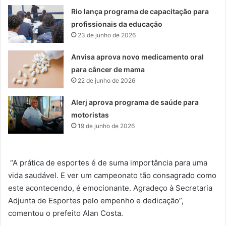
Rio lança programa de capacitação para
profissionais da educação
23 de junho de 2026
Anvisa aprova novo medicamento oral
para câncer de mama
22 de junho de 2026
Alerj aprova programa de saúde para
motoristas
19 de junho de 2026
“A prática de esportes é de suma importância para uma
vida saudável. E ver um campeonato tão consagrado como
este acontecendo, é emocionante. Agradeço à Secretaria
Adjunta de Esportes pelo empenho e dedicação”,
comentou o prefeito Alan Costa.