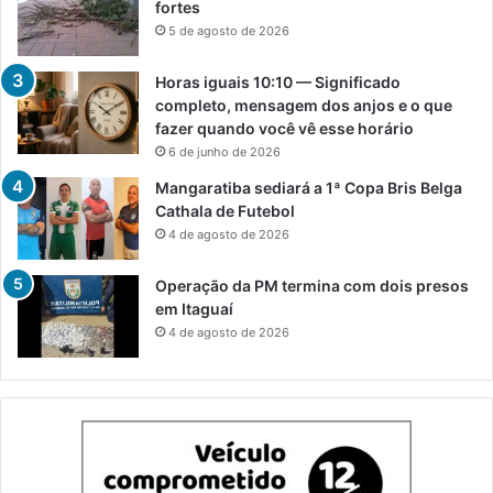
fortes
5 de agosto de 2026
Horas iguais 10:10 — Significado
completo, mensagem dos anjos e o que
fazer quando você vê esse horário
6 de junho de 2026
Mangaratiba sediará a 1ª Copa Bris Belga
Cathala de Futebol
4 de agosto de 2026
Operação da PM termina com dois presos
em Itaguaí
4 de agosto de 2026