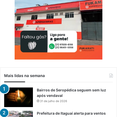
Mais lidas na semana
Bairros de Seropédica seguem sem luz
após vendaval
31 de julho de 2026
Prefeitura de Itaguaí alerta para ventos