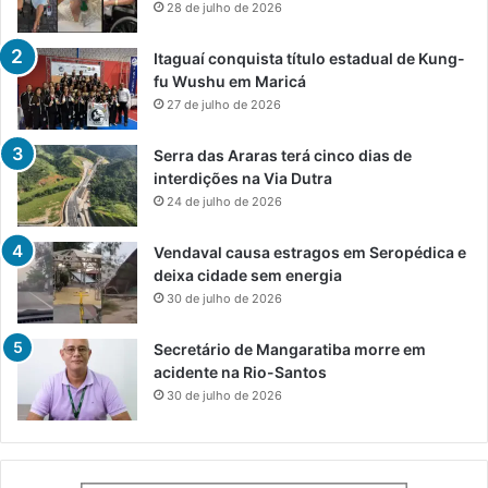
28 de julho de 2026
Itaguaí conquista título estadual de Kung-
fu Wushu em Maricá
27 de julho de 2026
Serra das Araras terá cinco dias de
interdições na Via Dutra
24 de julho de 2026
Vendaval causa estragos em Seropédica e
deixa cidade sem energia
30 de julho de 2026
Secretário de Mangaratiba morre em
acidente na Rio-Santos
30 de julho de 2026