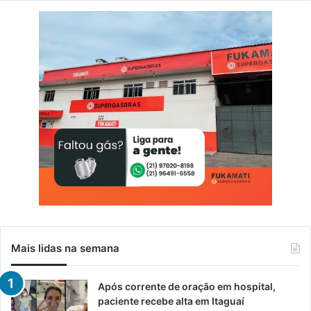
Mais lidas na semana
Após corrente de oração em hospital,
paciente recebe alta em Itaguaí