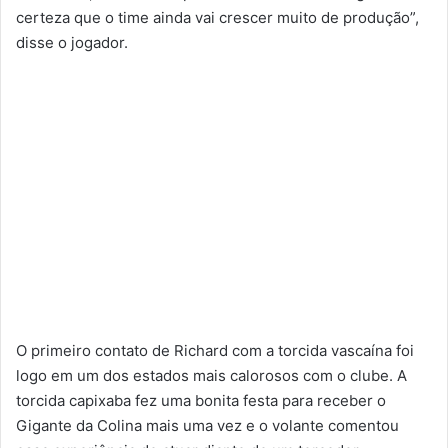
certeza que o time ainda vai crescer muito de produção”,
disse o jogador.
O primeiro contato de Richard com a torcida vascaína foi
logo em um dos estados mais calorosos com o clube. A
torcida capixaba fez uma bonita festa para receber o
Gigante da Colina mais uma vez e o volante comentou