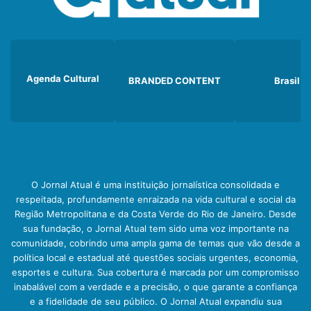
Agenda Cultural
BRANDED CONTENT
Brasil
O Jornal Atual é uma instituição jornalística consolidada e
respeitada, profundamente enraizada na vida cultural e social da
Região Metropolitana e da Costa Verde do Rio de Janeiro. Desde
sua fundação, o Jornal Atual tem sido uma voz importante na
comunidade, cobrindo uma ampla gama de temas que vão desde a
política local e estadual até questões sociais urgentes, economia,
esportes e cultura. Sua cobertura é marcada por um compromisso
inabalável com a verdade e a precisão, o que garante a confiança
e a fidelidade de seu público. O Jornal Atual expandiu sua