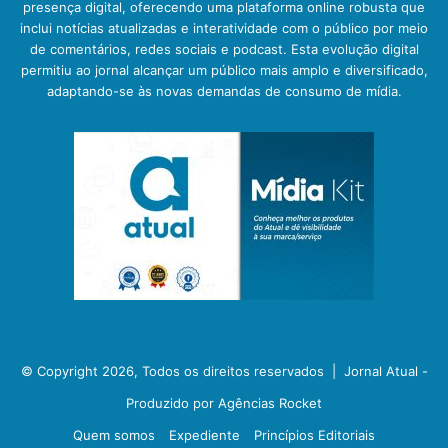
presença digital, oferecendo uma plataforma online robusta que
inclui notícias atualizadas e interatividade com o público por meio
de comentários, redes sociais e podcast. Esta evolução digital
permitiu ao jornal alcançar um público mais amplo e diversificado,
adaptando-se às novas demandas de consumo de mídia.
© Copyright 2026, Todos os direitos reservados |
Jornal Atual -
Produzido por Agências Rocket
Quem somos
Expediente
Princípios Editoriais