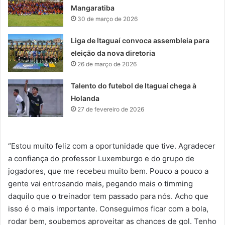
Mangaratiba
30 de março de 2026
Liga de Itaguaí convoca assembleia para
eleição da nova diretoria
26 de março de 2026
Talento do futebol de Itaguaí chega à
Holanda
27 de fevereiro de 2026
“Estou muito feliz com a oportunidade que tive. Agradecer
a confiança do professor Luxemburgo e do grupo de
jogadores, que me recebeu muito bem. Pouco a pouco a
gente vai entrosando mais, pegando mais o timming
daquilo que o treinador tem passado para nós. Acho que
isso é o mais importante. Conseguimos ficar com a bola,
rodar bem, soubemos aproveitar as chances de gol. Tenho