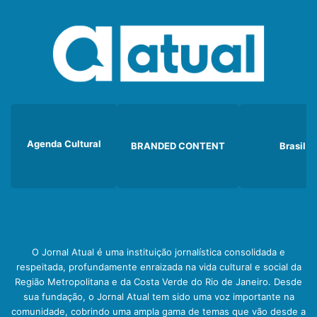
Agenda Cultural
BRANDED CONTENT
Brasil
O Jornal Atual é uma instituição jornalística consolidada e
respeitada, profundamente enraizada na vida cultural e social da
Região Metropolitana e da Costa Verde do Rio de Janeiro. Desde
sua fundação, o Jornal Atual tem sido uma voz importante na
comunidade, cobrindo uma ampla gama de temas que vão desde a