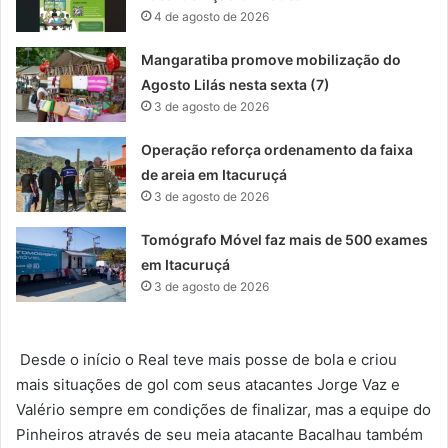
4 de agosto de 2026
Mangaratiba promove mobilização do
Agosto Lilás nesta sexta (7)
3 de agosto de 2026
Operação reforça ordenamento da faixa
de areia em Itacuruçá
3 de agosto de 2026
Tomógrafo Móvel faz mais de 500 exames
em Itacuruçá
3 de agosto de 2026
Desde o início o Real teve mais posse de bola e criou
mais situações de gol com seus atacantes Jorge Vaz e
Valério sempre em condições de finalizar, mas a equipe do
Pinheiros através de seu meia atacante Bacalhau também