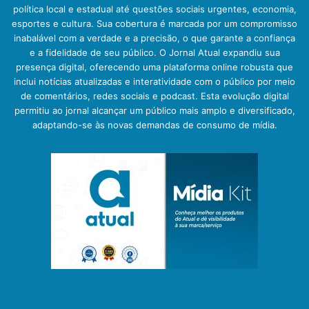
política local e estadual até questões sociais urgentes, economia,
esportes e cultura. Sua cobertura é marcada por um compromisso
inabalável com a verdade e a precisão, o que garante a confiança
e a fidelidade de seu público. O Jornal Atual expandiu sua
presença digital, oferecendo uma plataforma online robusta que
inclui notícias atualizadas e interatividade com o público por meio
de comentários, redes sociais e podcast. Esta evolução digital
permitiu ao jornal alcançar um público mais amplo e diversificado,
adaptando-se às novas demandas de consumo de mídia.