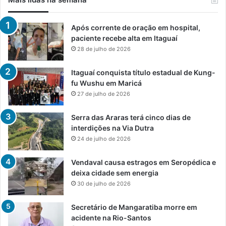
Após corrente de oração em hospital,
paciente recebe alta em Itaguaí
28 de julho de 2026
Itaguaí conquista título estadual de Kung-
fu Wushu em Maricá
27 de julho de 2026
Serra das Araras terá cinco dias de
interdições na Via Dutra
24 de julho de 2026
Vendaval causa estragos em Seropédica e
deixa cidade sem energia
30 de julho de 2026
Secretário de Mangaratiba morre em
acidente na Rio-Santos