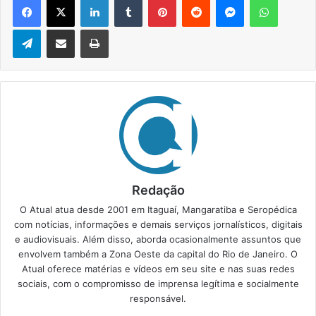
Telegram
Compartilhar via e-mail
Imprimir
Redação
O Atual atua desde 2001 em Itaguaí, Mangaratiba e Seropédica
com notícias, informações e demais serviços jornalísticos, digitais
e audiovisuais. Além disso, aborda ocasionalmente assuntos que
envolvem também a Zona Oeste da capital do Rio de Janeiro. O
Atual oferece matérias e vídeos em seu site e nas suas redes
sociais, com o compromisso de imprensa legítima e socialmente
responsável.