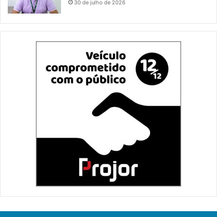
30 de julho de 2026