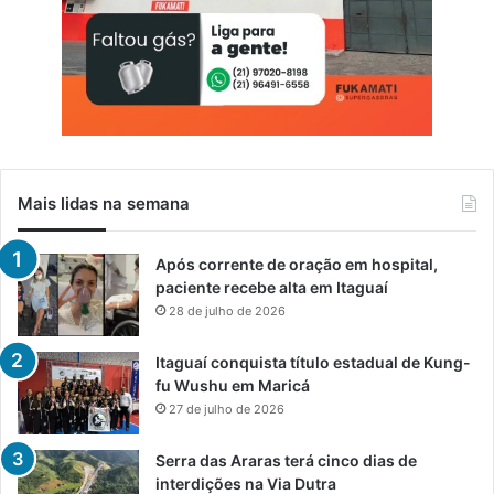
Mais lidas na semana
Após corrente de oração em hospital,
paciente recebe alta em Itaguaí
28 de julho de 2026
Itaguaí conquista título estadual de Kung-
fu Wushu em Maricá
27 de julho de 2026
Serra das Araras terá cinco dias de
interdições na Via Dutra