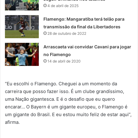
4 de abril de 2025
Flamengo: Mangaratiba terá telão para
transmissão da final da Libertadores
28 de outubro de 2022
Arrascaeta vai convidar Cavani para jogar
no Flamengo
14 de abril de 2020
“Eu escolhi o Flamengo. Cheguei a um momento da
carreira que posso fazer isso. É um clube grandíssimo,
uma Nação gigantesca. E é o desafio que eu quero
encarar… O Bayern é um gigante europeu, o Flamengo é
um gigante do Brasil. E eu estou muito feliz de estar aqui”,
afirma.