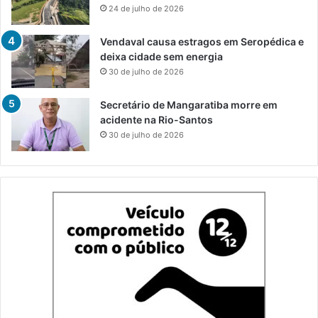
24 de julho de 2026
Vendaval causa estragos em Seropédica e
deixa cidade sem energia
30 de julho de 2026
Secretário de Mangaratiba morre em
acidente na Rio-Santos
30 de julho de 2026