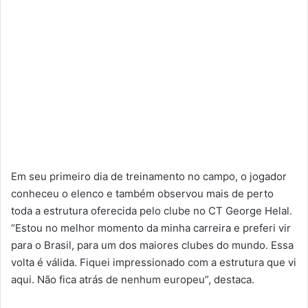
Em seu primeiro dia de treinamento no campo, o jogador
conheceu o elenco e também observou mais de perto
toda a estrutura oferecida pelo clube no CT George Helal.
“Estou no melhor momento da minha carreira e preferi vir
para o Brasil, para um dos maiores clubes do mundo. Essa
volta é válida. Fiquei impressionado com a estrutura que vi
aqui. Não fica atrás de nenhum europeu”, destaca.