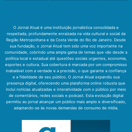
O Jornal Atual é uma instituição jornalística consolidada e
respeitada, profundamente enraizada na vida cultural e social da
Região Metropolitana e da Costa Verde do Rio de Janeiro. Desde
sua fundação, o Jornal Atual tem sido uma voz importante na
comunidade, cobrindo uma ampla gama de temas que vão desde a
política local e estadual até questões sociais urgentes, economia,
esportes e cultura. Sua cobertura é marcada por um compromisso
inabalável com a verdade e a precisão, o que garante a confiança
e a fidelidade de seu público. O Jornal Atual expandiu sua
presença digital, oferecendo uma plataforma online robusta que
inclui notícias atualizadas e interatividade com o público por meio
de comentários, redes sociais e podcast. Esta evolução digital
permitiu ao jornal alcançar um público mais amplo e diversificado,
adaptando-se às novas demandas de consumo de mídia.