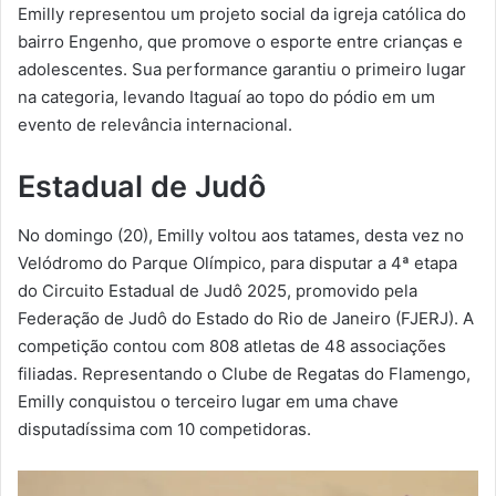
Emilly representou um projeto social da igreja católica do
bairro Engenho, que promove o esporte entre crianças e
adolescentes. Sua performance garantiu o primeiro lugar
na categoria, levando Itaguaí ao topo do pódio em um
evento de relevância internacional.
Estadual de Judô
No domingo (20), Emilly voltou aos tatames, desta vez no
Velódromo do Parque Olímpico, para disputar a 4ª etapa
do Circuito Estadual de Judô 2025, promovido pela
Federação de Judô do Estado do Rio de Janeiro (FJERJ). A
competição contou com 808 atletas de 48 associações
filiadas. Representando o Clube de Regatas do Flamengo,
Emilly conquistou o terceiro lugar em uma chave
disputadíssima com 10 competidoras.