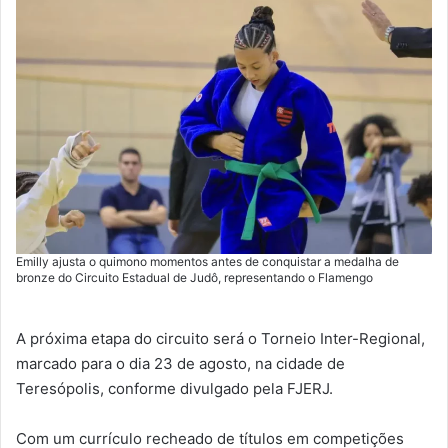
Emilly ajusta o quimono momentos antes de conquistar a medalha de
bronze do Circuito Estadual de Judô, representando o Flamengo
A próxima etapa do circuito será o Torneio Inter-Regional,
marcado para o dia 23 de agosto, na cidade de
Teresópolis, conforme divulgado pela FJERJ.
Com um currículo recheado de títulos em competições