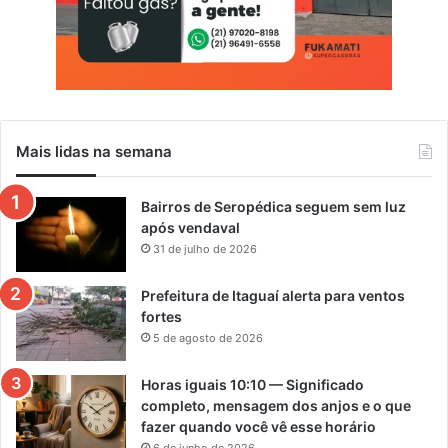
Mais lidas na semana
Bairros de Seropédica seguem sem luz
após vendaval
31 de julho de 2026
Prefeitura de Itaguaí alerta para ventos
fortes
5 de agosto de 2026
Horas iguais 10:10 — Significado
completo, mensagem dos anjos e o que
fazer quando você vê esse horário