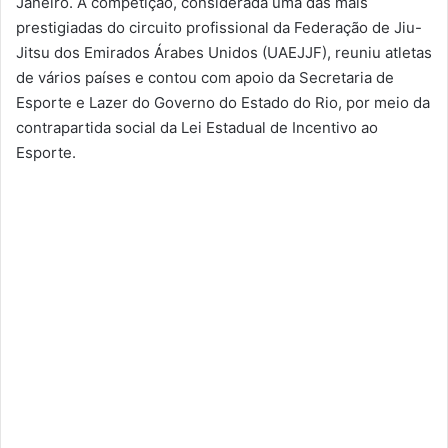
Janeiro. A competição, considerada uma das mais
prestigiadas do circuito profissional da Federação de Jiu-
Jitsu dos Emirados Árabes Unidos (UAEJJF), reuniu atletas
de vários países e contou com apoio da Secretaria de
Esporte e Lazer do Governo do Estado do Rio, por meio da
contrapartida social da Lei Estadual de Incentivo ao
Esporte.