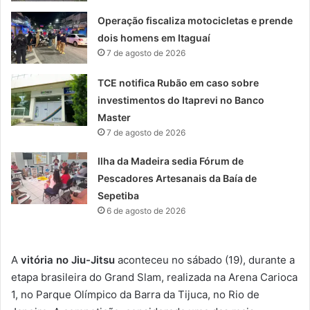
Operação fiscaliza motocicletas e prende
dois homens em Itaguaí
7 de agosto de 2026
TCE notifica Rubão em caso sobre
investimentos do Itaprevi no Banco
Master
7 de agosto de 2026
Ilha da Madeira sedia Fórum de
Pescadores Artesanais da Baía de
Sepetiba
6 de agosto de 2026
A
vitória no Jiu-Jitsu
aconteceu no sábado (19), durante a
etapa brasileira do Grand Slam, realizada na Arena Carioca
1, no Parque Olímpico da Barra da Tijuca, no Rio de