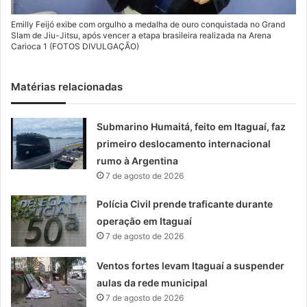
Emilly Feijó exibe com orgulho a medalha de ouro conquistada no Grand
Slam de Jiu-Jitsu, após vencer a etapa brasileira realizada na Arena
Carioca 1 (FOTOS DIVULGAÇÃO)
Matérias relacionadas
Submarino Humaitá, feito em Itaguaí, faz
primeiro deslocamento internacional
rumo à Argentina
7 de agosto de 2026
Polícia Civil prende traficante durante
operação em Itaguaí
7 de agosto de 2026
Ventos fortes levam Itaguaí a suspender
aulas da rede municipal
7 de agosto de 2026