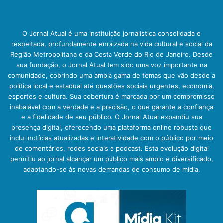
O Jornal Atual é uma instituição jornalística consolidada e
respeitada, profundamente enraizada na vida cultural e social da
Região Metropolitana e da Costa Verde do Rio de Janeiro. Desde
sua fundação, o Jornal Atual tem sido uma voz importante na
comunidade, cobrindo uma ampla gama de temas que vão desde a
política local e estadual até questões sociais urgentes, economia,
esportes e cultura. Sua cobertura é marcada por um compromisso
inabalável com a verdade e a precisão, o que garante a confiança
e a fidelidade de seu público. O Jornal Atual expandiu sua
presença digital, oferecendo uma plataforma online robusta que
inclui notícias atualizadas e interatividade com o público por meio
de comentários, redes sociais e podcast. Esta evolução digital
permitiu ao jornal alcançar um público mais amplo e diversificado,
adaptando-se às novas demandas de consumo de mídia.