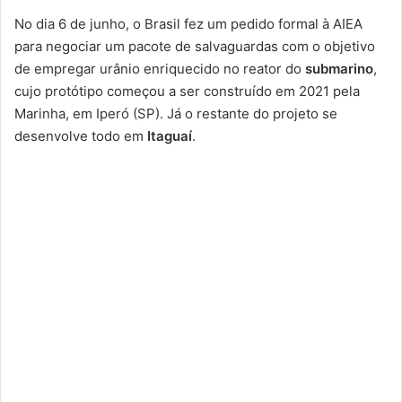
No dia 6 de junho, o Brasil fez um pedido formal à AIEA
para negociar um pacote de salvaguardas com o objetivo
de empregar urânio enriquecido no reator do
submarino
,
cujo protótipo começou a ser construído em 2021 pela
Marinha, em Iperó (SP). Já o restante do projeto se
desenvolve todo em
Itaguaí
.