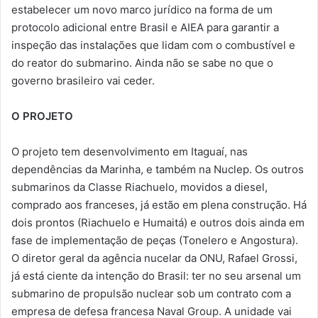
estabelecer um novo marco jurídico na forma de um
protocolo adicional entre Brasil e AIEA para garantir a
inspeção das instalações que lidam com o combustível e
do reator do submarino. Ainda não se sabe no que o
governo brasileiro vai ceder.
O PROJETO
O projeto tem desenvolvimento em Itaguaí, nas
dependências da Marinha, e também na Nuclep. Os outros
submarinos da Classe Riachuelo, movidos a diesel,
comprado aos franceses, já estão em plena construção. Há
dois prontos (Riachuelo e Humaitá) e outros dois ainda em
fase de implementação de peças (Tonelero e Angostura).
O diretor geral da agência nucelar da ONU, Rafael Grossi,
já está ciente da intenção do Brasil: ter no seu arsenal um
submarino de propulsão nuclear sob um contrato com a
empresa de defesa francesa Naval Group. A unidade vai