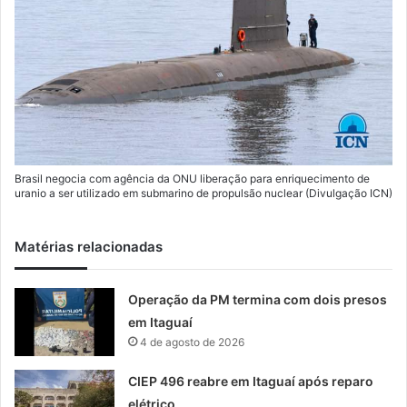
Brasil negocia com agência da ONU liberação para enriquecimento de
uranio a ser utilizado em submarino de propulsão nuclear (Divulgação ICN)
Matérias relacionadas
Operação da PM termina com dois presos
em Itaguaí
4 de agosto de 2026
CIEP 496 reabre em Itaguaí após reparo
elétrico