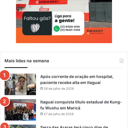
Mais lidas na semana
Após corrente de oração em hospital,
paciente recebe alta em Itaguaí
28 de julho de 2026
Itaguaí conquista título estadual de Kung-
fu Wushu em Maricá
27 de julho de 2026
Serra das Araras terá cinco dias de