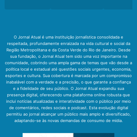
O Jornal Atual é uma instituição jornalística consolidada e
respeitada, profundamente enraizada na vida cultural e social da
Região Metropolitana e da Costa Verde do Rio de Janeiro. Desde
sua fundação, o Jornal Atual tem sido uma voz importante na
comunidade, cobrindo uma ampla gama de temas que vão desde a
política local e estadual até questões sociais urgentes, economia,
esportes e cultura. Sua cobertura é marcada por um compromisso
inabalável com a verdade e a precisão, o que garante a confiança
e a fidelidade de seu público. O Jornal Atual expandiu sua
presença digital, oferecendo uma plataforma online robusta que
inclui notícias atualizadas e interatividade com o público por meio
de comentários, redes sociais e podcast. Esta evolução digital
permitiu ao jornal alcançar um público mais amplo e diversificado,
adaptando-se às novas demandas de consumo de mídia.