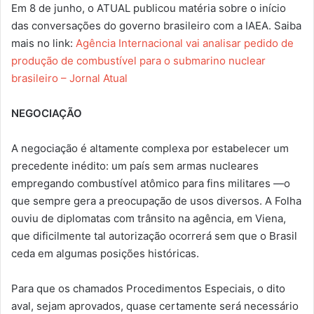
Em 8 de junho, o ATUAL publicou matéria sobre o início
das conversações do governo brasileiro com a IAEA. Saiba
mais no link:
Agência Internacional vai analisar pedido de
produção de combustível para o submarino nuclear
brasileiro – Jornal Atual
NEGOCIAÇÃO
A negociação é altamente complexa por estabelecer um
precedente inédito: um país sem armas nucleares
empregando combustível atômico para fins militares —o
que sempre gera a preocupação de usos diversos. A Folha
ouviu de diplomatas com trânsito na agência, em Viena,
que dificilmente tal autorização ocorrerá sem que o Brasil
ceda em algumas posições históricas.
Para que os chamados Procedimentos Especiais, o dito
aval, sejam aprovados, quase certamente será necessário