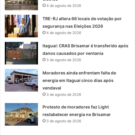
4 de agosto de 2026
TRE-RJ altera 66 locais de votação por
segurança nas Eleições 2026
4 de agosto de 2026
Itaguaí: CRAS Brisamar é transferido após
danos causados por ventania
3 de agosto de 2026
Moradores ainda enfrentam falta de
energia em Itaguaí cinco dias após
vendaval
3 de agosto de 2026
Protesto de moradores faz Light
restabelecer energia no Brisamar
3 de agosto de 2026