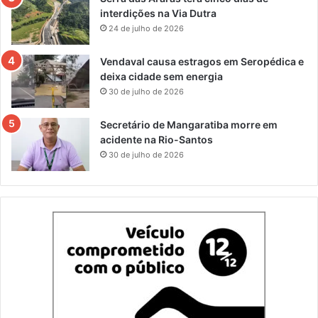
interdições na Via Dutra
24 de julho de 2026
Vendaval causa estragos em Seropédica e
deixa cidade sem energia
30 de julho de 2026
Secretário de Mangaratiba morre em
acidente na Rio-Santos
30 de julho de 2026