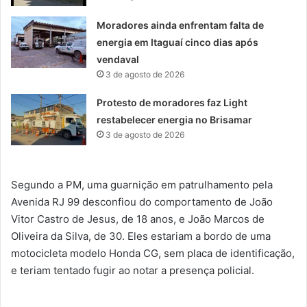
Moradores ainda enfrentam falta de
energia em Itaguaí cinco dias após
vendaval
3 de agosto de 2026
Protesto de moradores faz Light
restabelecer energia no Brisamar
3 de agosto de 2026
Segundo a PM, uma guarnição em patrulhamento pela
Avenida RJ 99 desconfiou do comportamento de João
Vitor Castro de Jesus, de 18 anos, e João Marcos de
Oliveira da Silva, de 30. Eles estariam a bordo de uma
motocicleta modelo Honda CG, sem placa de identificação,
e teriam tentado fugir ao notar a presença policial.