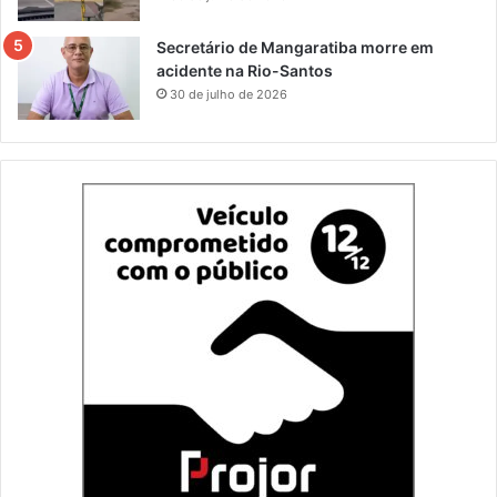
Secretário de Mangaratiba morre em
acidente na Rio-Santos
30 de julho de 2026