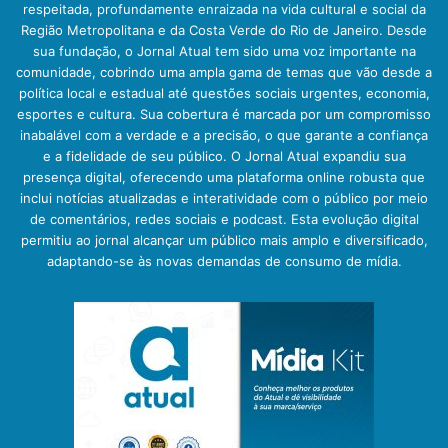
respeitada, profundamente enraizada na vida cultural e social da
Região Metropolitana e da Costa Verde do Rio de Janeiro. Desde
sua fundação, o Jornal Atual tem sido uma voz importante na
comunidade, cobrindo uma ampla gama de temas que vão desde a
política local e estadual até questões sociais urgentes, economia,
esportes e cultura. Sua cobertura é marcada por um compromisso
inabalável com a verdade e a precisão, o que garante a confiança
e a fidelidade de seu público. O Jornal Atual expandiu sua
presença digital, oferecendo uma plataforma online robusta que
inclui notícias atualizadas e interatividade com o público por meio
de comentários, redes sociais e podcast. Esta evolução digital
permitiu ao jornal alcançar um público mais amplo e diversificado,
adaptando-se às novas demandas de consumo de mídia.