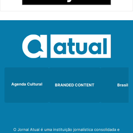
Agenda Cultural
BRANDED CONTENT
Brasil
O Jornal Atual é uma instituição jornalística consolidada e