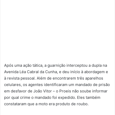
Após uma ação tática, a guarnição interceptou a dupla na
Avenida Léa Cabral da Cunha, e deu início à abordagem e
à revista pessoal. Além de encontrarem três aparelhos
celulares, os agentes identificaram um mandado de prisão
em desfavor de João Vitor – o Proeis não soube informar
por qual crime o mandado foi expedido. Eles também
constataram que a moto era produto de roubo.