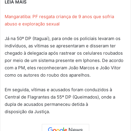
LEIA MAIS
Mangaratiba: PF resgata criança de 9 anos que sofria
abuso e exploração sexual
Já na 50ª DP (Itaguaí), para onde os policiais levaram os
indivíduos, as vítimas se apresentaram e disseram ter
chegado à delegacia após rastrear os celulares roubados
por meio de um sistema presente em Iphones. De acordo
com a PM, eles reconheceram João Marcos e João Vitor
como os autores do roubo dos aparelhos.
Em seguida, vítimas e acusados foram conduzidos à
Central de Flagrantes da 55ª DP (Queimados), onde a
dupla de acusados permaneceu detida à
disposição da Justiça.