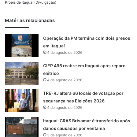
Proeis de Itaguaí (Divulgação)
Matérias relacionadas
Operação da PM termina com dois presos
em Itaguaí
4 de agosto de 2026
CIEP 496 reabre em Itaguaí após reparo
elétrico
4 de agosto de 2026
TRE-RJ altera 66 locais de votação por
segurança nas Eleições 2026
4 de agosto de 2026
Itaguaí: CRAS Brisamar é transferido após
danos causados por ventania
3 de agosto de 2026