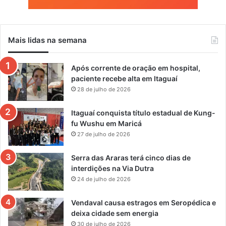
Mais lidas na semana
Após corrente de oração em hospital,
paciente recebe alta em Itaguaí
28 de julho de 2026
Itaguaí conquista título estadual de Kung-
fu Wushu em Maricá
27 de julho de 2026
Serra das Araras terá cinco dias de
interdições na Via Dutra
24 de julho de 2026
Vendaval causa estragos em Seropédica e
deixa cidade sem energia
30 de julho de 2026