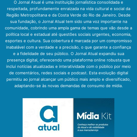
O Jornal Atual é uma instituição jornalística consolidada e
respeitada, profundamente enraizada na vida cultural e social da
Região Metropolitana e da Costa Verde do Rio de Janeiro. Desde
sua fundação, o Jornal Atual tem sido uma voz importante na
comunidade, cobrindo uma ampla gama de temas que vão desde a
política local e estadual até questões sociais urgentes, economia,
esportes e cultura. Sua cobertura é marcada por um compromisso
inabalável com a verdade e a precisão, o que garante a confiança
e a fidelidade de seu público. O Jornal Atual expandiu sua
presença digital, oferecendo uma plataforma online robusta que
inclui notícias atualizadas e interatividade com o público por meio
de comentários, redes sociais e podcast. Esta evolução digital
permitiu ao jornal alcançar um público mais amplo e diversificado,
adaptando-se às novas demandas de consumo de mídia.