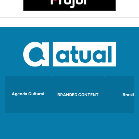
Agenda Cultural
BRANDED CONTENT
Brasil