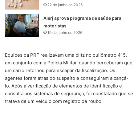
22 de junho de 2026
Alerj aprova programa de saúde para
motoristas
19 de junho de 2026
Equipes da PRF realizavam uma blitz no quilômetro 415,
em conjunto com a Polícia Militar, quando perceberam que
um carro retornou para escapar da fiscalização. Os
agentes foram atrás do suspeito e conseguiram alcançá-
lo. Após a verificação de elementos de identificação e
consulta aos sistemas de segurança, foi constatado que se
tratava de um veículo com registro de roubo.