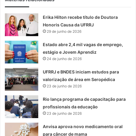
Erika Hilton recebe título de Doutora
Honoris Causa da UFRRJ
29 de junho de 2026
Estado abre 2,4 mil vagas de emprego,
estágio e Jovem Aprendiz
24 de junho de 2026
UFRRJ e BNDES iniciam estudos para
valorização de área em Seropédica
23 de junho de 2026
Rio lança programa de capacitação para
profissionais da educação
23 de junho de 2026
Anvisa aprova novo medicamento oral
para câncer de mama