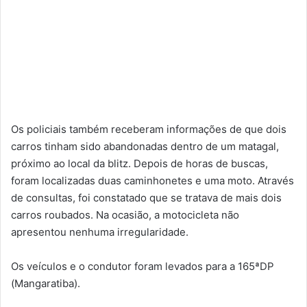
Os policiais também receberam informações de que dois
carros tinham sido abandonadas dentro de um matagal,
próximo ao local da blitz. Depois de horas de buscas,
foram localizadas duas caminhonetes e uma moto. Através
de consultas, foi constatado que se tratava de mais dois
carros roubados. Na ocasião, a motocicleta não
apresentou nenhuma irregularidade.
Os veículos e o condutor foram levados para a 165ªDP
(Mangaratiba).