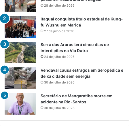
28 de julho de 2026
Itaguaí conquista título estadual de Kung-
fu Wushu em Maricá
27 de julho de 2026
Serra das Araras terá cinco dias de
interdições na Via Dutra
24 de julho de 2026
Vendaval causa estragos em Seropédica e
deixa cidade sem energia
30 de julho de 2026
Secretário de Mangaratiba morre em
acidente na Rio-Santos
30 de julho de 2026