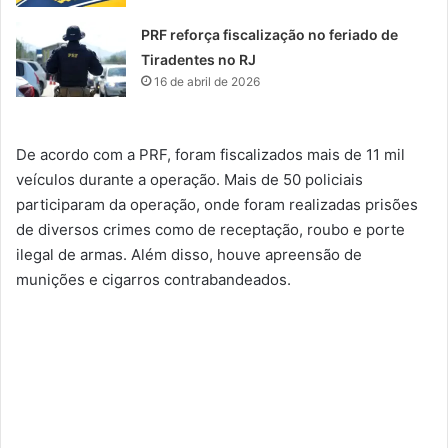
PRF reforça fiscalização no feriado de
Tiradentes no RJ
16 de abril de 2026
De acordo com a PRF, foram fiscalizados mais de 11 mil
veículos durante a operação. Mais de 50 policiais
participaram da operação, onde foram realizadas prisões
de diversos crimes como de receptação, roubo e porte
ilegal de armas. Além disso, houve apreensão de
munições e cigarros contrabandeados.