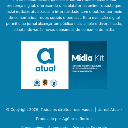
presença digital, oferecendo uma plataforma online robusta que
inclui notícias atualizadas e interatividade com o público por meio
de comentários, redes sociais e podcast. Esta evolução digital
permitiu ao jornal alcançar um público mais amplo e diversificado,
adaptando-se às novas demandas de consumo de mídia.
© Copyright 2026, Todos os direitos reservados |
Jornal Atual -
Produzido por Agências Rocket
Quem somos
Expediente
Princípios Editoriais