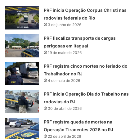
PRF inicia Operação Corpus Christi nas
rodovias federais do Rio
3 de junho de 2026
PRF fiscaliza transporte de cargas
perigosas em Itaguaí
19 de maio de 2026
PRF registra cinco mortes no feriado do
Trabalhador no RJ
4 de maio de 2026
PRF inicia Operação Dia do Trabalho nas
rodovias do RJ
30 de abril de 2026
PRF registra queda de mortes na
Operação Tiradentes 2026 no RJ
22 de abril de 2026