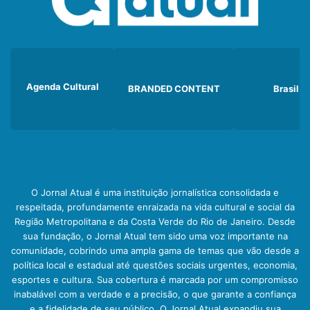
Agenda Cultural
BRANDED CONTENT
Brasil
O Jornal Atual é uma instituição jornalística consolidada e
respeitada, profundamente enraizada na vida cultural e social da
Região Metropolitana e da Costa Verde do Rio de Janeiro. Desde
sua fundação, o Jornal Atual tem sido uma voz importante na
comunidade, cobrindo uma ampla gama de temas que vão desde a
política local e estadual até questões sociais urgentes, economia,
esportes e cultura. Sua cobertura é marcada por um compromisso
inabalável com a verdade e a precisão, o que garante a confiança
e a fidelidade de seu público. O Jornal Atual expandiu sua