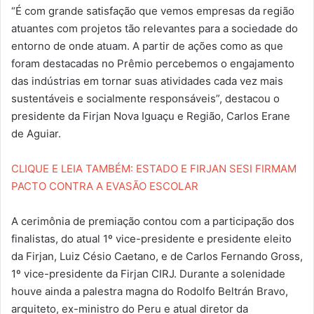
“É com grande satisfação que vemos empresas da região
atuantes com projetos tão relevantes para a sociedade do
entorno de onde atuam. A partir de ações como as que
foram destacadas no Prêmio percebemos o engajamento
das indústrias em tornar suas atividades cada vez mais
sustentáveis e socialmente responsáveis”, destacou o
presidente da Firjan Nova Iguaçu e Região, Carlos Erane
de Aguiar.
CLIQUE E LEIA TAMBÉM: ESTADO E FIRJAN SESI FIRMAM
PACTO CONTRA A EVASÃO ESCOLAR
A cerimônia de premiação contou com a participação dos
finalistas, do atual 1º vice-presidente e presidente eleito
da Firjan, Luiz Césio Caetano, e de Carlos Fernando Gross,
1º vice-presidente da Firjan CIRJ. Durante a solenidade
houve ainda a palestra magna do Rodolfo Beltrán Bravo,
arquiteto, ex-ministro do Peru e atual diretor da