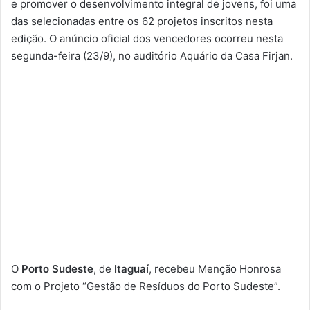
e promover o desenvolvimento integral de jovens, foi uma
das selecionadas entre os 62 projetos inscritos nesta
edição. O anúncio oficial dos vencedores ocorreu nesta
segunda-feira (23/9), no auditório Aquário da Casa Firjan.
O
Porto Sudeste
, de
Itaguaí
, recebeu Menção Honrosa
com o Projeto “Gestão de Resíduos do Porto Sudeste”.