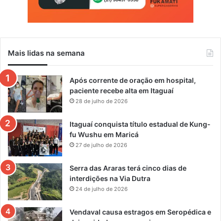
Mais lidas na semana
Após corrente de oração em hospital,
paciente recebe alta em Itaguaí
28 de julho de 2026
Itaguaí conquista título estadual de Kung-
fu Wushu em Maricá
27 de julho de 2026
Serra das Araras terá cinco dias de
interdições na Via Dutra
24 de julho de 2026
Vendaval causa estragos em Seropédica e