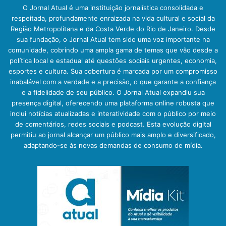
O Jornal Atual é uma instituição jornalística consolidada e
respeitada, profundamente enraizada na vida cultural e social da
Região Metropolitana e da Costa Verde do Rio de Janeiro. Desde
sua fundação, o Jornal Atual tem sido uma voz importante na
comunidade, cobrindo uma ampla gama de temas que vão desde a
política local e estadual até questões sociais urgentes, economia,
esportes e cultura. Sua cobertura é marcada por um compromisso
inabalável com a verdade e a precisão, o que garante a confiança
e a fidelidade de seu público. O Jornal Atual expandiu sua
presença digital, oferecendo uma plataforma online robusta que
inclui notícias atualizadas e interatividade com o público por meio
de comentários, redes sociais e podcast. Esta evolução digital
permitiu ao jornal alcançar um público mais amplo e diversificado,
adaptando-se às novas demandas de consumo de mídia.