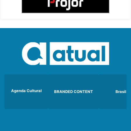
Agenda Cultural
BRANDED CONTENT
Brasil