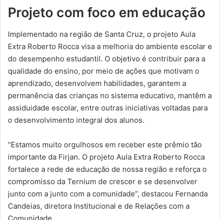
Projeto com foco em educação
Implementado na região de Santa Cruz, o projeto Aula
Extra Roberto Rocca visa a melhoria do ambiente escolar e
do desempenho estudantil. O objetivo é contribuir para a
qualidade do ensino, por meio de ações que motivam o
aprendizado, desenvolvem habilidades, garantem a
permanência das crianças no sistema educativo, mantêm a
assiduidade escolar, entre outras iniciativas voltadas para
o desenvolvimento integral dos alunos.
“Estamos muito orgulhosos em receber este prêmio tão
importante da Firjan. O projeto Aula Extra Roberto Rocca
fortalece a rede de educação de nossa região e reforça o
compromisso da Ternium de crescer e se desenvolver
junto com a junto com a comunidade”, destacou Fernanda
Candeias, diretora Institucional e de Relações com a
Comunidade.