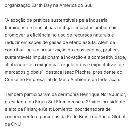
organização Earth Day na América do Sul.
“A adoção de práticas sustentáveis pela indústria
fluminense é crucial para mitigar impactos ambientais,
promover a eficiência no uso de recursos naturais e
reduzir emissões de gases de efeito estufa. Além de
contribuir para a preservação do ecossistema, práticas
sustentáveis impulsionam a inovação e a competitividade,
alinhando-se a exigências regulatórias e expectativas de
mercados globais”, destaca Isaac Plachta, presidente do
Conselho Empresarial de Meio Ambiente da federação.
Também participaram da cerimônia Henrique Nora Júnior,
presidente da Firjan Sul Fluminense e 2º vice-presidente
eleito da Firjan; e Keitt Lomiento, coordenadora de
conhecimento e parcerias da Rede Brasil do Pacto Global
da ONU.