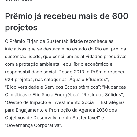
Prêmio já recebeu mais de 600
projetos
O Prêmio Firjan de Sustentabilidade reconhece as
iniciativas que se destacam no estado do Rio em prol da
sustentabilidade, que conciliam as atividades produtivas
com a proteção ambiental, equilíbrio econômico e
responsabilidade social. Desde 2013, o Prêmio recebeu
624 projetos, nas categorias “Água e Efluentes”;
“Biodiversidade e Serviços Ecossistêmicos”; “Mudanças
Climáticas e Eficiência Energética”; “Resíduos Sólidos”,
“Gestão de Impacto e Investimento Social”; “Estratégias
para Engajamento e Promoção da Agenda 2030 dos
Objetivos de Desenvolvimento Sustentável” e
“Governança Corporativa”.