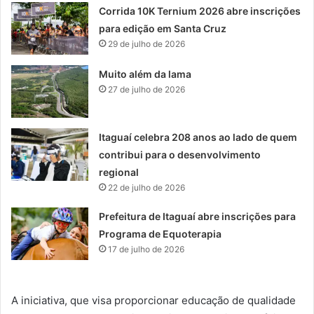
Corrida 10K Ternium 2026 abre inscrições
para edição em Santa Cruz
29 de julho de 2026
Muito além da lama
27 de julho de 2026
Itaguaí celebra 208 anos ao lado de quem
contribui para o desenvolvimento
regional
22 de julho de 2026
Prefeitura de Itaguaí abre inscrições para
Programa de Equoterapia
17 de julho de 2026
A iniciativa, que visa proporcionar educação de qualidade