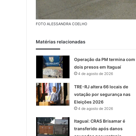
FOTO ALESSANDRA COELHO
Matérias relacionadas
Operação da PM termina com
dois presos em Itaguaí
4 de agosto de 2026
TRE-RJ altera 66 locais de
votação por segurança nas
Eleições 2026
4 de agosto de 2026
Itaguaí: CRAS Brisamar é
transferido após danos