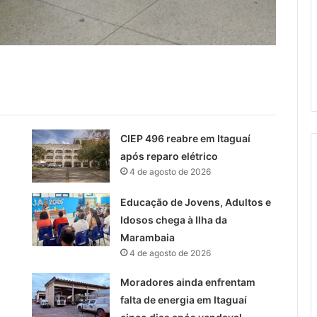
CIEP 496 reabre em Itaguaí
após reparo elétrico
4 de agosto de 2026
Educação de Jovens, Adultos e
Idosos chega à Ilha da
Marambaia
4 de agosto de 2026
Moradores ainda enfrentam
falta de energia em Itaguaí