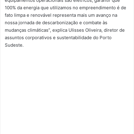
equipamentos operacionais são elétricos, garantir que
100% da energia que utilizamos no empreendimento é de
fato limpa e renovável representa mais um avanço na
nossa jornada de descarbonização e combate às
mudanças climáticas”, explica Ulisses Oliveira, diretor de
assuntos corporativos e sustentabilidade do Porto
Sudeste.