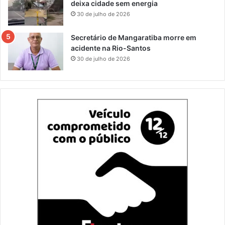
deixa cidade sem energia
30 de julho de 2026
Secretário de Mangaratiba morre em
acidente na Rio-Santos
30 de julho de 2026