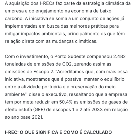
A aquisição dos I-RECs faz parte da estratégia climática da
empresa e do engajamento na economia de baixo
carbono. A iniciativa se soma a um conjunto de ações já
implementadas em busca das melhores práticas para
mitigar impactos ambientais, principalmente os que têm
relação direta com as mudanças climáticas.
Com o investimento, o Porto Sudeste compensou 2.482
toneladas de emissões de CO2, zerando assim as
emissões de Escopo 2. “Acreditamos que, com mais essa
iniciativa, mostramos que é possível manter o equilíbrio
entre a atividade portuária e a preservação do meio
ambiente”, disse o executivo, ressaltando que a empresa
tem por meta reduzir em 50,4% as emissões de gases de
efeito estufa (GEE) de escopos 1 e 2 até 2033 em relação
ao ano base 2021.
I-REC: O QUE SIGNIFICA E COMO É CALCULADO