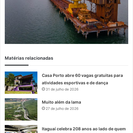
Matérias relacionadas
Casa Porto abre 60 vagas gratuitas para
atividades esportivas e de dança
31 de julho de 2026
Muito além da lama
27 de julho de 2026
Itaguaí celebra 208 anos ao lado de quem