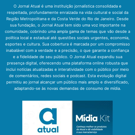
O Jornal Atual é uma instituição jornalística consolidada e
respeitada, profundamente enraizada na vida cultural e social da
Região Metropolitana e da Costa Verde do Rio de Janeiro. Desde
sua fundação, o Jornal Atual tem sido uma voz importante na
comunidade, cobrindo uma ampla gama de temas que vão desde a
política local e estadual até questões sociais urgentes, economia,
esportes e cultura. Sua cobertura é marcada por um compromisso
inabalável com a verdade e a precisão, o que garante a confiança
e a fidelidade de seu público. O Jornal Atual expandiu sua
presença digital, oferecendo uma plataforma online robusta que
inclui notícias atualizadas e interatividade com o público por meio
de comentários, redes sociais e podcast. Esta evolução digital
permitiu ao jornal alcançar um público mais amplo e diversificado,
adaptando-se às novas demandas de consumo de mídia.