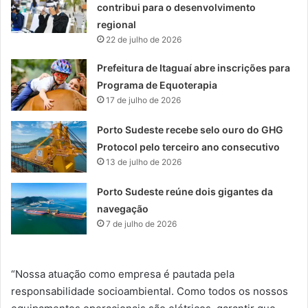
contribui para o desenvolvimento
regional
22 de julho de 2026
Prefeitura de Itaguaí abre inscrições para
Programa de Equoterapia
17 de julho de 2026
Porto Sudeste recebe selo ouro do GHG
Protocol pelo terceiro ano consecutivo
13 de julho de 2026
Porto Sudeste reúne dois gigantes da
navegação
7 de julho de 2026
“Nossa atuação como empresa é pautada pela
responsabilidade socioambiental. Como todos os nossos