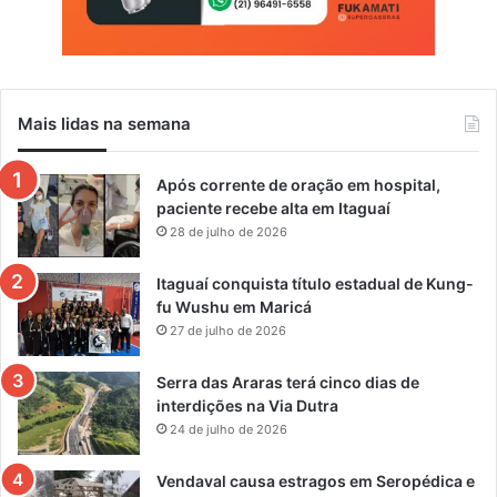
Mais lidas na semana
Após corrente de oração em hospital,
paciente recebe alta em Itaguaí
28 de julho de 2026
Itaguaí conquista título estadual de Kung-
fu Wushu em Maricá
27 de julho de 2026
Serra das Araras terá cinco dias de
interdições na Via Dutra
24 de julho de 2026
Vendaval causa estragos em Seropédica e