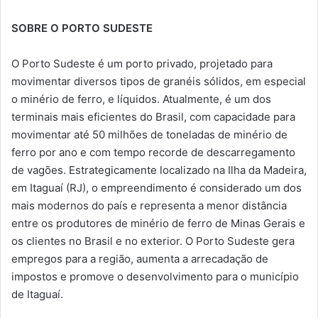
SOBRE O PORTO SUDESTE
O Porto Sudeste é um porto privado, projetado para
movimentar diversos tipos de granéis sólidos, em especial
o minério de ferro, e líquidos. Atualmente, é um dos
terminais mais eficientes do Brasil, com capacidade para
movimentar até 50 milhões de toneladas de minério de
ferro por ano e com tempo recorde de descarregamento
de vagões. Estrategicamente localizado na Ilha da Madeira,
em Itaguaí (RJ), o empreendimento é considerado um dos
mais modernos do país e representa a menor distância
entre os produtores de minério de ferro de Minas Gerais e
os clientes no Brasil e no exterior. O Porto Sudeste gera
empregos para a região, aumenta a arrecadação de
impostos e promove o desenvolvimento para o município
de Itaguaí.