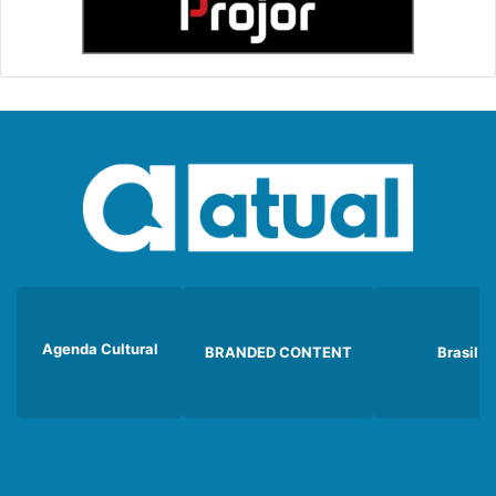
Agenda Cultural
BRANDED CONTENT
Brasil