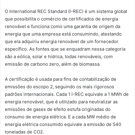
O International REC Standard (I-REC) é um sistema global
que possibilita o comércio de certificados de energia
renovável e funciona como uma garantia de origem da
energia que uma empresa está consumindo, atestando
que ela adquiriu energia renovável de um fornecedor
específico. As fontes que se enquadram nessa categoria
são a eólica, solar e hídrica, todas renováveis, com
emissão de carbono zero, além de biomassa.
A certificação é usada para fins de contabilização de
emissões do escopo 2, seguindo os mais rigorosos
padrões internacionais. Cada 1 I-REC equivale a 1 MWh de
energia renovável, que é utilizado para neutralizar as
emissões de gases de efeito estufa originadas do
consumo de energia elétrica. E a cada MW médio de
energia elétrica consumido equivale a emissão de 540
toneladas de CO2.