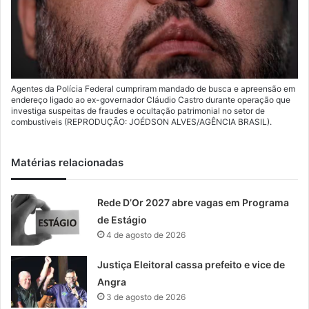
Agentes da Polícia Federal cumpriram mandado de busca e apreensão em
endereço ligado ao ex-governador Cláudio Castro durante operação que
investiga suspeitas de fraudes e ocultação patrimonial no setor de
combustíveis (REPRODUÇÃO: JOÉDSON ALVES/AGÊNCIA BRASIL).
Matérias relacionadas
Rede D’Or 2027 abre vagas em Programa
de Estágio
4 de agosto de 2026
Justiça Eleitoral cassa prefeito e vice de
Angra
3 de agosto de 2026