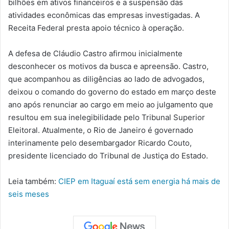
bilhões em ativos financeiros e a suspensão das
atividades econômicas das empresas investigadas. A
Receita Federal presta apoio técnico à operação.
A defesa de Cláudio Castro afirmou inicialmente
desconhecer os motivos da busca e apreensão. Castro,
que acompanhou as diligências ao lado de advogados,
deixou o comando do governo do estado em março deste
ano após renunciar ao cargo em meio ao julgamento que
resultou em sua inelegibilidade pelo Tribunal Superior
Eleitoral. Atualmente, o Rio de Janeiro é governado
interinamente pelo desembargador Ricardo Couto,
presidente licenciado do Tribunal de Justiça do Estado.
Leia também:
CIEP em Itaguaí está sem energia há mais de
seis meses