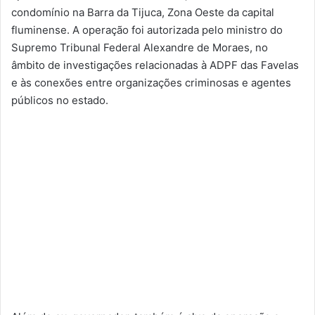
condomínio na Barra da Tijuca, Zona Oeste da capital
fluminense. A operação foi autorizada pelo ministro do
Supremo Tribunal Federal Alexandre de Moraes, no
âmbito de investigações relacionadas à ADPF das Favelas
e às conexões entre organizações criminosas e agentes
públicos no estado.