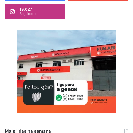
19.027
Seguidores
Mais lidas na semana