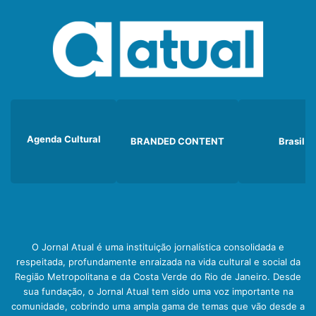
Agenda Cultural
BRANDED CONTENT
Brasil
O Jornal Atual é uma instituição jornalística consolidada e
respeitada, profundamente enraizada na vida cultural e social da
Região Metropolitana e da Costa Verde do Rio de Janeiro. Desde
sua fundação, o Jornal Atual tem sido uma voz importante na
comunidade, cobrindo uma ampla gama de temas que vão desde a