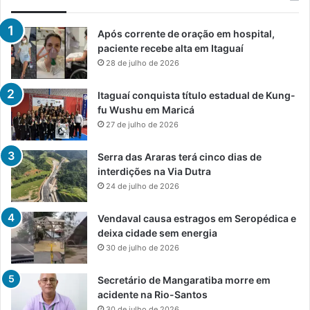
Após corrente de oração em hospital,
paciente recebe alta em Itaguaí
28 de julho de 2026
Itaguaí conquista título estadual de Kung-
fu Wushu em Maricá
27 de julho de 2026
Serra das Araras terá cinco dias de
interdições na Via Dutra
24 de julho de 2026
Vendaval causa estragos em Seropédica e
deixa cidade sem energia
30 de julho de 2026
Secretário de Mangaratiba morre em
acidente na Rio-Santos
30 de julho de 2026