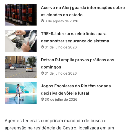
Acervo na Alerj guarda informações sobre
as cidades do estado
3 de agosto de 2026
TRE-RJ abre urna eletrônica para
demonstrar segurança do sistema
31 de julho de 2026
Detran RJ amplia provas práticas aos
domingos
31 de julho de 2026
Jogos Escolares do Rio têm rodada
decisiva de vôlei e futsal
30 de julho de 2026
Agentes federais cumpriram mandado de busca e
apreensão na residência de Castro, localizada em um