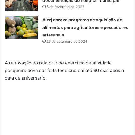
documentação do hospital municipal
6 de fevereiro de 2025
Alerj aprova programa de aquisição de
alimentos para agricultores e pescadores
artesanais
26 de setembro de 2024
A renovação do relatório de exercício de atividade
pesqueira deve ser feita todo ano em até 60 dias após a
data de aniversário.