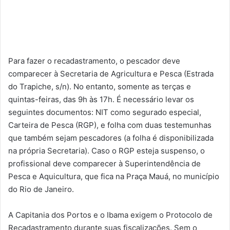
Para fazer o recadastramento, o pescador deve
comparecer à Secretaria de Agricultura e Pesca (Estrada
do Trapiche, s/n). No entanto, somente as terças e
quintas-feiras, das 9h às 17h. É necessário levar os
seguintes documentos: NIT como segurado especial,
Carteira de Pesca (RGP), e folha com duas testemunhas
que também sejam pescadores (a folha é disponibilizada
na própria Secretaria). Caso o RGP esteja suspenso, o
profissional deve comparecer à Superintendência de
Pesca e Aquicultura, que fica na Praça Mauá, no município
do Rio de Janeiro.
A Capitania dos Portos e o Ibama exigem o Protocolo de
Recadastramento durante suas fiscalizações. Sem o