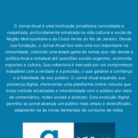
O Jornal Atual é uma instituição jornalística consolidada e
respeitada, profundamente enraizada na vida cultural e social da
Região Metropolitana e da Costa Verde do Rio de Janeiro. Desde
sua fundação, o Jornal Atual tem sido uma voz importante na
comunidade, cobrindo uma ampla gama de temas que vão desde a
política local e estadual até questões sociais urgentes, economia,
esportes e cultura. Sua cobertura é marcada por um compromisso
inabalável com a verdade e a precisão, o que garante a confiança
e a fidelidade de seu público. O Jornal Atual expandiu sua
presença digital, oferecendo uma plataforma online robusta que
inclui notícias atualizadas e interatividade com o público por meio
de comentários, redes sociais e podcast. Esta evolução digital
permitiu ao jornal alcançar um público mais amplo e diversificado,
adaptando-se às novas demandas de consumo de mídia.