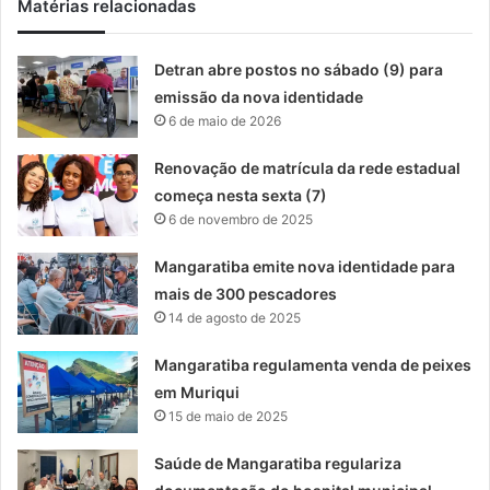
Matérias relacionadas
Detran abre postos no sábado (9) para
emissão da nova identidade
6 de maio de 2026
Renovação de matrícula da rede estadual
começa nesta sexta (7)
6 de novembro de 2025
Mangaratiba emite nova identidade para
mais de 300 pescadores
14 de agosto de 2025
Mangaratiba regulamenta venda de peixes
em Muriqui
15 de maio de 2025
Saúde de Mangaratiba regulariza