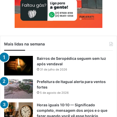
Mais lidas na semana
Bairros de Seropédica seguem sem luz
após vendaval
31 de julho de 2026
Prefeitura de Itaguaí alerta para ventos
fortes
5 de agosto de 2026
Horas iguais 10:10 — Significado
completo, mensagem dos anjos e o que
fazer quando você vê esse horário