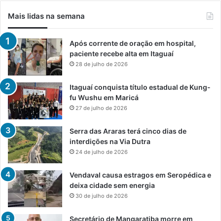
Mais lidas na semana
Após corrente de oração em hospital,
paciente recebe alta em Itaguaí
28 de julho de 2026
Itaguaí conquista título estadual de Kung-
fu Wushu em Maricá
27 de julho de 2026
Serra das Araras terá cinco dias de
interdições na Via Dutra
24 de julho de 2026
Vendaval causa estragos em Seropédica e
deixa cidade sem energia
30 de julho de 2026
Secretário de Mangaratiba morre em