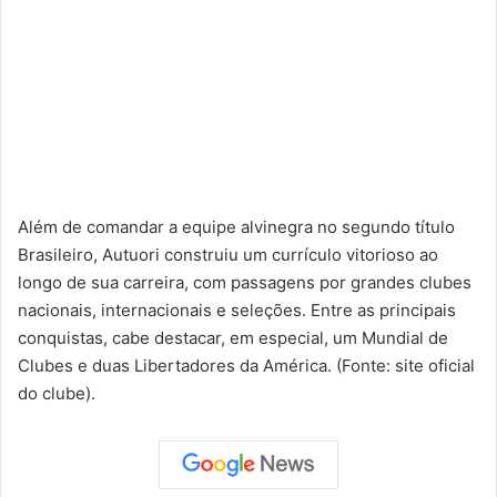
Além de comandar a equipe alvinegra no segundo título
Brasileiro, Autuori construiu um currículo vitorioso ao
longo de sua carreira, com passagens por grandes clubes
nacionais, internacionais e seleções. Entre as principais
conquistas, cabe destacar, em especial, um Mundial de
Clubes e duas Libertadores da América. (Fonte: site oficial
do clube).