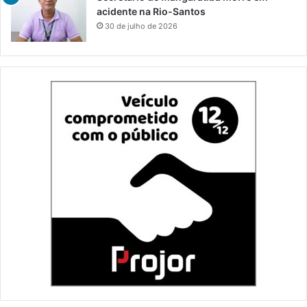
acidente na Rio-Santos
30 de julho de 2026