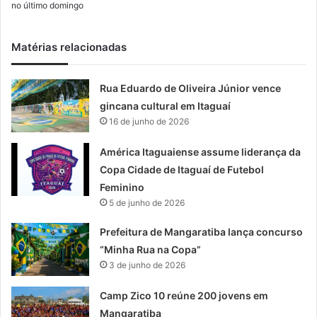
no último domingo
Matérias relacionadas
Rua Eduardo de Oliveira Júnior vence
gincana cultural em Itaguaí
16 de junho de 2026
América Itaguaiense assume liderança da
Copa Cidade de Itaguaí de Futebol
Feminino
5 de junho de 2026
Prefeitura de Mangaratiba lança concurso
“Minha Rua na Copa”
3 de junho de 2026
Camp Zico 10 reúne 200 jovens em
Mangaratiba