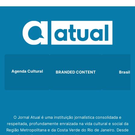
Agenda Cultural
BRANDED CONTENT
Brasil
O Jornal Atual é uma instituição jornalística consolidada e
respeitada, profundamente enraizada na vida cultural e social da
Região Metropolitana e da Costa Verde do Rio de Janeiro. Desde