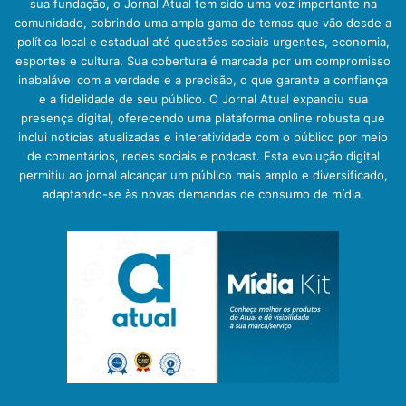
sua fundação, o Jornal Atual tem sido uma voz importante na
comunidade, cobrindo uma ampla gama de temas que vão desde a
política local e estadual até questões sociais urgentes, economia,
esportes e cultura. Sua cobertura é marcada por um compromisso
inabalável com a verdade e a precisão, o que garante a confiança
e a fidelidade de seu público. O Jornal Atual expandiu sua
presença digital, oferecendo uma plataforma online robusta que
inclui notícias atualizadas e interatividade com o público por meio
de comentários, redes sociais e podcast. Esta evolução digital
permitiu ao jornal alcançar um público mais amplo e diversificado,
adaptando-se às novas demandas de consumo de mídia.