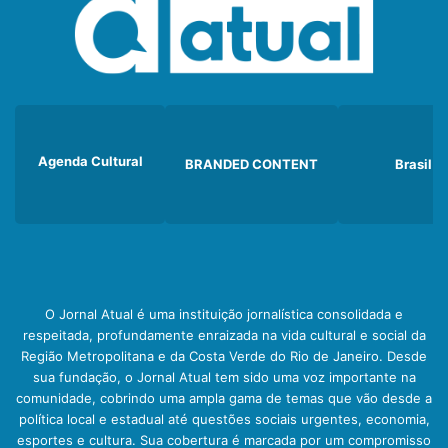
Agenda Cultural
BRANDED CONTENT
Brasil
O Jornal Atual é uma instituição jornalística consolidada e
respeitada, profundamente enraizada na vida cultural e social da
Região Metropolitana e da Costa Verde do Rio de Janeiro. Desde
sua fundação, o Jornal Atual tem sido uma voz importante na
comunidade, cobrindo uma ampla gama de temas que vão desde a
política local e estadual até questões sociais urgentes, economia,
esportes e cultura. Sua cobertura é marcada por um compromisso