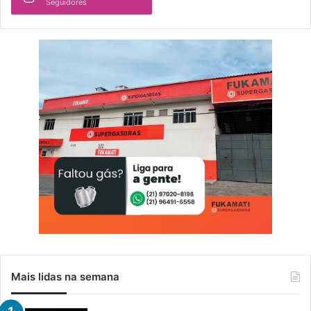
Seguidores
Mais lidas na semana