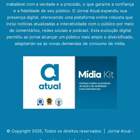
inabalável com a verdade e a precisão, o que garante a confiança
e a fidelidade de seu público. O Jornal Atual expandiu sua
presença digital, oferecendo uma plataforma online robusta que
inclui notícias atualizadas e interatividade com o público por meio
de comentários, redes sociais e podcast. Esta evolução digital
permitiu ao jornal alcançar um público mais amplo e diversificado,
adaptando-se às novas demandas de consumo de mídia.
© Copyright 2026, Todos os direitos reservados |
Jornal Atual -