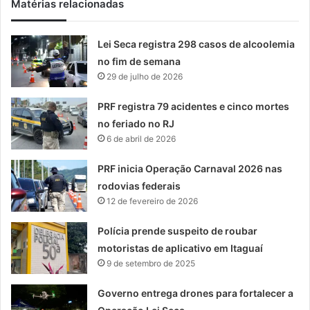
Matérias relacionadas
Lei Seca registra 298 casos de alcoolemia
no fim de semana
29 de julho de 2026
PRF registra 79 acidentes e cinco mortes
no feriado no RJ
6 de abril de 2026
PRF inicia Operação Carnaval 2026 nas
rodovias federais
12 de fevereiro de 2026
Polícia prende suspeito de roubar
motoristas de aplicativo em Itaguaí
9 de setembro de 2025
Governo entrega drones para fortalecer a