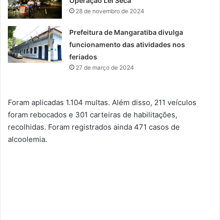
Operação Lei Seca
28 de novembro de 2024
Prefeitura de Mangaratiba divulga
funcionamento das atividades nos
feriados
27 de março de 2024
Foram aplicadas 1.104 multas. Além disso, 211 veículos
foram rebocados e 301 carteiras de habilitações,
recolhidas. Foram registrados ainda 471 casos de
alcoolemia.