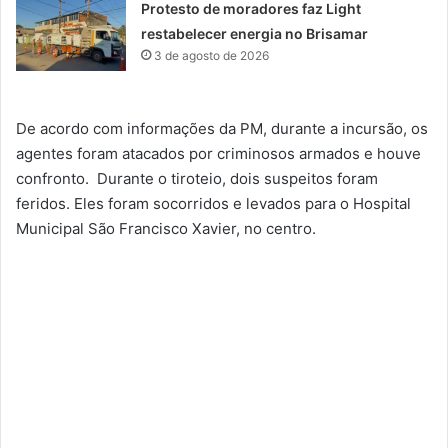
Protesto de moradores faz Light
restabelecer energia no Brisamar
3 de agosto de 2026
De acordo com informações da PM, durante a incursão, os
agentes foram atacados por criminosos armados e houve
confronto. Durante o tiroteio, dois suspeitos foram
feridos. Eles foram socorridos e levados para o Hospital
Municipal São Francisco Xavier, no centro.