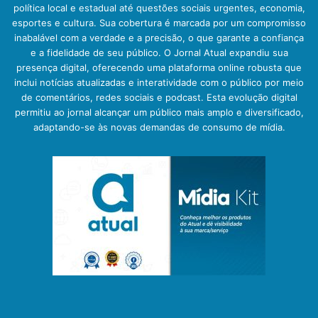
política local e estadual até questões sociais urgentes, economia,
esportes e cultura. Sua cobertura é marcada por um compromisso
inabalável com a verdade e a precisão, o que garante a confiança
e a fidelidade de seu público. O Jornal Atual expandiu sua
presença digital, oferecendo uma plataforma online robusta que
inclui notícias atualizadas e interatividade com o público por meio
de comentários, redes sociais e podcast. Esta evolução digital
permitiu ao jornal alcançar um público mais amplo e diversificado,
adaptando-se às novas demandas de consumo de mídia.