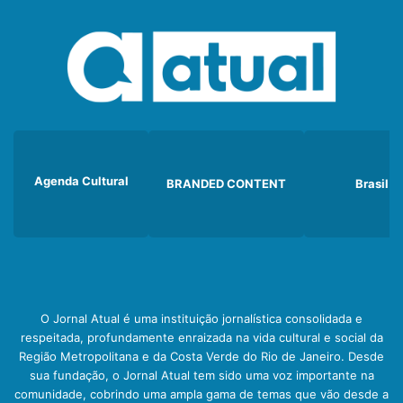
Agenda Cultural
BRANDED CONTENT
Brasil
O Jornal Atual é uma instituição jornalística consolidada e
respeitada, profundamente enraizada na vida cultural e social da
Região Metropolitana e da Costa Verde do Rio de Janeiro. Desde
sua fundação, o Jornal Atual tem sido uma voz importante na
comunidade, cobrindo uma ampla gama de temas que vão desde a