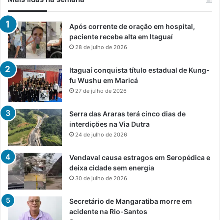
Após corrente de oração em hospital,
paciente recebe alta em Itaguaí
28 de julho de 2026
Itaguaí conquista título estadual de Kung-
fu Wushu em Maricá
27 de julho de 2026
Serra das Araras terá cinco dias de
interdições na Via Dutra
24 de julho de 2026
Vendaval causa estragos em Seropédica e
deixa cidade sem energia
30 de julho de 2026
Secretário de Mangaratiba morre em
acidente na Rio-Santos