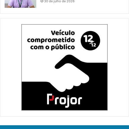
30 de julho de 2026