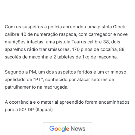
Com os suspeitos a polícia apreendeu uma pistola Glock
calibre 40 de numeração raspada, com carregador e nove
munições intactas, uma pistola Taurus calibre 38, dois
aparelhos rádio transmissores, 170 pinos de cocaína, 88
sacolés de maconha e 2 tabletes de 1kg de maconha.
Segundo a PM, um dos suspeitos feridos é um criminoso
apelidado de “PT”, conhecido por atacar setores de
patrulhamento na madrugada.
A ocorrência e o material apreendido foram encaminhados
para a 50ª DP (Itaguaí)