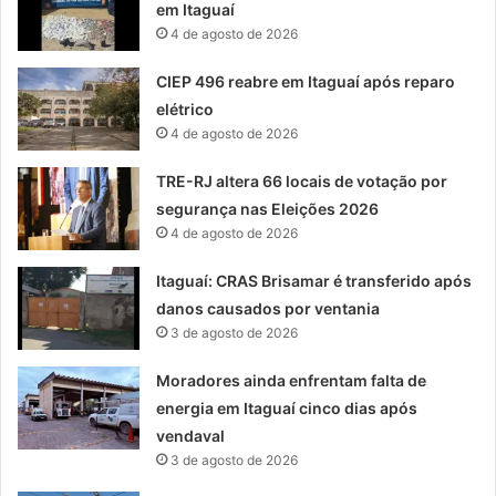
em Itaguaí
4 de agosto de 2026
CIEP 496 reabre em Itaguaí após reparo
elétrico
4 de agosto de 2026
TRE-RJ altera 66 locais de votação por
segurança nas Eleições 2026
4 de agosto de 2026
Itaguaí: CRAS Brisamar é transferido após
danos causados por ventania
3 de agosto de 2026
Moradores ainda enfrentam falta de
energia em Itaguaí cinco dias após
vendaval
3 de agosto de 2026