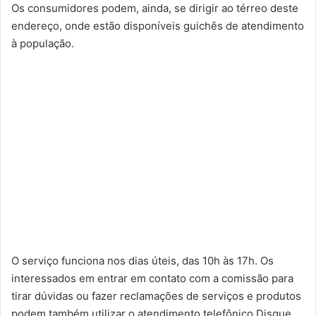
Os consumidores podem, ainda, se dirigir ao térreo deste
endereço, onde estão disponíveis guichês de atendimento
à população.
O serviço funciona nos dias úteis, das 10h às 17h. Os
interessados em entrar em contato com a comissão para
tirar dúvidas ou fazer reclamações de serviços e produtos
podem também utilizar o atendimento telefônico Disque