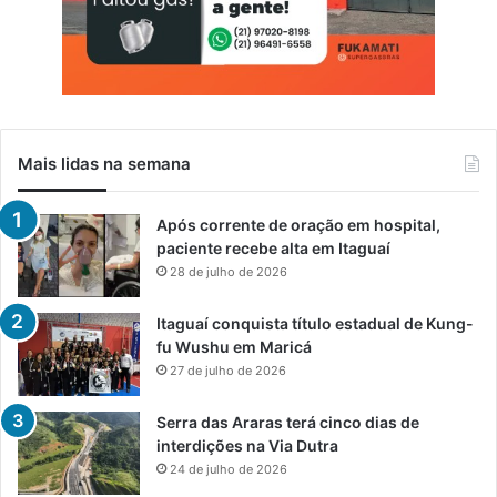
Mais lidas na semana
Após corrente de oração em hospital,
paciente recebe alta em Itaguaí
28 de julho de 2026
Itaguaí conquista título estadual de Kung-
fu Wushu em Maricá
27 de julho de 2026
Serra das Araras terá cinco dias de
interdições na Via Dutra
24 de julho de 2026