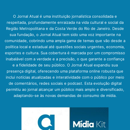
O Jornal Atual é uma instituição jornalística consolidada e
respeitada, profundamente enraizada na vida cultural e social da
Região Metropolitana e da Costa Verde do Rio de Janeiro. Desde
sua fundação, o Jornal Atual tem sido uma voz importante na
comunidade, cobrindo uma ampla gama de temas que vão desde a
política local e estadual até questões sociais urgentes, economia,
esportes e cultura. Sua cobertura é marcada por um compromisso
inabalável com a verdade e a precisão, o que garante a confiança
e a fidelidade de seu público. O Jornal Atual expandiu sua
presença digital, oferecendo uma plataforma online robusta que
inclui notícias atualizadas e interatividade com o público por meio
de comentários, redes sociais e podcast. Esta evolução digital
permitiu ao jornal alcançar um público mais amplo e diversificado,
adaptando-se às novas demandas de consumo de mídia.