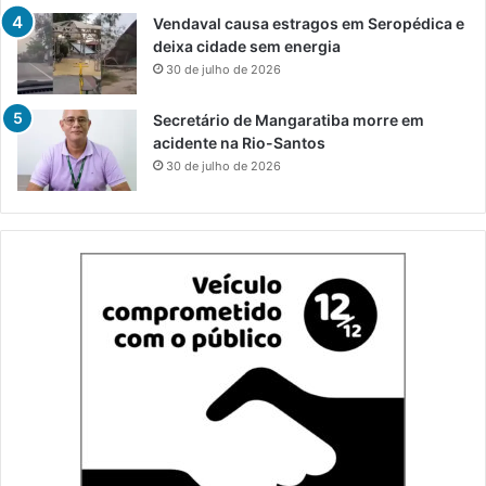
Vendaval causa estragos em Seropédica e
deixa cidade sem energia
30 de julho de 2026
Secretário de Mangaratiba morre em
acidente na Rio-Santos
30 de julho de 2026