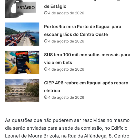
de Estágio
4 de agosto de 2026
PortosRio mira Porto de Itaguaí para
escoar grãos do Centro Oeste
4 de agosto de 2026
SUS terá 100 mil consultas mensais para
vício em bets
4 de agosto de 2026
CIEP 496 reabre em Itaguaí após reparo
elétrico
4 de agosto de 2026
As questões que não puderem ser resolvidas no mesmo
dia serão enviadas para a sede da comissão, no Edifício
Leonel de Moura Brizola, na Rua da Alfândega, 8, Centro.