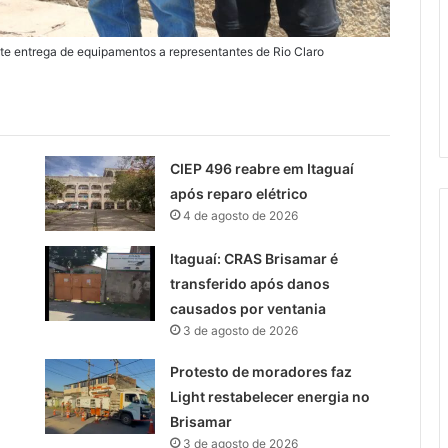
 entrega de equipamentos a representantes de Rio Claro
CIEP 496 reabre em Itaguaí
após reparo elétrico
4 de agosto de 2026
Itaguaí: CRAS Brisamar é
transferido após danos
causados por ventania
3 de agosto de 2026
Protesto de moradores faz
Light restabelecer energia no
Brisamar
3 de agosto de 2026