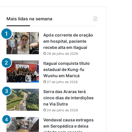
Mais lidas na semana
Após corrente de oração
em hospital, paciente
recebe alta em Itaguaí
28 de julho de 2026
Itaguaí conquista título
estadual de Kung-fu
Wushu em Maricá
27 de julho de 2026
Serra das Araras terá
cinco dias de interdições
na Via Dutra
24 de julho de 2026
Vendaval causa estragos
em Seropédica e deixa