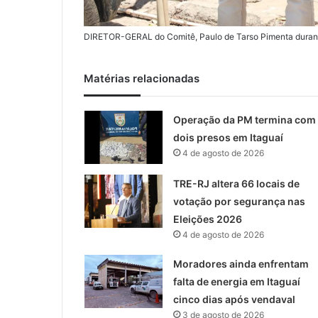
DIRETOR-GERAL do Comitê, Paulo de Tarso Pimenta durante
Matérias relacionadas
Operação da PM termina com
dois presos em Itaguaí
4 de agosto de 2026
TRE-RJ altera 66 locais de
votação por segurança nas
Eleições 2026
4 de agosto de 2026
Moradores ainda enfrentam
falta de energia em Itaguaí
cinco dias após vendaval
3 de agosto de 2026