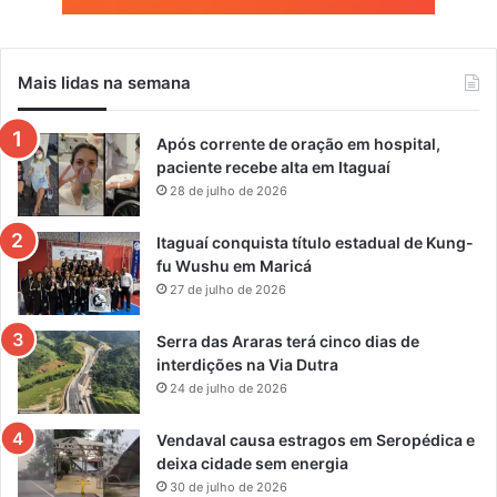
Mais lidas na semana
Após corrente de oração em hospital,
paciente recebe alta em Itaguaí
28 de julho de 2026
Itaguaí conquista título estadual de Kung-
fu Wushu em Maricá
27 de julho de 2026
Serra das Araras terá cinco dias de
interdições na Via Dutra
24 de julho de 2026
Vendaval causa estragos em Seropédica e
deixa cidade sem energia
30 de julho de 2026