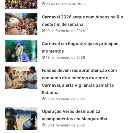
20 de fevereiro de 2026
Carnaval 2026 segue com blocos no Rio
neste fim de semana
19 de fevereiro de 2026
Carnaval em Itaguaí: veja os principais
momentos
18 de fevereiro de 2026
Foliões devem redobrar atenção com
consumo de alimentos durante o
Carnaval, alerta Vigilância Sanitária
Estadual
16 de fevereiro de 2026
Operação Verão desmobiliza
acampamentos em Mangaratiba
16 de fevereiro de 2026