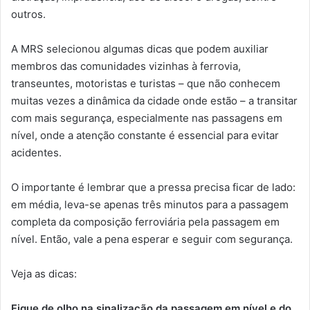
outros.
A MRS selecionou algumas dicas que podem auxiliar
membros das comunidades vizinhas à ferrovia,
transeuntes, motoristas e turistas – que não conhecem
muitas vezes a dinâmica da cidade onde estão – a transitar
com mais segurança, especialmente nas passagens em
nível, onde a atenção constante é essencial para evitar
acidentes.
O importante é lembrar que a pressa precisa ficar de lado:
em média, leva-se apenas três minutos para a passagem
completa da composição ferroviária pela passagem em
nível. Então, vale a pena esperar e seguir com segurança.
Veja as dicas:
Fique de olho na sinalização da passagem em nível e do