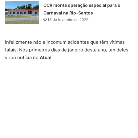
CCR monta operação especial para o
Carnaval na Rio-Santos
13 de fevereiro de 2026
Infelizmente não é incomum acidentes que têm vítimas
fatais. Nos primeiros dias de janeiro deste ano, um deles
virou notícia no
Atual
: