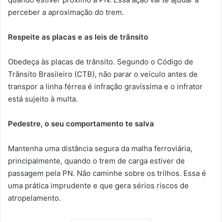
perceber a aproximação do trem.
Respeite as placas e as leis de trânsito
Obedeça às placas de trânsito. Segundo o Código de
Trânsito Brasileiro (CTB), não parar o veículo antes de
transpor a linha férrea é infração gravíssima e o infrator
está sujeito à multa.
Pedestre, o seu comportamento te salva
Mantenha uma distância segura da malha ferroviária,
principalmente, quando o trem de carga estiver de
passagem pela PN. Não caminhe sobre os trilhos. Essa é
uma prática imprudente e que gera sérios riscos de
atropelamento.