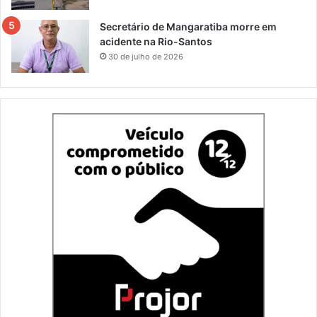
Secretário de Mangaratiba morre em
acidente na Rio-Santos
30 de julho de 2026