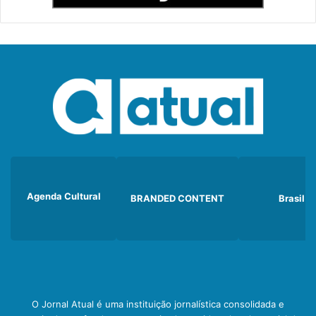
Agenda Cultural
BRANDED CONTENT
Brasil
O Jornal Atual é uma instituição jornalística consolidada e