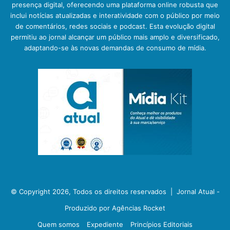
presença digital, oferecendo uma plataforma online robusta que
inclui notícias atualizadas e interatividade com o público por meio
de comentários, redes sociais e podcast. Esta evolução digital
permitiu ao jornal alcançar um público mais amplo e diversificado,
adaptando-se às novas demandas de consumo de mídia.
© Copyright 2026, Todos os direitos reservados |
Jornal Atual -
Produzido por Agências Rocket
Quem somos
Expediente
Princípios Editoriais