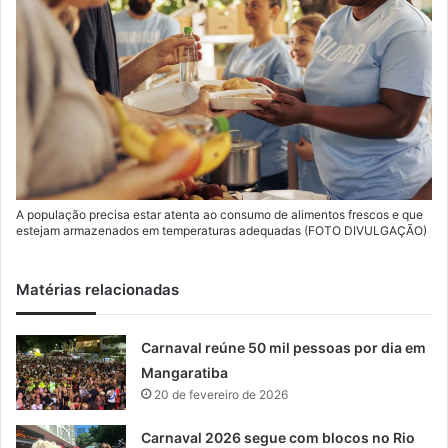
A população precisa estar atenta ao consumo de alimentos frescos e que
estejam armazenados em temperaturas adequadas (FOTO DIVULGAÇÃO)
Matérias relacionadas
Carnaval reúne 50 mil pessoas por dia em
Mangaratiba
20 de fevereiro de 2026
Carnaval 2026 segue com blocos no Rio