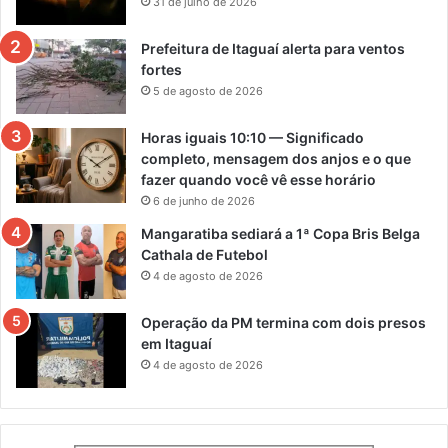
31 de julho de 2026
Prefeitura de Itaguaí alerta para ventos
fortes
5 de agosto de 2026
Horas iguais 10:10 — Significado
completo, mensagem dos anjos e o que
fazer quando você vê esse horário
6 de junho de 2026
Mangaratiba sediará a 1ª Copa Bris Belga
Cathala de Futebol
4 de agosto de 2026
Operação da PM termina com dois presos
em Itaguaí
4 de agosto de 2026