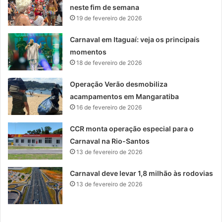
neste fim de semana
19 de fevereiro de 2026
Carnaval em Itaguaí: veja os principais
momentos
18 de fevereiro de 2026
Operação Verão desmobiliza
acampamentos em Mangaratiba
16 de fevereiro de 2026
CCR monta operação especial para o
Carnaval na Rio-Santos
13 de fevereiro de 2026
Carnaval deve levar 1,8 milhão às rodovias
13 de fevereiro de 2026