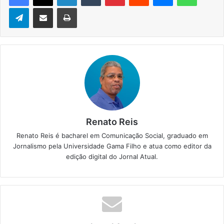
Telegram
Compartilhar via e-mail
Imprimir
Renato Reis
Renato Reis é bacharel em Comunicação Social, graduado em
Jornalismo pela Universidade Gama Filho e atua como editor da
edição digital do Jornal Atual.