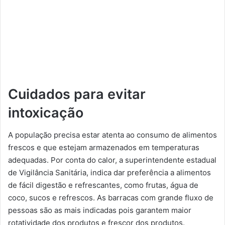
Cuidados para evitar
intoxicação
A população precisa estar atenta ao consumo de alimentos
frescos e que estejam armazenados em temperaturas
adequadas. Por conta do calor, a superintendente estadual
de Vigilância Sanitária, indica dar preferência a alimentos
de fácil digestão e refrescantes, como frutas, água de
coco, sucos e refrescos. As barracas com grande fluxo de
pessoas são as mais indicadas pois garantem maior
rotatividade dos produtos e frescor dos produtos.