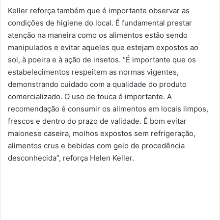
Keller reforça também que é importante observar as
condições de higiene do local. É fundamental prestar
atenção na maneira como os alimentos estão sendo
manipulados e evitar aqueles que estejam expostos ao
sol, à poeira e à ação de insetos. “É importante que os
estabelecimentos respeitem as normas vigentes,
demonstrando cuidado com a qualidade do produto
comercializado. O uso de touca é importante. A
recomendação é consumir os alimentos em locais limpos,
frescos e dentro do prazo de validade. É bom evitar
maionese caseira, molhos expostos sem refrigeração,
alimentos crus e bebidas com gelo de procedência
desconhecida”, reforça Helen Keller.