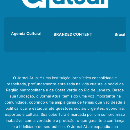
Agenda Cultural
BRANDED CONTENT
Brasil
O Jornal Atual é uma instituição jornalística consolidada e
respeitada, profundamente enraizada na vida cultural e social da
Região Metropolitana e da Costa Verde do Rio de Janeiro. Desde
sua fundação, o Jornal Atual tem sido uma voz importante na
comunidade, cobrindo uma ampla gama de temas que vão desde a
política local e estadual até questões sociais urgentes, economia,
esportes e cultura. Sua cobertura é marcada por um compromisso
inabalável com a verdade e a precisão, o que garante a confiança
e a fidelidade de seu público. O Jornal Atual expandiu sua