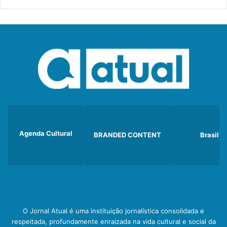
Agenda Cultural
BRANDED CONTENT
Brasil
O Jornal Atual é uma instituição jornalística consolidada e
respeitada, profundamente enraizada na vida cultural e social da