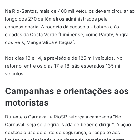
Na Rio-Santos, mais de 400 mil veículos devem circular ao
longo dos 270 quilômetros administrados pela
concessionária. A rodovia dá acesso a Ubatuba e às
cidades da Costa Verde fluminense, como Paraty, Angra
dos Reis, Mangaratiba e Itaguaí.
Nos dias 13 e 14, a previsão é de 125 mil veículos. No
retorno, entre os dias 17 e 18, são esperados 135 mil
veículos.
Campanhas e orientações aos
motoristas
Durante o Carnaval, a RioSP reforça a campanha “No
Carnaval, seja só alegria. Nada de beber e dirigir”. A ação
destaca o uso do cinto de segurança, o respeito aos