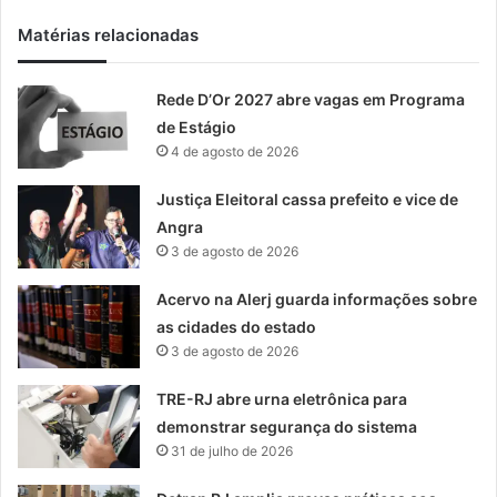
Matérias relacionadas
Rede D’Or 2027 abre vagas em Programa
de Estágio
4 de agosto de 2026
Justiça Eleitoral cassa prefeito e vice de
Angra
3 de agosto de 2026
Acervo na Alerj guarda informações sobre
as cidades do estado
3 de agosto de 2026
TRE-RJ abre urna eletrônica para
demonstrar segurança do sistema
31 de julho de 2026