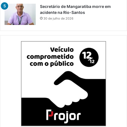
Secretário de Mangaratiba morre em
acidente na Rio-Santos
30 de julho de 2026