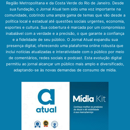
Região Metropolitana e da Costa Verde do Rio de Janeiro. Desde
sua fundação, o Jornal Atual tem sido uma voz importante na
comunidade, cobrindo uma ampla gama de temas que vão desde a
política local e estadual até questões sociais urgentes, economia,
esportes e cultura. Sua cobertura é marcada por um compromisso
inabalável com a verdade e a precisão, o que garante a confiança
e a fidelidade de seu público. O Jornal Atual expandiu sua
presença digital, oferecendo uma plataforma online robusta que
inclui notícias atualizadas e interatividade com o público por meio
de comentários, redes sociais e podcast. Esta evolução digital
permitiu ao jornal alcançar um público mais amplo e diversificado,
adaptando-se às novas demandas de consumo de mídia.