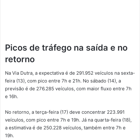
Picos de tráfego na saída e no
retorno
Na Via Dutra, a expectativa é de 291.952 veículos na sexta-
feira (13), com pico entre 7h e 21h. No sábado (14), a
previsão é de 276.285 veículos, com maior fluxo entre 7h
e 16h.
No retorno, a terça-feira (17) deve concentrar 223.991
veículos, com pico entre 7h e 19h. Já na quarta-feira (18),
a estimativa é de 250.228 veículos, também entre 7h e
19h.