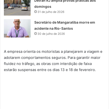
Detran RJ amplia provas práticas aos
domingos
31 de julho de 2026
Secretário de Mangaratiba morre em
acidente na Rio-Santos
30 de julho de 2026
A empresa orienta os motoristas a planejarem a viagem e
adotarem comportamentos seguros. Para garantir maior
fluidez no tráfego, as obras com interdição de faixa
estarão suspensas entre os dias 13 e 18 de fevereiro.