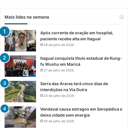
Mais lidas na semana
Após corrente de oração em hospital,
paciente recebe alta em Itaguaí
28 de julho de 2026
Itaguaí conquista título estadual de Kung-
fu Wushu em Maricá
27 de julho de 2026
Serra das Araras terá cinco dias de
interdições na Via Dutra
24 de julho de 2026
Vendaval causa estragos em Seropédica e
deixa cidade sem energia
30 de julho de 2026