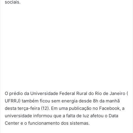
sociais.
O prédio da Universidade Federal Rural do Rio de Janeiro (
UFRRJ) também ficou sem energia desde 8h da manhã
desta terça-feira (12). Em uma publicação no Facebook, a
universidade informou que a falta de luz afetou o Data
Center e o funcionamento dos sistemas.