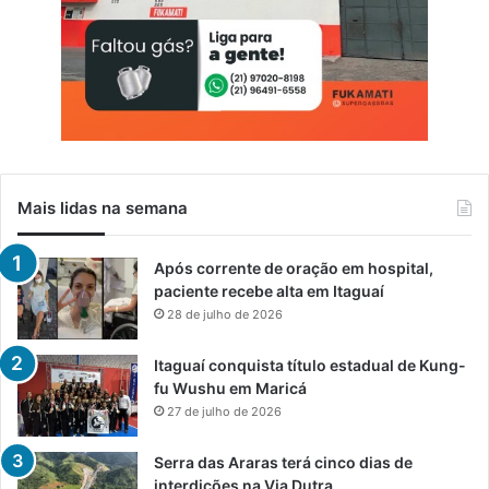
Mais lidas na semana
Após corrente de oração em hospital,
paciente recebe alta em Itaguaí
28 de julho de 2026
Itaguaí conquista título estadual de Kung-
fu Wushu em Maricá
27 de julho de 2026
Serra das Araras terá cinco dias de
interdições na Via Dutra