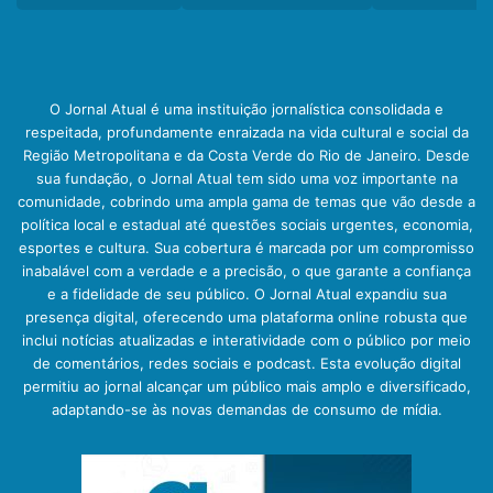
O Jornal Atual é uma instituição jornalística consolidada e
respeitada, profundamente enraizada na vida cultural e social da
Região Metropolitana e da Costa Verde do Rio de Janeiro. Desde
sua fundação, o Jornal Atual tem sido uma voz importante na
comunidade, cobrindo uma ampla gama de temas que vão desde a
política local e estadual até questões sociais urgentes, economia,
esportes e cultura. Sua cobertura é marcada por um compromisso
inabalável com a verdade e a precisão, o que garante a confiança
e a fidelidade de seu público. O Jornal Atual expandiu sua
presença digital, oferecendo uma plataforma online robusta que
inclui notícias atualizadas e interatividade com o público por meio
de comentários, redes sociais e podcast. Esta evolução digital
permitiu ao jornal alcançar um público mais amplo e diversificado,
adaptando-se às novas demandas de consumo de mídia.