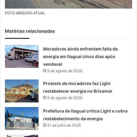
FOTO ARQUIVO ATUAL
Matérias relacionadas
Moradores ainda enfrentam falta de
energia em Itaguaí cinco dias após
vendaval
3 de agosto de 2026
Protesto de moradores faz Light
restabelecer energia no Brisamar
3 de agosto de 2026
Prefeitura de Itaguaí critica Light e cobra
restabelecimento da energia
31 de julho de 2026