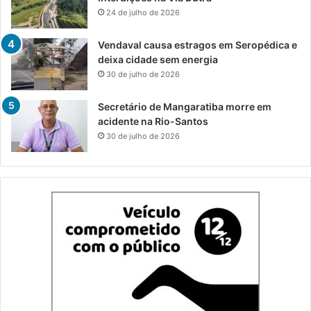
24 de julho de 2026
Vendaval causa estragos em Seropédica e
deixa cidade sem energia
30 de julho de 2026
Secretário de Mangaratiba morre em
acidente na Rio-Santos
30 de julho de 2026