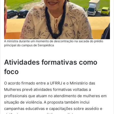
A ministra durante um momento de descontração na sacada do prédio
principal do campus de Seropédica
Atividades formativas como
foco
O acordo firmado entre a UFRRJ e o Ministério das
Mulheres prevê atividades formativas voltadas a
profissionais que atuam no atendimento de mulheres em
situação de violência. A proposta também inclui
campanhas educativas e capacitações sobre assédio e