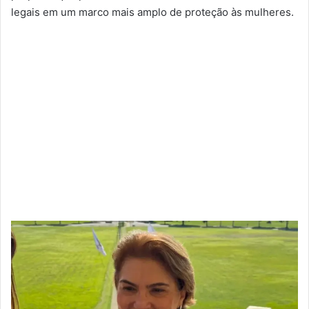
legais em um marco mais amplo de proteção às mulheres.