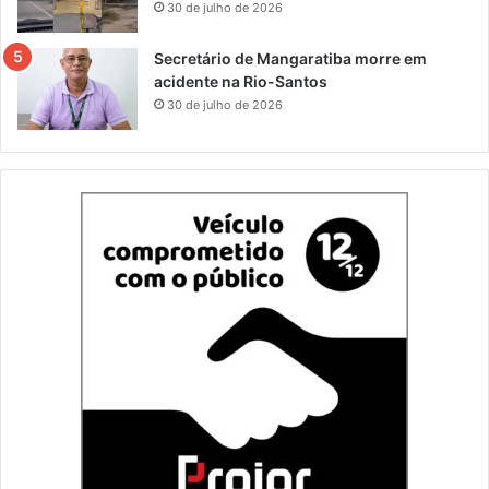
30 de julho de 2026
Secretário de Mangaratiba morre em
acidente na Rio-Santos
30 de julho de 2026