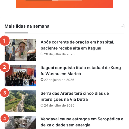
Mais lidas na semana
Após corrente de oração em hospital,
paciente recebe alta em Itaguaí
28 de julho de 2026
Itaguaí conquista título estadual de Kung-
fu Wushu em Maricá
27 de julho de 2026
Serra das Araras terá cinco dias de
interdições na Via Dutra
24 de julho de 2026
Vendaval causa estragos em Seropédica e
deixa cidade sem energia