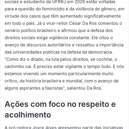
sociais e estudantis da UFRRJ em 2026 estão voltadas
para a questão do feminicídio e da violência de gênero, em
virtude dos casos que têm aumentado significativamente
em todo o país. Já o vice-reitor César Da Ros comentou o
cenário político brasileiro e afirmou que a defesa dos
direitos sociais exige vigilância constante. Ele citou o
avanço de discursos autoritários e ressaltou a importância
das universidades públicas na defesa da democracia.
“Como diz o ditado, na luta pelos direitos, se cochilar, o
cachimbo cai. É preciso estar vigilante o tempo todo. E nós
estamos vivendo um momento particularmente muito
crítico, da história brasileira e mundial, com o avanço de
alguns aspirantes a fascistas”, salientou Da Ros.
Ações com foco no respeito e
acolhimento
A pró-reitora Joyce Alves apresentou parte das iniciativas