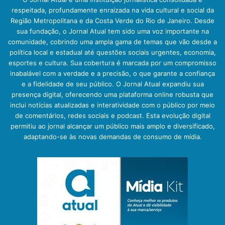
respeitada, profundamente enraizada na vida cultural e social da
Região Metropolitana e da Costa Verde do Rio de Janeiro. Desde
sua fundação, o Jornal Atual tem sido uma voz importante na
comunidade, cobrindo uma ampla gama de temas que vão desde a
política local e estadual até questões sociais urgentes, economia,
esportes e cultura. Sua cobertura é marcada por um compromisso
inabalável com a verdade e a precisão, o que garante a confiança
e a fidelidade de seu público. O Jornal Atual expandiu sua
presença digital, oferecendo uma plataforma online robusta que
inclui notícias atualizadas e interatividade com o público por meio
de comentários, redes sociais e podcast. Esta evolução digital
permitiu ao jornal alcançar um público mais amplo e diversificado,
adaptando-se às novas demandas de consumo de mídia.