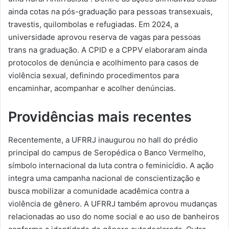
ainda cotas na pós-graduação para pessoas transexuais,
travestis, quilombolas e refugiadas. Em 2024, a
universidade aprovou reserva de vagas para pessoas
trans na graduação. A CPID e a CPPV elaboraram ainda
protocolos de denúncia e acolhimento para casos de
violência sexual, definindo procedimentos para
encaminhar, acompanhar e acolher denúncias.
Providências mais recentes
Recentemente, a UFRRJ inaugurou no hall do prédio
principal do campus de Seropédica o Banco Vermelho,
símbolo internacional da luta contra o feminicídio. A ação
integra uma campanha nacional de conscientização e
busca mobilizar a comunidade acadêmica contra a
violência de gênero. A UFRRJ também aprovou mudanças
relacionadas ao uso do nome social e ao uso de banheiros