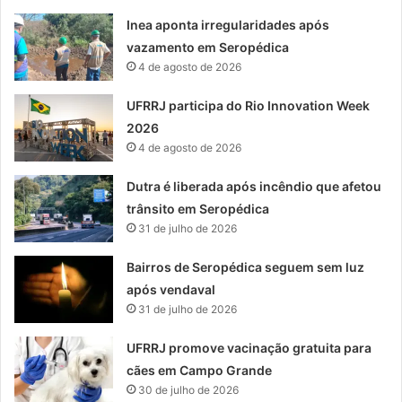
Inea aponta irregularidades após
vazamento em Seropédica
4 de agosto de 2026
UFRRJ participa do Rio Innovation Week
2026
4 de agosto de 2026
Dutra é liberada após incêndio que afetou
trânsito em Seropédica
31 de julho de 2026
Bairros de Seropédica seguem sem luz
após vendaval
31 de julho de 2026
UFRRJ promove vacinação gratuita para
cães em Campo Grande
30 de julho de 2026