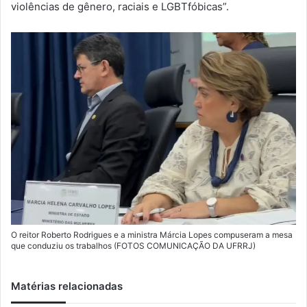
violências de gênero, raciais e LGBTfóbicas”.
O reitor Roberto Rodrigues e a ministra Márcia Lopes compuseram a mesa
que conduziu os trabalhos (FOTOS COMUNICAÇÃO DA UFRRJ)
Matérias relacionadas