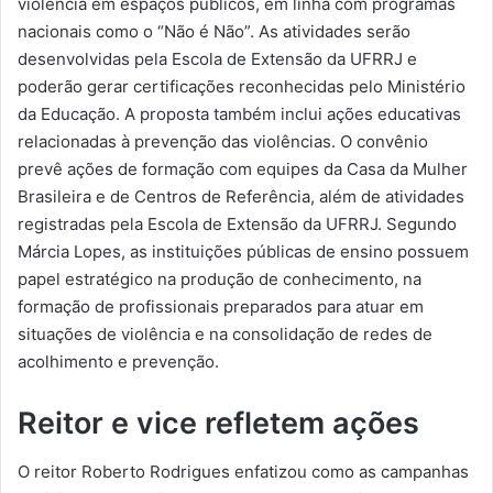
violência em espaços públicos, em linha com programas
nacionais como o “Não é Não”. As atividades serão
desenvolvidas pela Escola de Extensão da UFRRJ e
poderão gerar certificações reconhecidas pelo Ministério
da Educação. A proposta também inclui ações educativas
relacionadas à prevenção das violências. O convênio
prevê ações de formação com equipes da Casa da Mulher
Brasileira e de Centros de Referência, além de atividades
registradas pela Escola de Extensão da UFRRJ. Segundo
Márcia Lopes, as instituições públicas de ensino possuem
papel estratégico na produção de conhecimento, na
formação de profissionais preparados para atuar em
situações de violência e na consolidação de redes de
acolhimento e prevenção.
Reitor e vice refletem ações
O reitor Roberto Rodrigues enfatizou como as campanhas