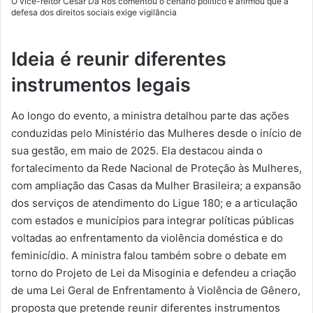
O vice-reitor César Da Ros comentou o cenário político e afirmou que a
defesa dos direitos sociais exige vigilância
Ideia é reunir diferentes
instrumentos legais
Ao longo do evento, a ministra detalhou parte das ações
conduzidas pelo Ministério das Mulheres desde o início de
sua gestão, em maio de 2025. Ela destacou ainda o
fortalecimento da Rede Nacional de Proteção às Mulheres,
com ampliação das Casas da Mulher Brasileira; a expansão
dos serviços de atendimento do Ligue 180; e a articulação
com estados e municípios para integrar políticas públicas
voltadas ao enfrentamento da violência doméstica e do
feminicídio. A ministra falou também sobre o debate em
torno do Projeto de Lei da Misoginia e defendeu a criação
de uma Lei Geral de Enfrentamento à Violência de Gênero,
proposta que pretende reunir diferentes instrumentos