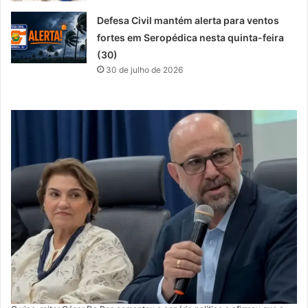
Defesa Civil mantém alerta para ventos
fortes em Seropédica nesta quinta-feira
(30)
30 de julho de 2026