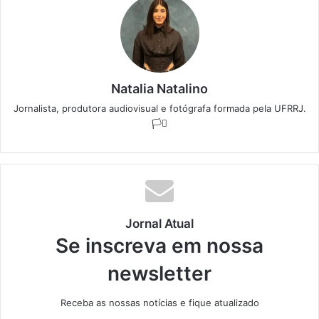
Natalia Natalino
Jornalista, produtora audiovisual e fotógrafa formada pela UFRRJ.
🏳️‍⚧️
Jornal Atual
Se inscreva em nossa
newsletter
Receba as nossas notícias e fique atualizado