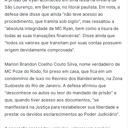
São Lourenço, em Bertioga, no litoral paulista. Em nota, a
defesa dele disse que ainda “não teve acesso ao
procedimento, que tramita sob sigilo”, mas ressaltou a
“absoluta integridade de MC Ryan, bem como a lisura de
todas as suas transações financeiras”. Disse ainda que
“todos os valores que transitam por suas contas possuem
origem devidamente comprovada”.
Marlon Brandon Coelho Couto Silva, nome verdadeiro de
MC Poze do Rodo, foi preso em casa, que fica em um
condomínio de luxo no Recreio dos Bandeirantes, na Zona
Sudoeste do Rio de Janeiro. A defesa afirmou que
“desconhece os autos ou teor do mandado de prisão” e
que, quando tiver acesso aos documentos, “se
manifestará na Justiça para restabelecer sua liberdade e
prestar os devidos esclarecimentos ao Poder Judiciário”.