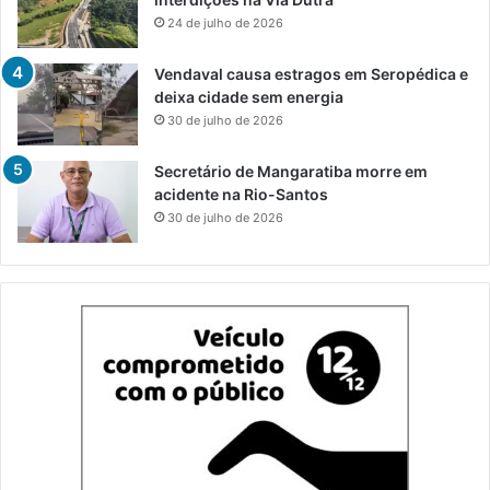
24 de julho de 2026
Vendaval causa estragos em Seropédica e
deixa cidade sem energia
30 de julho de 2026
Secretário de Mangaratiba morre em
acidente na Rio-Santos
30 de julho de 2026