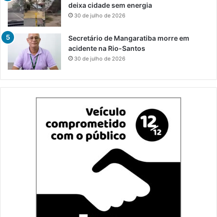
deixa cidade sem energia
30 de julho de 2026
Secretário de Mangaratiba morre em
acidente na Rio-Santos
30 de julho de 2026