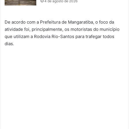
4 de agosto de 2026
De acordo com a Prefeitura de Mangaratiba, o foco da
atividade foi, principalmente, os motoristas do município
que utilizam a Rodovia Rio-Santos para trafegar todos
dias.