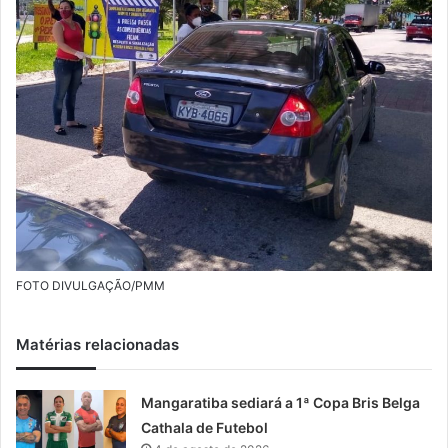
FOTO DIVULGAÇÃO/PMM
Matérias relacionadas
Mangaratiba sediará a 1ª Copa Bris Belga
Cathala de Futebol