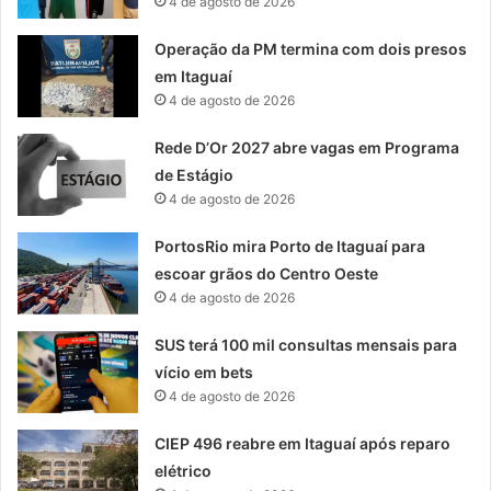
4 de agosto de 2026
Operação da PM termina com dois presos
em Itaguaí
4 de agosto de 2026
Rede D’Or 2027 abre vagas em Programa
de Estágio
4 de agosto de 2026
PortosRio mira Porto de Itaguaí para
escoar grãos do Centro Oeste
4 de agosto de 2026
SUS terá 100 mil consultas mensais para
vício em bets
4 de agosto de 2026
CIEP 496 reabre em Itaguaí após reparo
elétrico