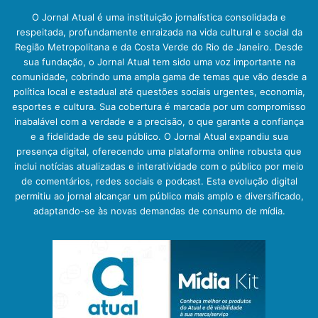
O Jornal Atual é uma instituição jornalística consolidada e
respeitada, profundamente enraizada na vida cultural e social da
Região Metropolitana e da Costa Verde do Rio de Janeiro. Desde
sua fundação, o Jornal Atual tem sido uma voz importante na
comunidade, cobrindo uma ampla gama de temas que vão desde a
política local e estadual até questões sociais urgentes, economia,
esportes e cultura. Sua cobertura é marcada por um compromisso
inabalável com a verdade e a precisão, o que garante a confiança
e a fidelidade de seu público. O Jornal Atual expandiu sua
presença digital, oferecendo uma plataforma online robusta que
inclui notícias atualizadas e interatividade com o público por meio
de comentários, redes sociais e podcast. Esta evolução digital
permitiu ao jornal alcançar um público mais amplo e diversificado,
adaptando-se às novas demandas de consumo de mídia.