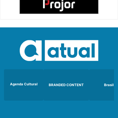
Agenda Cultural
BRANDED CONTENT
Brasil