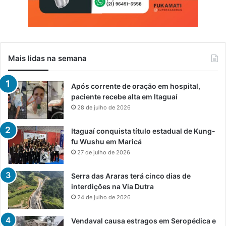
Mais lidas na semana
Após corrente de oração em hospital,
paciente recebe alta em Itaguaí
28 de julho de 2026
Itaguaí conquista título estadual de Kung-
fu Wushu em Maricá
27 de julho de 2026
Serra das Araras terá cinco dias de
interdições na Via Dutra
24 de julho de 2026
Vendaval causa estragos em Seropédica e