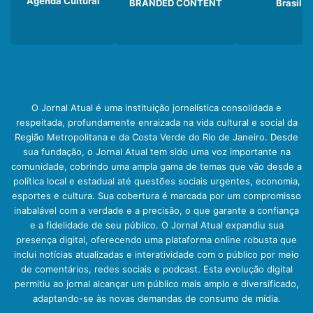
Agenda Cultural
BRANDED CONTENT
Brasil
O Jornal Atual é uma instituição jornalística consolidada e
respeitada, profundamente enraizada na vida cultural e social da
Região Metropolitana e da Costa Verde do Rio de Janeiro. Desde
sua fundação, o Jornal Atual tem sido uma voz importante na
comunidade, cobrindo uma ampla gama de temas que vão desde a
política local e estadual até questões sociais urgentes, economia,
esportes e cultura. Sua cobertura é marcada por um compromisso
inabalável com a verdade e a precisão, o que garante a confiança
e a fidelidade de seu público. O Jornal Atual expandiu sua
presença digital, oferecendo uma plataforma online robusta que
inclui notícias atualizadas e interatividade com o público por meio
de comentários, redes sociais e podcast. Esta evolução digital
permitiu ao jornal alcançar um público mais amplo e diversificado,
adaptando-se às novas demandas de consumo de mídia.