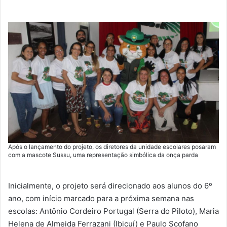
Após o lançamento do projeto, os diretores da unidade escolares posaram
com a mascote Sussu, uma representação simbólica da onça parda
Inicialmente, o projeto será direcionado aos alunos do 6º
ano, com início marcado para a próxima semana nas
escolas: Antônio Cordeiro Portugal (Serra do Piloto), Maria
Helena de Almeida Ferrazani (Ibicuí) e Paulo Scofano