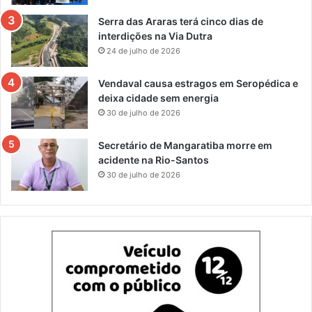
Serra das Araras terá cinco dias de
interdições na Via Dutra
24 de julho de 2026
Vendaval causa estragos em Seropédica e
deixa cidade sem energia
30 de julho de 2026
Secretário de Mangaratiba morre em
acidente na Rio-Santos
30 de julho de 2026