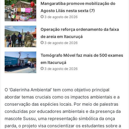
Mangaratiba promove mobilização do
Agosto Lilás nesta sexta (7)
3 de agosto de 2026
Operação reforça ordenamento da faixa
de areia em Itacuruçá
3 de agosto de 2026
Tomógrafo Móvel faz mais de 500 exames
em Itacuruçá
3 de agosto de 2026
O ‘Galerinha Ambiental’ tem como objetivo principal
abordar temas cruciais como os impactos ambientais e a
conservação das espécies locais. Por meio de palestras
conduzidas por educadores ambientais e da presença da
mascote Sussu, uma representação simbólica da onça
parda, o projeto visa conscientizar os estudantes sobre a