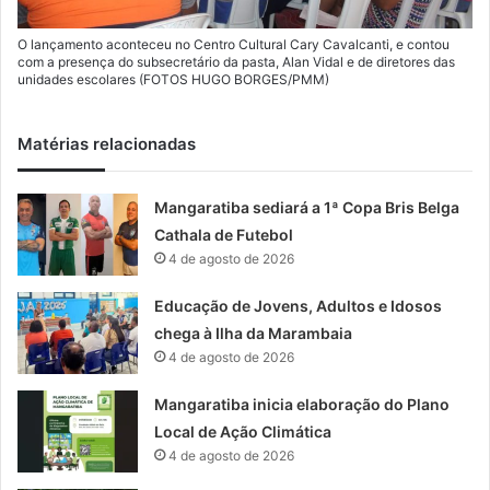
O lançamento aconteceu no Centro Cultural Cary Cavalcanti, e contou
com a presença do subsecretário da pasta, Alan Vidal e de diretores das
unidades escolares (FOTOS HUGO BORGES/PMM)
Matérias relacionadas
Mangaratiba sediará a 1ª Copa Bris Belga
Cathala de Futebol
4 de agosto de 2026
Educação de Jovens, Adultos e Idosos
chega à Ilha da Marambaia
4 de agosto de 2026
Mangaratiba inicia elaboração do Plano
Local de Ação Climática
4 de agosto de 2026