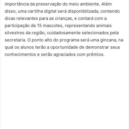
importância da preservação do meio ambiente. Além
disso, uma cartilha digital será disponibilizada, contendo
dicas relevantes para as crianças, e contará com a
participação de 15 mascotes, representando animais
silvestres da região, cuidadosamente selecionados pela
secretaria. O ponto alto do programa será uma gincana, na
qual os alunos terão a oportunidade de demonstrar seus
conhecimentos e serão agraciados com prêmios.