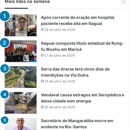
Mais lidas na semana
Após corrente de oração em hospital,
paciente recebe alta em Itaguaí
28 de julho de 2026
Itaguaí conquista título estadual de Kung-
fu Wushu em Maricá
27 de julho de 2026
Serra das Araras terá cinco dias de
interdições na Via Dutra
24 de julho de 2026
Vendaval causa estragos em Seropédica e
deixa cidade sem energia
30 de julho de 2026
Secretário de Mangaratiba morre em
acidente na Rio-Santos