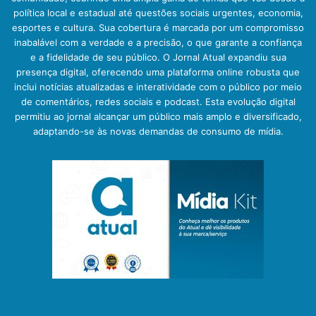
política local e estadual até questões sociais urgentes, economia,
esportes e cultura. Sua cobertura é marcada por um compromisso
inabalável com a verdade e a precisão, o que garante a confiança
e a fidelidade de seu público. O Jornal Atual expandiu sua
presença digital, oferecendo uma plataforma online robusta que
inclui notícias atualizadas e interatividade com o público por meio
de comentários, redes sociais e podcast. Esta evolução digital
permitiu ao jornal alcançar um público mais amplo e diversificado,
adaptando-se às novas demandas de consumo de mídia.