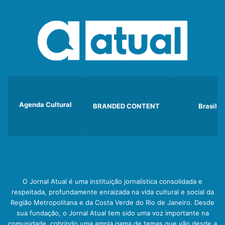
Agenda Cultural
BRANDED CONTENT
Brasil
O Jornal Atual é uma instituição jornalística consolidada e
respeitada, profundamente enraizada na vida cultural e social da
Região Metropolitana e da Costa Verde do Rio de Janeiro. Desde
sua fundação, o Jornal Atual tem sido uma voz importante na
comunidade, cobrindo uma ampla gama de temas que vão desde a