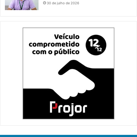
30 de julho de 2026