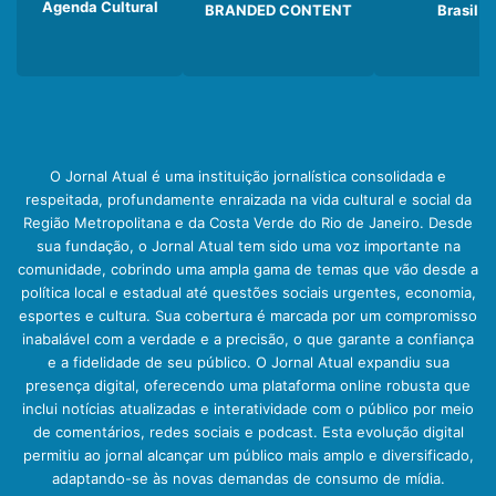
Agenda Cultural
BRANDED CONTENT
Brasil
O Jornal Atual é uma instituição jornalística consolidada e
respeitada, profundamente enraizada na vida cultural e social da
Região Metropolitana e da Costa Verde do Rio de Janeiro. Desde
sua fundação, o Jornal Atual tem sido uma voz importante na
comunidade, cobrindo uma ampla gama de temas que vão desde a
política local e estadual até questões sociais urgentes, economia,
esportes e cultura. Sua cobertura é marcada por um compromisso
inabalável com a verdade e a precisão, o que garante a confiança
e a fidelidade de seu público. O Jornal Atual expandiu sua
presença digital, oferecendo uma plataforma online robusta que
inclui notícias atualizadas e interatividade com o público por meio
de comentários, redes sociais e podcast. Esta evolução digital
permitiu ao jornal alcançar um público mais amplo e diversificado,
adaptando-se às novas demandas de consumo de mídia.