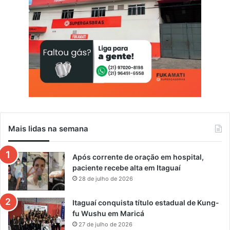
Mais lidas na semana
Após corrente de oração em hospital,
paciente recebe alta em Itaguaí
28 de julho de 2026
Itaguaí conquista título estadual de Kung-
fu Wushu em Maricá
27 de julho de 2026