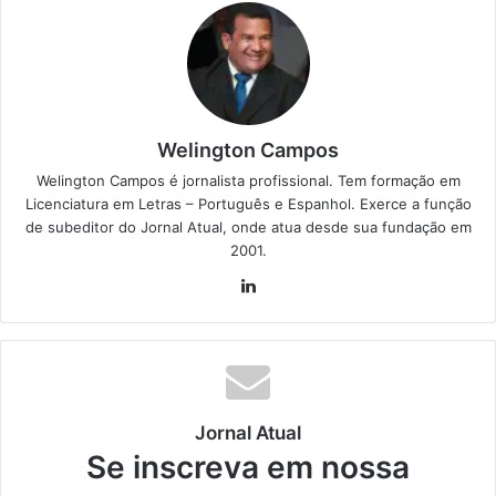
Welington Campos
Welington Campos é jornalista profissional. Tem formação em
Licenciatura em Letras – Português e Espanhol. Exerce a função
de subeditor do Jornal Atual, onde atua desde sua fundação em
2001.
Lin
ke
din
Jornal Atual
Se inscreva em nossa