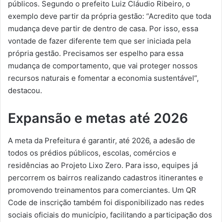
públicos. Segundo o prefeito Luiz Cláudio Ribeiro, o
exemplo deve partir da própria gestão: “Acredito que toda
mudança deve partir de dentro de casa. Por isso, essa
vontade de fazer diferente tem que ser iniciada pela
própria gestão. Precisamos ser espelho para essa
mudança de comportamento, que vai proteger nossos
recursos naturais e fomentar a economia sustentável”,
destacou.
Expansão e metas até 2026
A meta da Prefeitura é garantir, até 2026, a adesão de
todos os prédios públicos, escolas, comércios e
residências ao Projeto Lixo Zero. Para isso, equipes já
percorrem os bairros realizando cadastros itinerantes e
promovendo treinamentos para comerciantes. Um QR
Code de inscrição também foi disponibilizado nas redes
sociais oficiais do município, facilitando a participação dos