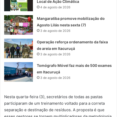
Local de Ação Climática
4 de agosto de 2026
Mangaratiba promove mobilização do
Agosto Lilás nesta sexta (7)
3 de agosto de 2026
Operação reforça ordenamento da faixa
de areia em Itacuruçá
3 de agosto de 2026
Tomógrafo Móvel faz mais de 500 exames
em Itacuruçá
3 de agosto de 2026
Nesta quarta-feira (3), secretários de todas as pastas
participaram de um treinamento voltado para a correta
separação e destinação de resíduos. A proposta é que
esses gestores se tornem multiplicadores da metodologia