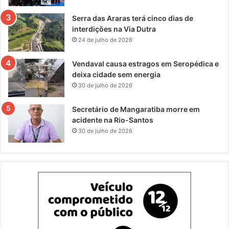
Serra das Araras terá cinco dias de
interdições na Via Dutra
24 de julho de 2026
Vendaval causa estragos em Seropédica e
deixa cidade sem energia
30 de julho de 2026
Secretário de Mangaratiba morre em
acidente na Rio-Santos
30 de julho de 2026