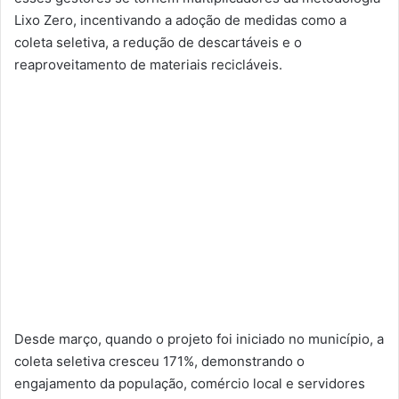
Lixo Zero, incentivando a adoção de medidas como a
coleta seletiva, a redução de descartáveis e o
reaproveitamento de materiais recicláveis.
Desde março, quando o projeto foi iniciado no município, a
coleta seletiva cresceu 171%, demonstrando o
engajamento da população, comércio local e servidores