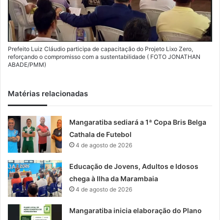
Prefeito Luiz Cláudio participa de capacitação do Projeto Lixo Zero,
reforçando o compromisso com a sustentabilidade ( FOTO JONATHAN
ABADE/PMM)
Matérias relacionadas
Mangaratiba sediará a 1ª Copa Bris Belga
Cathala de Futebol
4 de agosto de 2026
Educação de Jovens, Adultos e Idosos
chega à Ilha da Marambaia
4 de agosto de 2026
Mangaratiba inicia elaboração do Plano