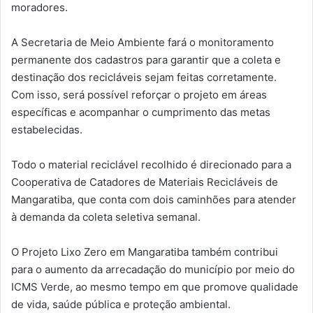
moradores.
A Secretaria de Meio Ambiente fará o monitoramento
permanente dos cadastros para garantir que a coleta e
destinação dos recicláveis sejam feitas corretamente.
Com isso, será possível reforçar o projeto em áreas
específicas e acompanhar o cumprimento das metas
estabelecidas.
Todo o material reciclável recolhido é direcionado para a
Cooperativa de Catadores de Materiais Recicláveis de
Mangaratiba, que conta com dois caminhões para atender
à demanda da coleta seletiva semanal.
O Projeto Lixo Zero em Mangaratiba também contribui
para o aumento da arrecadação do município por meio do
ICMS Verde, ao mesmo tempo em que promove qualidade
de vida, saúde pública e proteção ambiental.