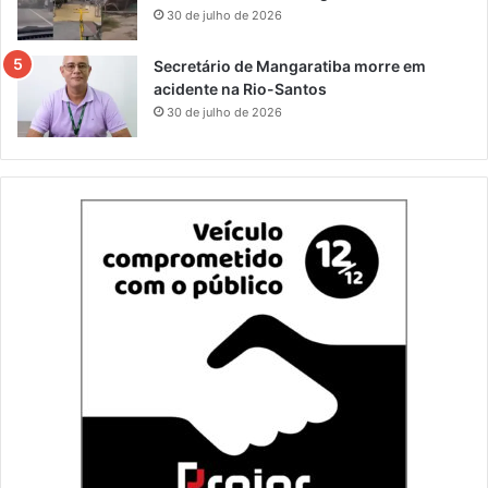
30 de julho de 2026
Secretário de Mangaratiba morre em
acidente na Rio-Santos
30 de julho de 2026