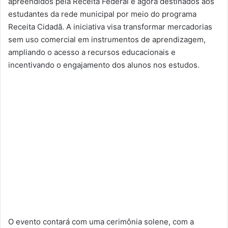
apreendidos pela Receita Federal e agora destinados aos
estudantes da rede municipal por meio do programa
Receita Cidadã. A iniciativa visa transformar mercadorias
sem uso comercial em instrumentos de aprendizagem,
ampliando o acesso a recursos educacionais e
incentivando o engajamento dos alunos nos estudos.
O evento contará com uma cerimônia solene, com a