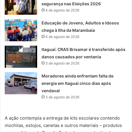
segurança nas Eleições 2026
4 de agosto de 2026
Educação de Jovens, Adultos e Idosos
chega à Ilha da Marambaia
4 de agosto de 2026
Itaguaí: CRAS Brisamar é transferido após
danos causados por ventania
3 de agosto de 2026
Moradores ainda enfrentam falta de
energia em Itaguaí cinco dias após
vendaval
3 de agosto de 2026
A ação contempla a entrega de kits escolares contendo
mochilas, estojos, canetas e outros materiais – produtos