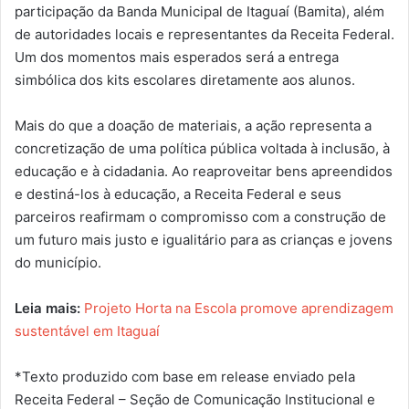
participação da Banda Municipal de Itaguaí (Bamita), além
de autoridades locais e representantes da Receita Federal.
Um dos momentos mais esperados será a entrega
simbólica dos kits escolares diretamente aos alunos.
Mais do que a doação de materiais, a ação representa a
concretização de uma política pública voltada à inclusão, à
educação e à cidadania. Ao reaproveitar bens apreendidos
e destiná-los à educação, a Receita Federal e seus
parceiros reafirmam o compromisso com a construção de
um futuro mais justo e igualitário para as crianças e jovens
do município.
Leia mais:
Projeto Horta na Escola promove aprendizagem
sustentável em Itaguaí
*Texto produzido com base em release enviado pela
Receita Federal – Seção de Comunicação Institucional e