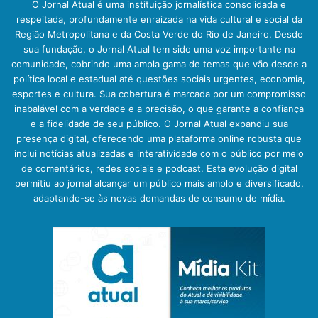
O Jornal Atual é uma instituição jornalística consolidada e
respeitada, profundamente enraizada na vida cultural e social da
Região Metropolitana e da Costa Verde do Rio de Janeiro. Desde
sua fundação, o Jornal Atual tem sido uma voz importante na
comunidade, cobrindo uma ampla gama de temas que vão desde a
política local e estadual até questões sociais urgentes, economia,
esportes e cultura. Sua cobertura é marcada por um compromisso
inabalável com a verdade e a precisão, o que garante a confiança
e a fidelidade de seu público. O Jornal Atual expandiu sua
presença digital, oferecendo uma plataforma online robusta que
inclui notícias atualizadas e interatividade com o público por meio
de comentários, redes sociais e podcast. Esta evolução digital
permitiu ao jornal alcançar um público mais amplo e diversificado,
adaptando-se às novas demandas de consumo de mídia.