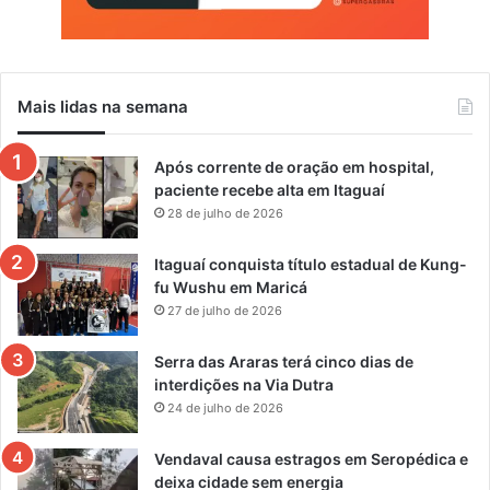
Mais lidas na semana
Após corrente de oração em hospital,
paciente recebe alta em Itaguaí
28 de julho de 2026
Itaguaí conquista título estadual de Kung-
fu Wushu em Maricá
27 de julho de 2026
Serra das Araras terá cinco dias de
interdições na Via Dutra
24 de julho de 2026
Vendaval causa estragos em Seropédica e
deixa cidade sem energia