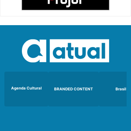
Agenda Cultural
BRANDED CONTENT
Brasil