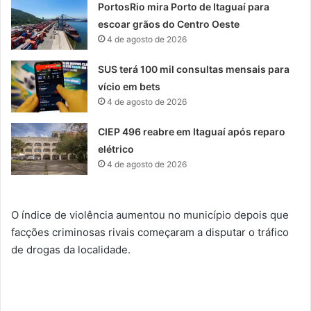
PortosRio mira Porto de Itaguaí para
escoar grãos do Centro Oeste
4 de agosto de 2026
SUS terá 100 mil consultas mensais para
vício em bets
4 de agosto de 2026
CIEP 496 reabre em Itaguaí após reparo
elétrico
4 de agosto de 2026
O índice de violência aumentou no município depois que
facções criminosas rivais começaram a disputar o tráfico
de drogas da localidade.