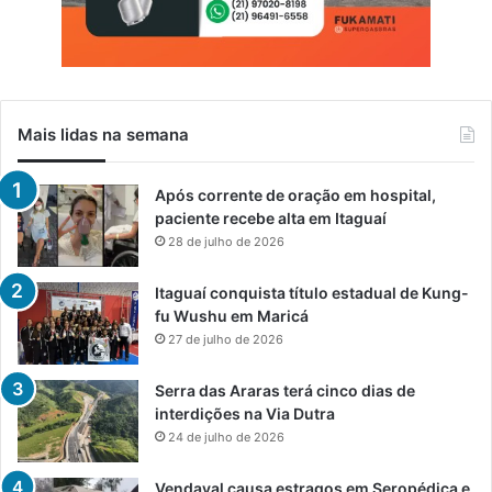
Mais lidas na semana
Após corrente de oração em hospital,
paciente recebe alta em Itaguaí
28 de julho de 2026
Itaguaí conquista título estadual de Kung-
fu Wushu em Maricá
27 de julho de 2026
Serra das Araras terá cinco dias de
interdições na Via Dutra
24 de julho de 2026
Vendaval causa estragos em Seropédica e