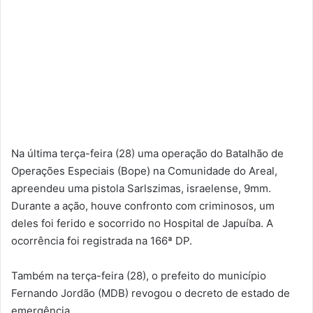
Na última terça-feira (28) uma operação do Batalhão de
Operações Especiais (Bope) na Comunidade do Areal,
apreendeu uma pistola Sarlszimas, israelense, 9mm.
Durante a ação, houve confronto com criminosos, um
deles foi ferido e socorrido no Hospital de Japuíba. A
ocorrência foi registrada na 166ª DP.
Também na terça-feira (28), o prefeito do município
Fernando Jordão (MDB) revogou o decreto de estado de
emergência.