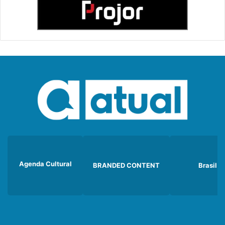
Agenda Cultural
BRANDED CONTENT
Brasil