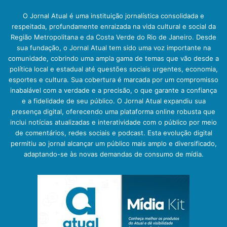
O Jornal Atual é uma instituição jornalística consolidada e
respeitada, profundamente enraizada na vida cultural e social da
Região Metropolitana e da Costa Verde do Rio de Janeiro. Desde
sua fundação, o Jornal Atual tem sido uma voz importante na
comunidade, cobrindo uma ampla gama de temas que vão desde a
política local e estadual até questões sociais urgentes, economia,
esportes e cultura. Sua cobertura é marcada por um compromisso
inabalável com a verdade e a precisão, o que garante a confiança
e a fidelidade de seu público. O Jornal Atual expandiu sua
presença digital, oferecendo uma plataforma online robusta que
inclui notícias atualizadas e interatividade com o público por meio
de comentários, redes sociais e podcast. Esta evolução digital
permitiu ao jornal alcançar um público mais amplo e diversificado,
adaptando-se às novas demandas de consumo de mídia.