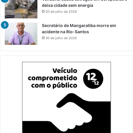
deixa cidade sem energia
30 de julho de 2026
Secretário de Mangaratiba morre em
acidente na Rio-Santos
30 de julho de 2026